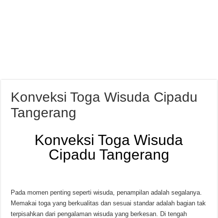
Konveksi Toga Wisuda Cipadu
Tangerang
Konveksi Toga Wisuda
Cipadu Tangerang
Pada momen penting seperti wisuda, penampilan adalah segalanya.
Memakai toga yang berkualitas dan sesuai standar adalah bagian tak
terpisahkan dari pengalaman wisuda yang berkesan. Di tengah