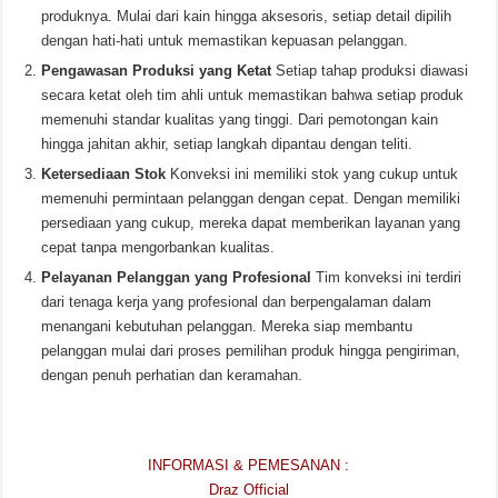
produknya. Mulai dari kain hingga aksesoris, setiap detail dipilih
dengan hati-hati untuk memastikan kepuasan pelanggan.
Pengawasan Produksi yang Ketat
Setiap tahap produksi diawasi
secara ketat oleh tim ahli untuk memastikan bahwa setiap produk
memenuhi standar kualitas yang tinggi. Dari pemotongan kain
hingga jahitan akhir, setiap langkah dipantau dengan teliti.
Ketersediaan Stok
Konveksi ini memiliki stok yang cukup untuk
memenuhi permintaan pelanggan dengan cepat. Dengan memiliki
persediaan yang cukup, mereka dapat memberikan layanan yang
cepat tanpa mengorbankan kualitas.
Pelayanan Pelanggan yang Profesional
Tim konveksi ini terdiri
dari tenaga kerja yang profesional dan berpengalaman dalam
menangani kebutuhan pelanggan. Mereka siap membantu
pelanggan mulai dari proses pemilihan produk hingga pengiriman,
dengan penuh perhatian dan keramahan.
INFORMASI & PEMESANAN :
Draz Official