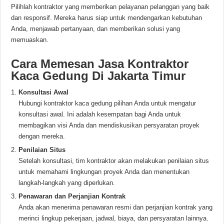
Pilihlah kontraktor yang memberikan pelayanan pelanggan yang baik
dan responsif. Mereka harus siap untuk mendengarkan kebutuhan
Anda, menjawab pertanyaan, dan memberikan solusi yang
memuaskan.
Cara Memesan Jasa Kontraktor
Kaca Gedung Di Jakarta Timur
Konsultasi Awal
Hubungi kontraktor kaca gedung pilihan Anda untuk mengatur
konsultasi awal. Ini adalah kesempatan bagi Anda untuk
membagikan visi Anda dan mendiskusikan persyaratan proyek
dengan mereka.
Penilaian Situs
Setelah konsultasi, tim kontraktor akan melakukan penilaian situs
untuk memahami lingkungan proyek Anda dan menentukan
langkah-langkah yang diperlukan.
Penawaran dan Perjanjian Kontrak
Anda akan menerima penawaran resmi dan perjanjian kontrak yang
merinci lingkup pekerjaan, jadwal, biaya, dan persyaratan lainnya.