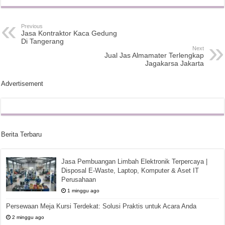
Previous
Jasa Kontraktor Kaca Gedung
Di Tangerang
Next
Jual Jas Almamater Terlengkap
Jagakarsa Jakarta
Advertisement
Berita Terbaru
Jasa Pembuangan Limbah Elektronik Terpercaya |
Disposal E-Waste, Laptop, Komputer & Aset IT
Perusahaan
1 minggu ago
Persewaan Meja Kursi Terdekat: Solusi Praktis untuk Acara Anda
2 minggu ago