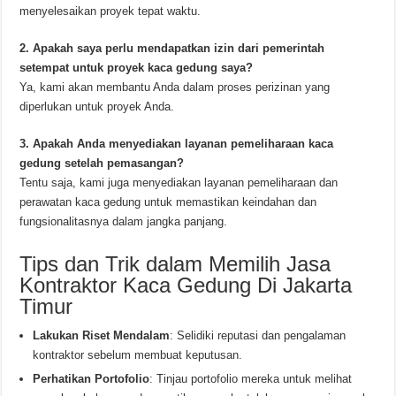
menyelesaikan proyek tepat waktu.
2. Apakah saya perlu mendapatkan izin dari pemerintah
setempat untuk proyek kaca gedung saya?
Ya, kami akan membantu Anda dalam proses perizinan yang
diperlukan untuk proyek Anda.
3. Apakah Anda menyediakan layanan pemeliharaan kaca
gedung setelah pemasangan?
Tentu saja, kami juga menyediakan layanan pemeliharaan dan
perawatan kaca gedung untuk memastikan keindahan dan
fungsionalitasnya dalam jangka panjang.
Tips dan Trik dalam Memilih Jasa
Kontraktor Kaca Gedung Di Jakarta
Timur
Lakukan Riset Mendalam
: Selidiki reputasi dan pengalaman
kontraktor sebelum membuat keputusan.
Perhatikan Portofolio
: Tinjau portofolio mereka untuk melihat