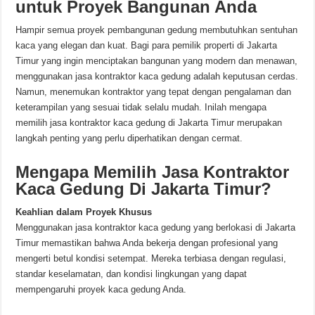
untuk Proyek Bangunan Anda
Hampir semua proyek pembangunan gedung membutuhkan sentuhan
kaca yang elegan dan kuat. Bagi para pemilik properti di Jakarta
Timur yang ingin menciptakan bangunan yang modern dan menawan,
menggunakan jasa kontraktor kaca gedung adalah keputusan cerdas.
Namun, menemukan kontraktor yang tepat dengan pengalaman dan
keterampilan yang sesuai tidak selalu mudah. Inilah mengapa
memilih jasa kontraktor kaca gedung di Jakarta Timur merupakan
langkah penting yang perlu diperhatikan dengan cermat.
Mengapa Memilih Jasa Kontraktor
Kaca Gedung Di Jakarta Timur?
Keahlian dalam Proyek Khusus
Menggunakan jasa kontraktor kaca gedung yang berlokasi di Jakarta
Timur memastikan bahwa Anda bekerja dengan profesional yang
mengerti betul kondisi setempat. Mereka terbiasa dengan regulasi,
standar keselamatan, dan kondisi lingkungan yang dapat
mempengaruhi proyek kaca gedung Anda.