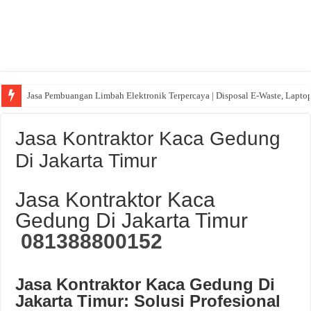
Jasa Pembuangan Limbah Elektronik Terpercaya | Disposal E-Waste, Lapto
Jasa Kontraktor Kaca Gedung
Di Jakarta Timur
Jasa Kontraktor Kaca
Gedung Di Jakarta Timur
081388800152
Jasa Kontraktor Kaca Gedung Di
Jakarta Timur: Solusi Profesional