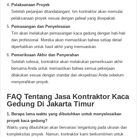
Pelaksanaan Proyek
Setelah perjanjian ditandatangani, tim kontraktor akan memulai
pelaksanaan proyek sesuai dengan jadwal yang disepakati.
Pemasangan dan Penyelesaian
Tim akan melakukan pemasangan kaca gedung dengan hati-hati
dan profesional. Mereka akan memastikan bahwa setiap detail
diperhatikan untuk hasil akhir yang memuaskan.
Pemeriksaan Akhir dan Penyerahan
Setelah selesai, kontraktor akan melakukan pemeriksaan akhir
bersama Anda untuk memastikan bahwa semua pekerjaan
dilakukan sesuai dengan standar dan ekspektasi Anda sebelum
menyerahkan proyek.
FAQ Tentang Jasa Kontraktor Kaca
Gedung Di Jakarta Timur
1. Berapa lama waktu yang dibutuhkan untuk menyelesaikan
proyek kaca gedung?
Waktu yang dibutuhkan akan bervariasi tergantung pada ukuran dan
kompleksitas proyek. Namun, kontraktor kami berkomitmen untuk