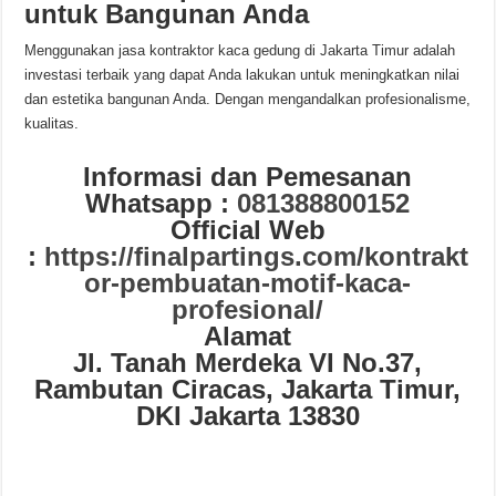
untuk Bangunan Anda
Menggunakan jasa kontraktor kaca gedung di Jakarta Timur adalah
investasi terbaik yang dapat Anda lakukan untuk meningkatkan nilai
dan estetika bangunan Anda. Dengan mengandalkan profesionalisme,
kualitas.
Informasi dan Pemesanan
Whatsapp :
081388800152
Official Web
:
https://finalpartings.com/kontrakt
or-pembuatan-motif-kaca-
profesional/
Alamat
Jl. Tanah Merdeka VI No.37,
Rambutan Ciracas, Jakarta Timur,
DKI Jakarta 13830