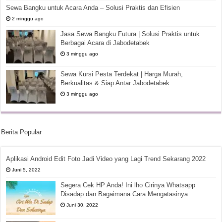
Sewa Bangku untuk Acara Anda – Solusi Praktis dan Efisien
2 minggu ago
Jasa Sewa Bangku Futura | Solusi Praktis untuk
Berbagai Acara di Jabodetabek
3 minggu ago
Sewa Kursi Pesta Terdekat | Harga Murah,
Berkualitas & Siap Antar Jabodetabek
3 minggu ago
Berita Popular
Aplikasi Android Edit Foto Jadi Video yang Lagi Trend Sekarang 2022
Juni 5, 2022
Segera Cek HP Anda! Ini lho Cirinya Whatsapp
Disadap dan Bagaimana Cara Mengatasinya
Juni 30, 2022