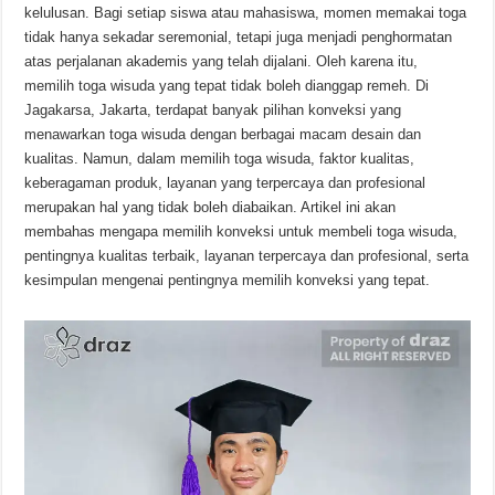
kelulusan. Bagi setiap siswa atau mahasiswa, momen memakai toga
tidak hanya sekadar seremonial, tetapi juga menjadi penghormatan
atas perjalanan akademis yang telah dijalani. Oleh karena itu,
memilih toga wisuda yang tepat tidak boleh dianggap remeh. Di
Jagakarsa, Jakarta, terdapat banyak pilihan konveksi yang
menawarkan toga wisuda dengan berbagai macam desain dan
kualitas. Namun, dalam memilih toga wisuda, faktor kualitas,
keberagaman produk, layanan yang terpercaya dan profesional
merupakan hal yang tidak boleh diabaikan. Artikel ini akan
membahas mengapa memilih konveksi untuk membeli toga wisuda,
pentingnya kualitas terbaik, layanan terpercaya dan profesional, serta
kesimpulan mengenai pentingnya memilih konveksi yang tepat.