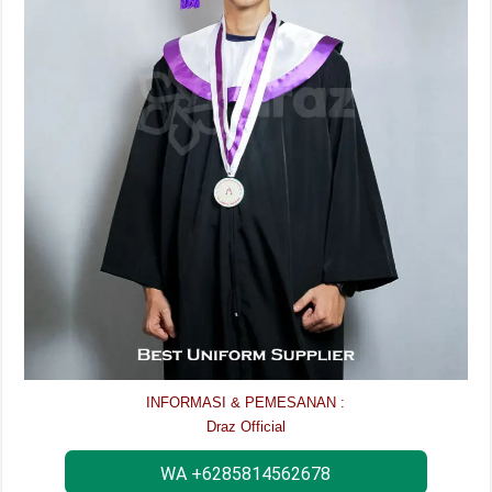
INFORMASI & PEMESANAN :
Draz Official
WA +6285814562678