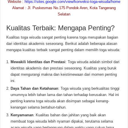
Website :
https://sites.google.com/view/konveksi-toga-wisuda/home
Alamat : Jl. Puskesmas No.175 Pondok Aren, Kota Tangerang
Selatan
Kualitas Terbaik: Mengapa Penting?
Kualitas toga wisuda sangat penting karena toga merupakan bagian
dari identitas akademis seseorang. Berikut adalah beberapa alasan
mengapa kualitas terbaik sangat penting dalam memilih toga wisuda:
Mewakili Identitas dan Prestasi
: Toga wisuda adalah simbol dari
identitas akademis dan prestasi seseorang. Kualitas yang buruk
dapat mengurangi makna dan keistimewaan dari momen penting
ini.
Daya Tahan dan Ketahanan
: Toga wisuda yang berkualitas tinggi
umumnya lebih tahan lama dan tahan terhadap kerusakan. Hal ini
penting karena toga wisuda akan disimpan sebagai kenang-
kenangan selama bertahun-tahun.
Kenyamanan
: Kualitas bahan dan jahitan yang baik akan
membuat toga wisuda lebih nyaman dipakai, terutama selama
acara wisuda yang berlangsung dalam waktu yang cukup lama.