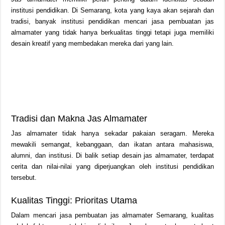
institusi pendidikan. Di Semarang, kota yang kaya akan sejarah dan
tradisi, banyak institusi pendidikan mencari jasa pembuatan jas
almamater yang tidak hanya berkualitas tinggi tetapi juga memiliki
desain kreatif yang membedakan mereka dari yang lain.
Tradisi dan Makna Jas Almamater
Jas almamater tidak hanya sekadar pakaian seragam. Mereka
mewakili semangat, kebanggaan, dan ikatan antara mahasiswa,
alumni, dan institusi. Di balik setiap desain jas almamater, terdapat
cerita dan nilai-nilai yang diperjuangkan oleh institusi pendidikan
tersebut.
Kualitas Tinggi: Prioritas Utama
Dalam mencari jasa pembuatan jas almamater Semarang, kualitas