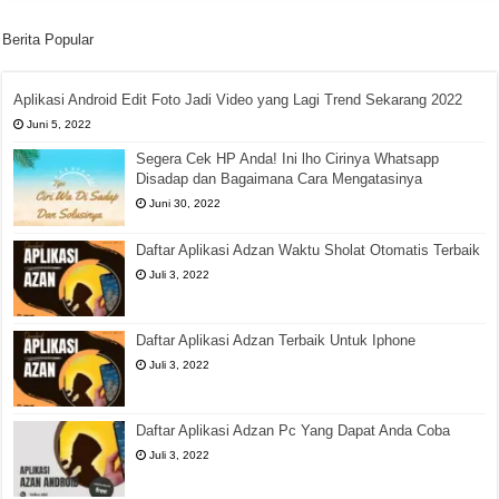
Berita Popular
Aplikasi Android Edit Foto Jadi Video yang Lagi Trend Sekarang 2022
Juni 5, 2022
Segera Cek HP Anda! Ini lho Cirinya Whatsapp
Disadap dan Bagaimana Cara Mengatasinya
Juni 30, 2022
Daftar Aplikasi Adzan Waktu Sholat Otomatis Terbaik
Juli 3, 2022
Daftar Aplikasi Adzan Terbaik Untuk Iphone
Juli 3, 2022
Daftar Aplikasi Adzan Pc Yang Dapat Anda Coba
Juli 3, 2022