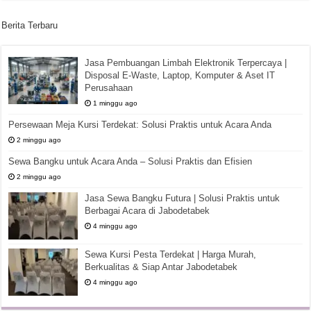
Berita Terbaru
Jasa Pembuangan Limbah Elektronik Terpercaya |
Disposal E-Waste, Laptop, Komputer & Aset IT
Perusahaan
1 minggu ago
Persewaan Meja Kursi Terdekat: Solusi Praktis untuk Acara Anda
2 minggu ago
Sewa Bangku untuk Acara Anda – Solusi Praktis dan Efisien
2 minggu ago
Jasa Sewa Bangku Futura | Solusi Praktis untuk
Berbagai Acara di Jabodetabek
4 minggu ago
Sewa Kursi Pesta Terdekat | Harga Murah,
Berkualitas & Siap Antar Jabodetabek
4 minggu ago