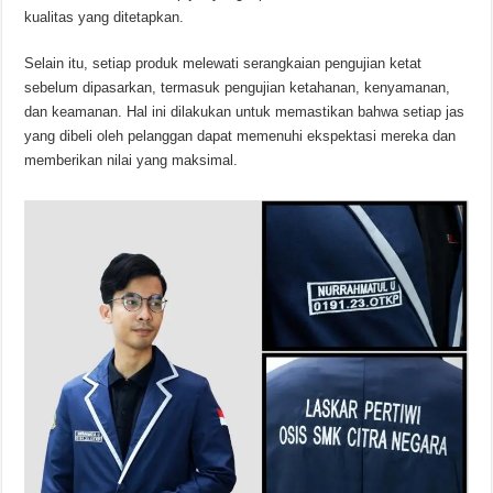
kualitas yang ditetapkan.
Selain itu, setiap produk melewati serangkaian pengujian ketat
sebelum dipasarkan, termasuk pengujian ketahanan, kenyamanan,
dan keamanan. Hal ini dilakukan untuk memastikan bahwa setiap jas
yang dibeli oleh pelanggan dapat memenuhi ekspektasi mereka dan
memberikan nilai yang maksimal.