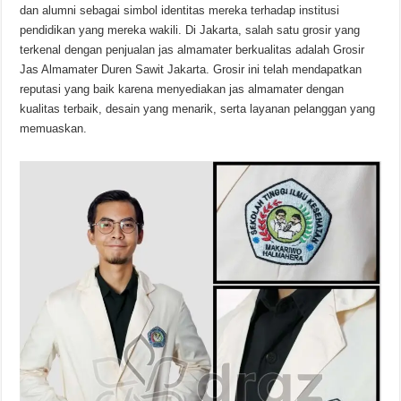
dan alumni sebagai simbol identitas mereka terhadap institusi
pendidikan yang mereka wakili. Di Jakarta, salah satu grosir yang
terkenal dengan penjualan jas almamater berkualitas adalah Grosir
Jas Almamater Duren Sawit Jakarta. Grosir ini telah mendapatkan
reputasi yang baik karena menyediakan jas almamater dengan
kualitas terbaik, desain yang menarik, serta layanan pelanggan yang
memuaskan.