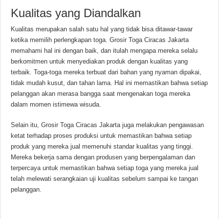
Kualitas yang Diandalkan
Kualitas merupakan salah satu hal yang tidak bisa ditawar-tawar
ketika memilih perlengkapan toga. Grosir Toga Ciracas Jakarta
memahami hal ini dengan baik, dan itulah mengapa mereka selalu
berkomitmen untuk menyediakan produk dengan kualitas yang
terbaik. Toga-toga mereka terbuat dari bahan yang nyaman dipakai,
tidak mudah kusut, dan tahan lama. Hal ini memastikan bahwa setiap
pelanggan akan merasa bangga saat mengenakan toga mereka
dalam momen istimewa wisuda.
Selain itu, Grosir Toga Ciracas Jakarta juga melakukan pengawasan
ketat terhadap proses produksi untuk memastikan bahwa setiap
produk yang mereka jual memenuhi standar kualitas yang tinggi.
Mereka bekerja sama dengan produsen yang berpengalaman dan
terpercaya untuk memastikan bahwa setiap toga yang mereka jual
telah melewati serangkaian uji kualitas sebelum sampai ke tangan
pelanggan.