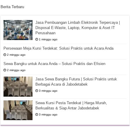
Berita Terbaru
Jasa Pembuangan Limbah Elektronik Terpercaya |
Disposal E-Waste, Laptop, Komputer & Aset IT
Perusahaan
1 minggu ago
Persewaan Meja Kursi Terdekat: Solusi Praktis untuk Acara Anda
2 minggu ago
Sewa Bangku untuk Acara Anda – Solusi Praktis dan Efisien
2 minggu ago
Jasa Sewa Bangku Futura | Solusi Praktis untuk
Berbagai Acara di Jabodetabek
3 minggu ago
Sewa Kursi Pesta Terdekat | Harga Murah,
Berkualitas & Siap Antar Jabodetabek
3 minggu ago