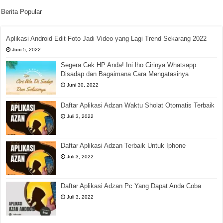
Berita Popular
Aplikasi Android Edit Foto Jadi Video yang Lagi Trend Sekarang 2022
Juni 5, 2022
Segera Cek HP Anda! Ini lho Cirinya Whatsapp
Disadap dan Bagaimana Cara Mengatasinya
Juni 30, 2022
Daftar Aplikasi Adzan Waktu Sholat Otomatis Terbaik
Juli 3, 2022
Daftar Aplikasi Adzan Terbaik Untuk Iphone
Juli 3, 2022
Daftar Aplikasi Adzan Pc Yang Dapat Anda Coba
Juli 3, 2022