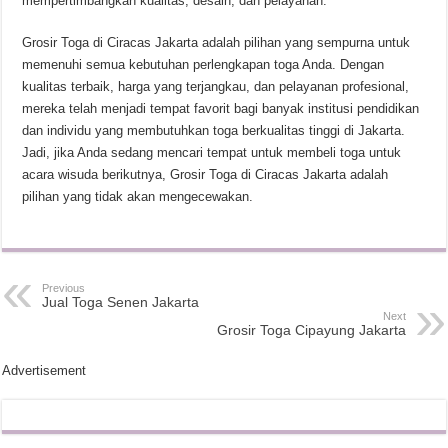
mempertimbangkan kualitas, desain, dan pelayanan.
Grosir Toga di Ciracas Jakarta adalah pilihan yang sempurna untuk
memenuhi semua kebutuhan perlengkapan toga Anda. Dengan
kualitas terbaik, harga yang terjangkau, dan pelayanan profesional,
mereka telah menjadi tempat favorit bagi banyak institusi pendidikan
dan individu yang membutuhkan toga berkualitas tinggi di Jakarta.
Jadi, jika Anda sedang mencari tempat untuk membeli toga untuk
acara wisuda berikutnya, Grosir Toga di Ciracas Jakarta adalah
pilihan yang tidak akan mengecewakan.
Previous
Jual Toga Senen Jakarta
Next
Grosir Toga Cipayung Jakarta
Advertisement