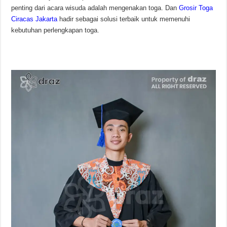
penting dari acara wisuda adalah mengenakan toga. Dan
Grosir Toga
Ciracas Jakarta
hadir sebagai solusi terbaik untuk memenuhi
kebutuhan perlengkapan toga.