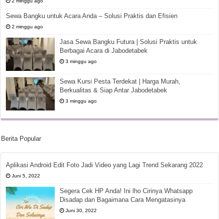
2 minggu ago
Sewa Bangku untuk Acara Anda – Solusi Praktis dan Efisien
2 minggu ago
Jasa Sewa Bangku Futura | Solusi Praktis untuk
Berbagai Acara di Jabodetabek
3 minggu ago
Sewa Kursi Pesta Terdekat | Harga Murah,
Berkualitas & Siap Antar Jabodetabek
3 minggu ago
Berita Popular
Aplikasi Android Edit Foto Jadi Video yang Lagi Trend Sekarang 2022
Juni 5, 2022
Segera Cek HP Anda! Ini lho Cirinya Whatsapp
Disadap dan Bagaimana Cara Mengatasinya
Juni 30, 2022