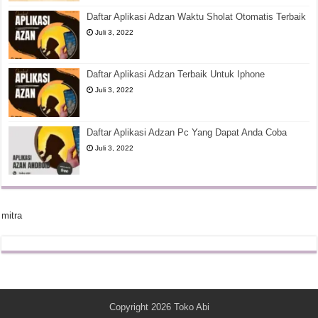
Daftar Aplikasi Adzan Waktu Sholat Otomatis Terbaik
Juli 3, 2022
Daftar Aplikasi Adzan Terbaik Untuk Iphone
Juli 3, 2022
Daftar Aplikasi Adzan Pc Yang Dapat Anda Coba
Juli 3, 2022
mitra
Copyright 2026
Toko Abi