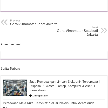
Previous
Gerai Almamater Tebet Jakarta
Next
Gerai Almamater Setiabudi
Jakarta
Advertisement
Berita Terbaru
Jasa Pembuangan Limbah Elektronik Terpercaya |
Disposal E-Waste, Laptop, Komputer & Aset IT
Perusahaan
1 minggu ago
Persewaan Meja Kursi Terdekat: Solusi Praktis untuk Acara Anda