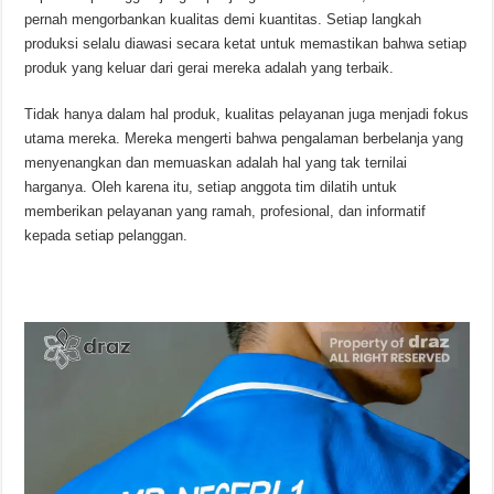
pernah mengorbankan kualitas demi kuantitas. Setiap langkah
produksi selalu diawasi secara ketat untuk memastikan bahwa setiap
produk yang keluar dari gerai mereka adalah yang terbaik.
Tidak hanya dalam hal produk, kualitas pelayanan juga menjadi fokus
utama mereka. Mereka mengerti bahwa pengalaman berbelanja yang
menyenangkan dan memuaskan adalah hal yang tak ternilai
harganya. Oleh karena itu, setiap anggota tim dilatih untuk
memberikan pelayanan yang ramah, profesional, dan informatif
kepada setiap pelanggan.