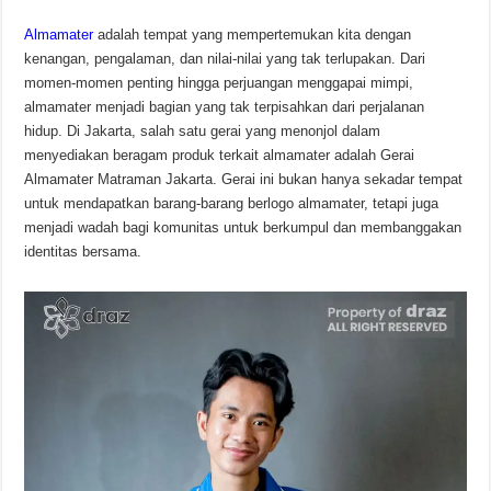
Almamater
adalah tempat yang mempertemukan kita dengan
kenangan, pengalaman, dan nilai-nilai yang tak terlupakan. Dari
momen-momen penting hingga perjuangan menggapai mimpi,
almamater menjadi bagian yang tak terpisahkan dari perjalanan
hidup. Di Jakarta, salah satu gerai yang menonjol dalam
menyediakan beragam produk terkait almamater adalah Gerai
Almamater Matraman Jakarta. Gerai ini bukan hanya sekadar tempat
untuk mendapatkan barang-barang berlogo almamater, tetapi juga
menjadi wadah bagi komunitas untuk berkumpul dan membanggakan
identitas bersama.