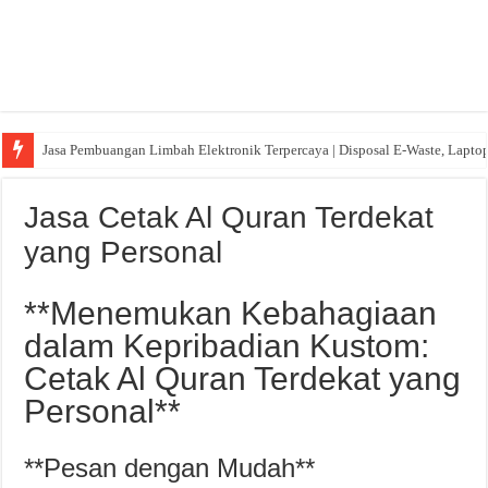
Jasa Pembuangan Limbah Elektronik Terpercaya | Disposal E-Waste, Lapto
Jasa Cetak Al Quran Terdekat
yang Personal
**Menemukan Kebahagiaan
dalam Kepribadian Kustom:
Cetak Al Quran Terdekat yang
Personal**
**Pesan dengan Mudah**