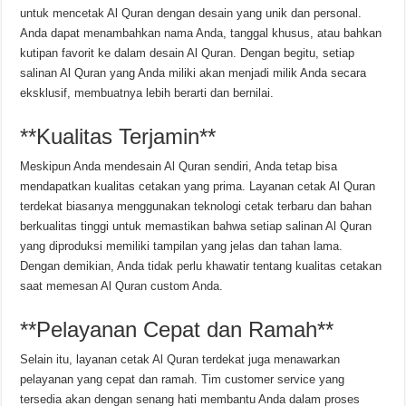
untuk mencetak Al Quran dengan desain yang unik dan personal.
Anda dapat menambahkan nama Anda, tanggal khusus, atau bahkan
kutipan favorit ke dalam desain Al Quran. Dengan begitu, setiap
salinan Al Quran yang Anda miliki akan menjadi milik Anda secara
eksklusif, membuatnya lebih berarti dan bernilai.
**Kualitas Terjamin**
Meskipun Anda mendesain Al Quran sendiri, Anda tetap bisa
mendapatkan kualitas cetakan yang prima. Layanan cetak Al Quran
terdekat biasanya menggunakan teknologi cetak terbaru dan bahan
berkualitas tinggi untuk memastikan bahwa setiap salinan Al Quran
yang diproduksi memiliki tampilan yang jelas dan tahan lama.
Dengan demikian, Anda tidak perlu khawatir tentang kualitas cetakan
saat memesan Al Quran custom Anda.
**Pelayanan Cepat dan Ramah**
Selain itu, layanan cetak Al Quran terdekat juga menawarkan
pelayanan yang cepat dan ramah. Tim customer service yang
tersedia akan dengan senang hati membantu Anda dalam proses