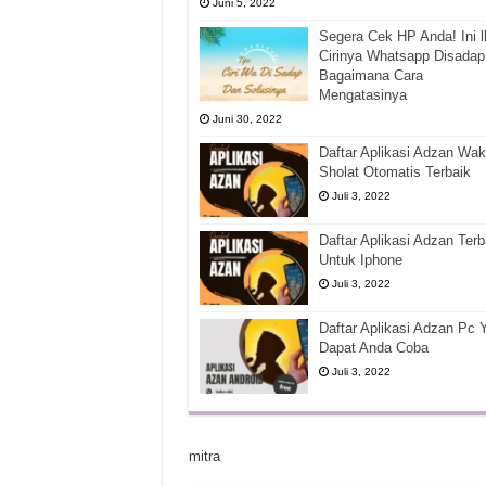
Juni 5, 2022
Segera Cek HP Anda! Ini l
Cirinya Whatsapp Disadap
Bagaimana Cara
Mengatasinya
Juni 30, 2022
Daftar Aplikasi Adzan Wak
Sholat Otomatis Terbaik
Juli 3, 2022
Daftar Aplikasi Adzan Terb
Untuk Iphone
Juli 3, 2022
Daftar Aplikasi Adzan Pc 
Dapat Anda Coba
Juli 3, 2022
mitra