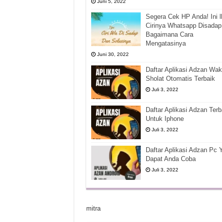
Juni 5, 2022
Segera Cek HP Anda! Ini l
Cirinya Whatsapp Disadap
Bagaimana Cara
Mengatasinya
Juni 30, 2022
Daftar Aplikasi Adzan Wak
Sholat Otomatis Terbaik
Juli 3, 2022
Daftar Aplikasi Adzan Terb
Untuk Iphone
Juli 3, 2022
Daftar Aplikasi Adzan Pc 
Dapat Anda Coba
Juli 3, 2022
mitra