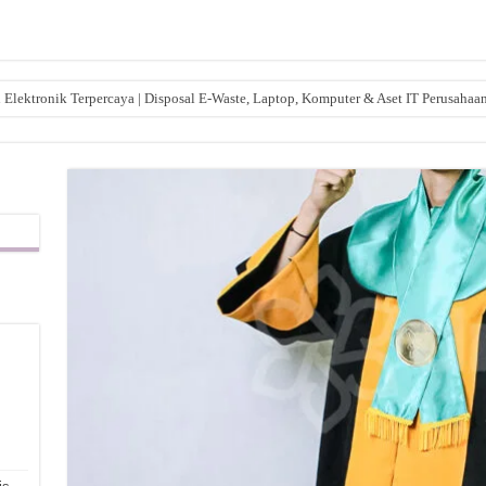
lektronik Terpercaya | Disposal E-Waste, Laptop, Komputer & Aset IT Perusahaa
,