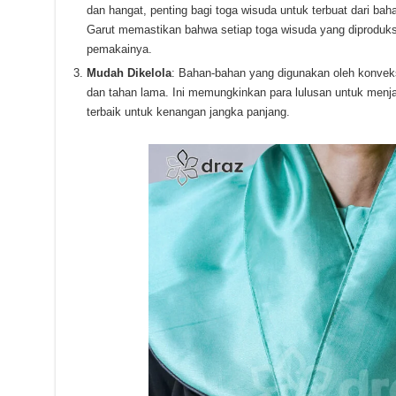
dan hangat, penting bagi toga wisuda untuk terbuat dari bah
Garut memastikan bahwa setiap toga wisuda yang diprodu
pemakainya.
Mudah Dikelola
: Bahan-bahan yang digunakan oleh konvek
dan tahan lama. Ini memungkinkan para lulusan untuk menj
terbaik untuk kenangan jangka panjang.