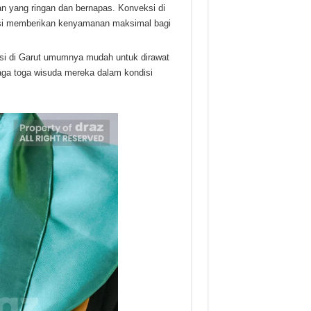
an yang ringan dan bernapas. Konveksi di
ksi memberikan kenyamanan maksimal bagi
si di Garut umumnya mudah untuk dirawat
aga toga wisuda mereka dalam kondisi