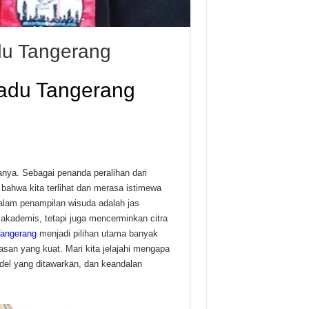
du Tangerang
adu Tangerang
nya. Sebagai penanda peralihan dari
bahwa kita terlihat dan merasa istimewa
dalam penampilan wisuda adalah jas
 akademis, tetapi juga mencerminkan citra
Tangerang
menjadi pilihan utama banyak
san yang kuat. Mari kita jelajahi mengapa
del yang ditawarkan, dan keandalan