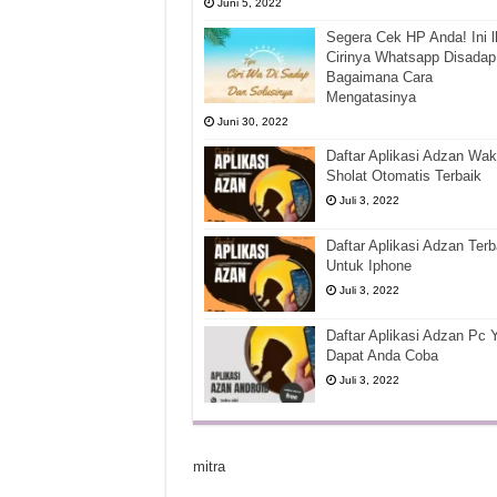
Juni 5, 2022
Segera Cek HP Anda! Ini l
Cirinya Whatsapp Disadap
Bagaimana Cara
Mengatasinya
Juni 30, 2022
Daftar Aplikasi Adzan Wak
Sholat Otomatis Terbaik
Juli 3, 2022
Daftar Aplikasi Adzan Terb
Untuk Iphone
Juli 3, 2022
Daftar Aplikasi Adzan Pc 
Dapat Anda Coba
Juli 3, 2022
mitra