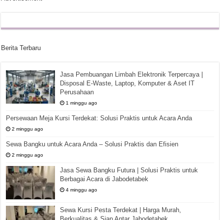
Berita Terbaru
Jasa Pembuangan Limbah Elektronik Terpercaya |
Disposal E-Waste, Laptop, Komputer & Aset IT
Perusahaan
1 minggu ago
Persewaan Meja Kursi Terdekat: Solusi Praktis untuk Acara Anda
2 minggu ago
Sewa Bangku untuk Acara Anda – Solusi Praktis dan Efisien
2 minggu ago
Jasa Sewa Bangku Futura | Solusi Praktis untuk
Berbagai Acara di Jabodetabek
4 minggu ago
Sewa Kursi Pesta Terdekat | Harga Murah,
Berkualitas & Siap Antar Jabodetabek