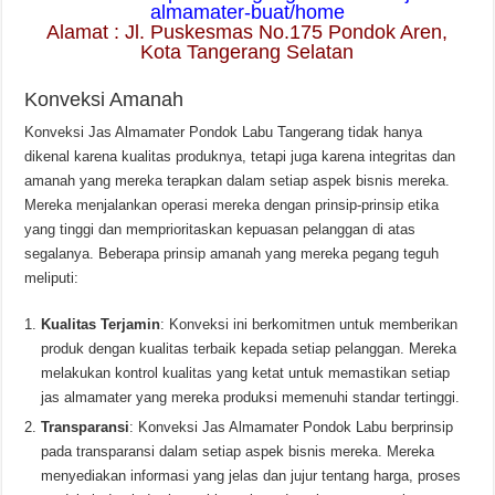
almamater-buat/home
Alamat : Jl. Puskesmas No.175 Pondok Aren,
Kota Tangerang Selatan
Konveksi Amanah
Konveksi Jas Almamater Pondok Labu Tangerang tidak hanya
dikenal karena kualitas produknya, tetapi juga karena integritas dan
amanah yang mereka terapkan dalam setiap aspek bisnis mereka.
Mereka menjalankan operasi mereka dengan prinsip-prinsip etika
yang tinggi dan memprioritaskan kepuasan pelanggan di atas
segalanya. Beberapa prinsip amanah yang mereka pegang teguh
meliputi:
Kualitas Terjamin
: Konveksi ini berkomitmen untuk memberikan
produk dengan kualitas terbaik kepada setiap pelanggan. Mereka
melakukan kontrol kualitas yang ketat untuk memastikan setiap
jas almamater yang mereka produksi memenuhi standar tertinggi.
Transparansi
: Konveksi Jas Almamater Pondok Labu berprinsip
pada transparansi dalam setiap aspek bisnis mereka. Mereka
menyediakan informasi yang jelas dan jujur ​​tentang harga, proses