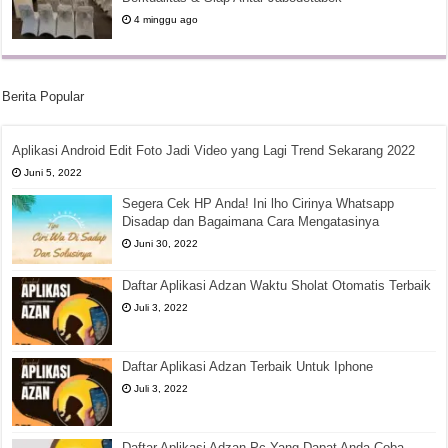
4 minggu ago
Berita Popular
Aplikasi Android Edit Foto Jadi Video yang Lagi Trend Sekarang 2022
Juni 5, 2022
Segera Cek HP Anda! Ini lho Cirinya Whatsapp
Disadap dan Bagaimana Cara Mengatasinya
Juni 30, 2022
Daftar Aplikasi Adzan Waktu Sholat Otomatis Terbaik
Juli 3, 2022
Daftar Aplikasi Adzan Terbaik Untuk Iphone
Juli 3, 2022
Daftar Aplikasi Adzan Pc Yang Dapat Anda Coba