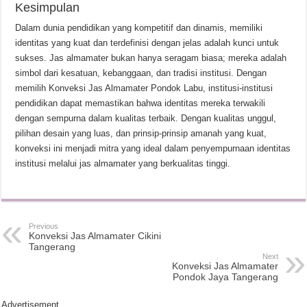
Kesimpulan
Dalam dunia pendidikan yang kompetitif dan dinamis, memiliki
identitas yang kuat dan terdefinisi dengan jelas adalah kunci untuk
sukses. Jas almamater bukan hanya seragam biasa; mereka adalah
simbol dari kesatuan, kebanggaan, dan tradisi institusi. Dengan
memilih Konveksi Jas Almamater Pondok Labu, institusi-institusi
pendidikan dapat memastikan bahwa identitas mereka terwakili
dengan sempurna dalam kualitas terbaik. Dengan kualitas unggul,
pilihan desain yang luas, dan prinsip-prinsip amanah yang kuat,
konveksi ini menjadi mitra yang ideal dalam penyempurnaan identitas
institusi melalui jas almamater yang berkualitas tinggi.
Previous
Konveksi Jas Almamater Cikini
Tangerang
Next
Konveksi Jas Almamater
Pondok Jaya Tangerang
Advertisement