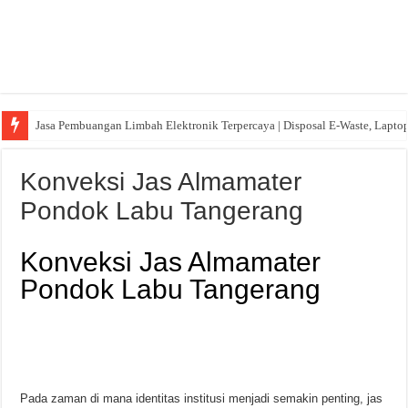
Jasa Pembuangan Limbah Elektronik Terpercaya | Disposal E-Waste, Lapto
Konveksi Jas Almamater
Pondok Labu Tangerang
Konveksi Jas Almamater
Pondok Labu Tangerang
Pada zaman di mana identitas institusi menjadi semakin penting, jas