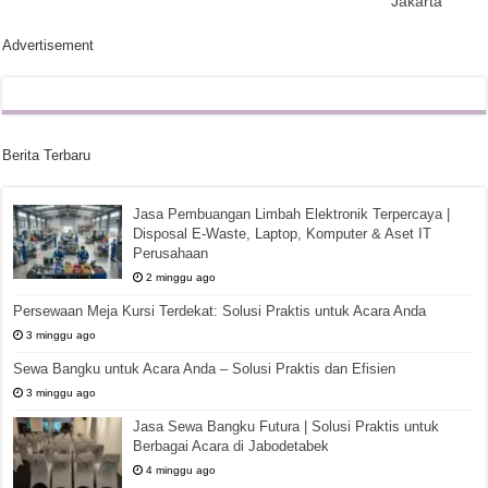
Jakarta
Advertisement
Berita Terbaru
Jasa Pembuangan Limbah Elektronik Terpercaya |
Disposal E-Waste, Laptop, Komputer & Aset IT
Perusahaan
2 minggu ago
Persewaan Meja Kursi Terdekat: Solusi Praktis untuk Acara Anda
3 minggu ago
Sewa Bangku untuk Acara Anda – Solusi Praktis dan Efisien
3 minggu ago
Jasa Sewa Bangku Futura | Solusi Praktis untuk
Berbagai Acara di Jabodetabek
4 minggu ago