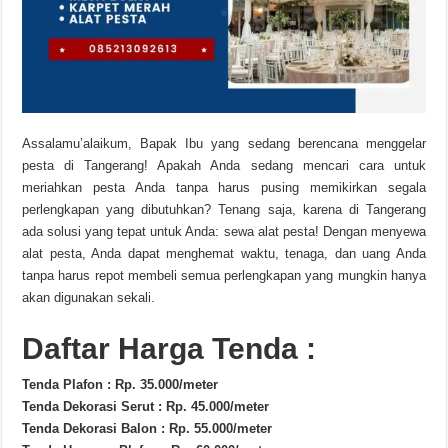
Assalamu’alaikum, Bapak Ibu yang sedang berencana menggelar
pesta di Tangerang! Apakah Anda sedang mencari cara untuk
meriahkan pesta Anda tanpa harus pusing memikirkan segala
perlengkapan yang dibutuhkan? Tenang saja, karena di Tangerang
ada solusi yang tepat untuk Anda: sewa alat pesta! Dengan menyewa
alat pesta, Anda dapat menghemat waktu, tenaga, dan uang Anda
tanpa harus repot membeli semua perlengkapan yang mungkin hanya
akan digunakan sekali.
Daftar Harga Tenda :
Tenda Plafon : Rp. 35.000/meter
Tenda Dekorasi Serut : Rp. 45.000/meter
Tenda Dekorasi Balon : Rp. 55.000/meter