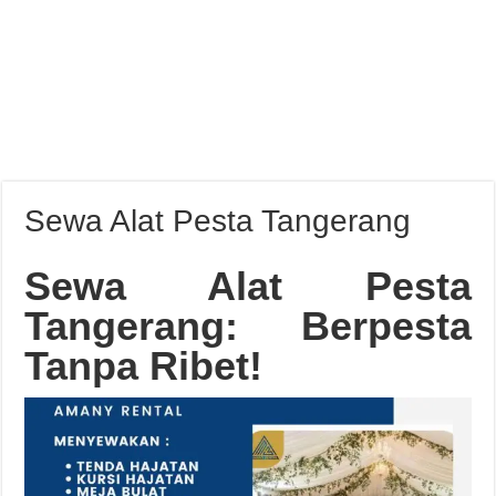
Sewa Alat Pesta Tangerang
Sewa Alat Pesta
Tangerang: Berpesta
Tanpa Ribet!