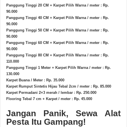
Panggung Tinggi 20 CM + Karpet Pilih Warna / meter : Rp.
90.000
Panggung Tinggi 40 CM + Karpet Pilih Warna / meter : Rp.
90.000
Panggung Tinggi 50 CM + Karpet Pilih Warna / meter : Rp.
90.000
Panggung Tinggi 60 CM + Karpet Pilih Warna / meter : Rp.
90.000
Panggung Tinggi 80 CM + Karpet Pilih Warna / meter : Rp.
110.000
Panggung Tinggi 1 Meter + Karpet Pilih Warna / meter : Rp.
130.000
Karpet Buana / Meter : Rp. 35.000
Karpet Rumput Sintetis Hijau Tebal 2cm / meter : Rp. 85.000
Karpet Permadani 2×3 merah / lembar : Rp. 250.000
Flooring Tebal 7 cm + Karpet / meter : Rp. 45.000
Jangan Panik, Sewa Alat
Pesta Itu Gampang!