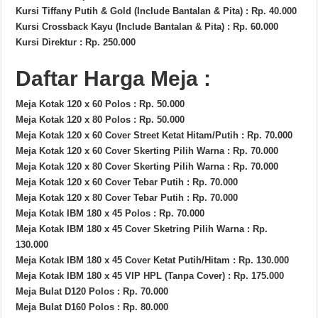
Kursi Tiffany Putih & Gold (Include Bantalan & Pita) : Rp. 40.000
Kursi Crossback Kayu (Include Bantalan & Pita) : Rp. 60.000
Kursi Direktur : Rp. 250.000
Daftar Harga Meja :
Meja Kotak 120 x 60 Polos : Rp. 50.000
Meja Kotak 120 x 80 Polos : Rp. 50.000
Meja Kotak 120 x 60 Cover Street Ketat Hitam/Putih : Rp. 70.000
Meja Kotak 120 x 60 Cover Skerting Pilih Warna : Rp. 70.000
Meja Kotak 120 x 80 Cover Skerting Pilih Warna : Rp. 70.000
Meja Kotak 120 x 60 Cover Tebar Putih : Rp. 70.000
Meja Kotak 120 x 80 Cover Tebar Putih : Rp. 70.000
Meja Kotak IBM 180 x 45 Polos : Rp. 70.000
Meja Kotak IBM 180 x 45 Cover Sketring Pilih Warna : Rp.
130.000
Meja Kotak IBM 180 x 45 Cover Ketat Putih/Hitam : Rp. 130.000
Meja Kotak IBM 180 x 45 VIP HPL (Tanpa Cover) : Rp. 175.000
Meja Bulat D120 Polos : Rp. 70.000
Meja Bulat D160 Polos : Rp. 80.000