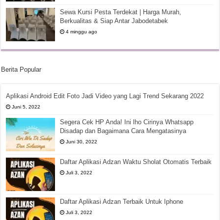
Sewa Kursi Pesta Terdekat | Harga Murah,
Berkualitas & Siap Antar Jabodetabek
4 minggu ago
Berita Popular
Aplikasi Android Edit Foto Jadi Video yang Lagi Trend Sekarang 2022
Juni 5, 2022
Segera Cek HP Anda! Ini lho Cirinya Whatsapp
Disadap dan Bagaimana Cara Mengatasinya
Juni 30, 2022
Daftar Aplikasi Adzan Waktu Sholat Otomatis Terbaik
Juli 3, 2022
Daftar Aplikasi Adzan Terbaik Untuk Iphone
Juli 3, 2022