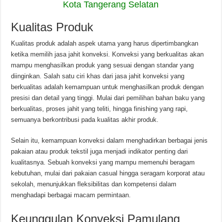
Kota Tangerang Selatan
Kualitas Produk
Kualitas produk adalah aspek utama yang harus dipertimbangkan
ketika memilih jasa jahit konveksi. Konveksi yang berkualitas akan
mampu menghasilkan produk yang sesuai dengan standar yang
diinginkan. Salah satu ciri khas dari jasa jahit konveksi yang
berkualitas adalah kemampuan untuk menghasilkan produk dengan
presisi dan detail yang tinggi. Mulai dari pemilihan bahan baku yang
berkualitas, proses jahit yang teliti, hingga finishing yang rapi,
semuanya berkontribusi pada kualitas akhir produk.
Selain itu, kemampuan konveksi dalam menghadirkan berbagai jenis
pakaian atau produk tekstil juga menjadi indikator penting dari
kualitasnya. Sebuah konveksi yang mampu memenuhi beragam
kebutuhan, mulai dari pakaian casual hingga seragam korporat atau
sekolah, menunjukkan fleksibilitas dan kompetensi dalam
menghadapi berbagai macam permintaan.
Keunggulan Konveksi Pamulang