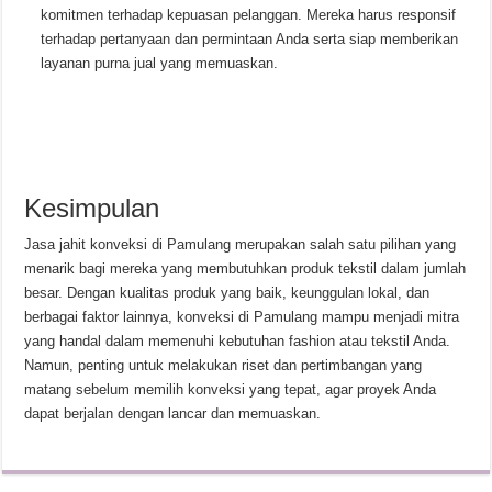
komitmen terhadap kepuasan pelanggan. Mereka harus responsif
terhadap pertanyaan dan permintaan Anda serta siap memberikan
layanan purna jual yang memuaskan.
Kesimpulan
Jasa jahit konveksi di Pamulang merupakan salah satu pilihan yang
menarik bagi mereka yang membutuhkan produk tekstil dalam jumlah
besar. Dengan kualitas produk yang baik, keunggulan lokal, dan
berbagai faktor lainnya, konveksi di Pamulang mampu menjadi mitra
yang handal dalam memenuhi kebutuhan fashion atau tekstil Anda.
Namun, penting untuk melakukan riset dan pertimbangan yang
matang sebelum memilih konveksi yang tepat, agar proyek Anda
dapat berjalan dengan lancar dan memuaskan.