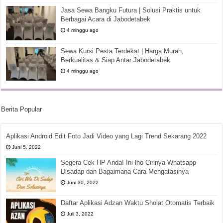
Jasa Sewa Bangku Futura | Solusi Praktis untuk
Berbagai Acara di Jabodetabek
4 minggu ago
Sewa Kursi Pesta Terdekat | Harga Murah,
Berkualitas & Siap Antar Jabodetabek
4 minggu ago
Berita Popular
Aplikasi Android Edit Foto Jadi Video yang Lagi Trend Sekarang 2022
Juni 5, 2022
Segera Cek HP Anda! Ini lho Cirinya Whatsapp
Disadap dan Bagaimana Cara Mengatasinya
Juni 30, 2022
Daftar Aplikasi Adzan Waktu Sholat Otomatis Terbaik
Juli 3, 2022