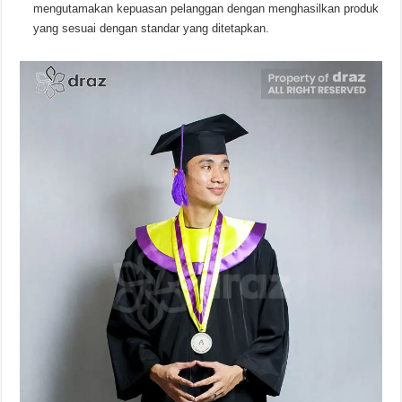
mengutamakan kepuasan pelanggan dengan menghasilkan produk
yang sesuai dengan standar yang ditetapkan.