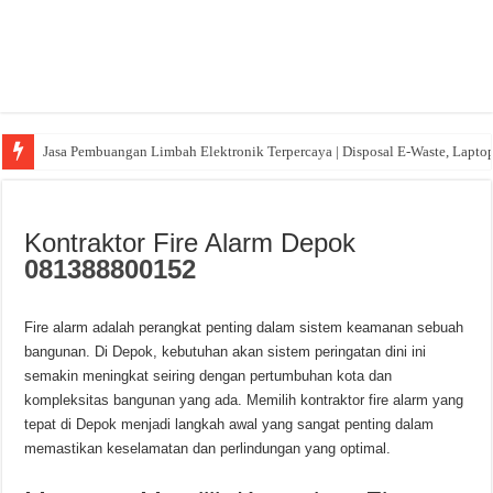
Jasa Pembuangan Limbah Elektronik Terpercaya | Disposal E-Waste, Lapto
Kontraktor Fire Alarm Depok
081388800152
Fire alarm adalah perangkat penting dalam sistem keamanan sebuah
bangunan. Di Depok, kebutuhan akan sistem peringatan dini ini
semakin meningkat seiring dengan pertumbuhan kota dan
kompleksitas bangunan yang ada. Memilih kontraktor fire alarm yang
tepat di Depok menjadi langkah awal yang sangat penting dalam
memastikan keselamatan dan perlindungan yang optimal.