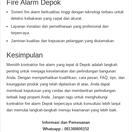
Fire Alarm Depok
Sistem fire alarm berkualitas tinggi dengan teknologi terbaru untuk
deteksi kebakaran yang cepat dan akurat.
Layanan instalasi dan pemeliharaan yang profesional dan
terpercaya.
Jaminan kualitas dan kepuasan pelanggan yang diutamakan.
Kesimpulan
Memilih kontraktor fire alarm yang tepat di Depok adalah langkah
penting untuk menjaga keselamatan dan perlindungan bangunan
Anda. Dengan memperhatikan kualifikasi, cara pesan, FAQ, tips, dan
keunggulan produk yang telah dijelaskan di atas, Anda dapat
membuat keputusan yang cerdas dan memberikan perlindungan
terbaik bagi properti Anda. Jangan ragu untuk menghubungi
kontraktor fire alarm Depok terpercaya untuk konsultasi lebih lanjut
dan memulai langkah-langkah menuju keamanan yang lebih baik.
Informasi dan Pemesanan
Whatsapp :
081388800152