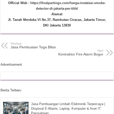
Official Web :
https://finalpartings.com/harga-instalasi-smoke-
detector-di-jakarta-per-titik/
Alamat
Jl. Tanah Merdeka VI No.37, Rambutan Ciracas, Jakarta Timur,
DKI Jakarta 13830
Previous
Jasa Pembuatan Toga Blitar
Next
Kontraktor Fire Alarm Bogor
Advertisement
Berita Terbaru
Jasa Pembuangan Limbah Elektronik Terpercaya |
Disposal E-Waste, Laptop, Komputer & Aset IT
Perusahaan