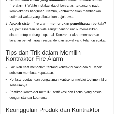
fire alarm?
Waktu instalasi dapat bervariasi tergantung pada
kompleksitas bangunan. Namun, kontraktor akan memberikan
estimasi waktu yang dibutuhkan sejak awal.
Apakah sistem fire alarm memerlukan pemeliharaan berkala?
Ya, pemeliharaan berkala sangat penting untuk memastikan
sistem tetap berfungsi optimal. Kontraktor akan menawarkan
layanan pemeliharaan sesuai dengan jadwal yang telah disepakati.
Tips dan Trik dalam Memilih
Kontraktor Fire Alarm
Lakukan riset mendalam tentang kontraktor yang ada di Depok
sebelum membuat keputusan.
Periksa reputasi dan pengalaman kontraktor melalui testimoni klien
sebelumnya.
Pastikan kontraktor memiliki sertifikasi dan lisensi yang sesuai
dengan standar keamanan.
Keunggulan Produk dari Kontraktor