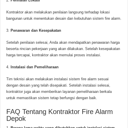
Penilaian Lokasi
Kontraktor akan melakukan penilaian langsung terhadap lokasi
bangunan untuk menentukan desain dan kebutuhan sistem fire alarm.
Penawaran dan Kesepakatan
Setelah penilaian selesai, Anda akan mendapatkan penawaran harga
beserta rincian pekerjaan yang akan dilakukan. Setelah kesepakatan
harga tercapai, kontraktor akan memulai proses instalasi.
Instalasi dan Pemeliharaan
Tim teknisi akan melakukan instalasi sistem fire alarm sesuai
dengan desain yang telah disepakati. Setelah instalasi selesai,
kontraktor juga akan memberikan layanan pemeliharaan berkala
untuk memastikan sistem tetap berfungsi dengan baik.
FAQ Tentang Kontraktor Fire Alarm
Depok
Berapa lama waktu yang dibutuhkan untuk instalasi sistem