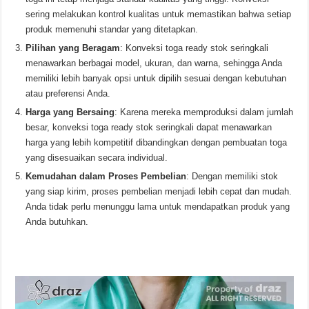
sering melakukan kontrol kualitas untuk memastikan bahwa setiap
produk memenuhi standar yang ditetapkan.
Pilihan yang Beragam
: Konveksi toga ready stok seringkali
menawarkan berbagai model, ukuran, dan warna, sehingga Anda
memiliki lebih banyak opsi untuk dipilih sesuai dengan kebutuhan
atau preferensi Anda.
Harga yang Bersaing
: Karena mereka memproduksi dalam jumlah
besar, konveksi toga ready stok seringkali dapat menawarkan
harga yang lebih kompetitif dibandingkan dengan pembuatan toga
yang disesuaikan secara individual.
Kemudahan dalam Proses Pembelian
: Dengan memiliki stok
yang siap kirim, proses pembelian menjadi lebih cepat dan mudah.
Anda tidak perlu menunggu lama untuk mendapatkan produk yang
Anda butuhkan.