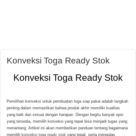
Konveksi Toga Ready Stok
Konveksi Toga Ready Stok
Pemilihan konveksi untuk pembuatan toga siap pakai adalah langkah
penting dalam memastikan bahwa produk akhir memiliki kualitas
yang baik dan sesuai dengan harapan. Dengan begitu banyak opsi
yang tersedia, memilih konveksi yang tepat bisa menjadi tugas yang
menantang. Artikel ini akan memberikan panduan tentang bagaimana
memilih
konveksi toga ready stok
yang tepat, serta mengulas