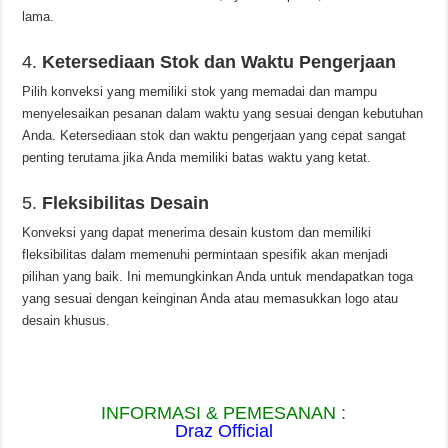
lama.
4.
Ketersediaan Stok dan Waktu Pengerjaan
Pilih konveksi yang memiliki stok yang memadai dan mampu
menyelesaikan pesanan dalam waktu yang sesuai dengan kebutuhan
Anda. Ketersediaan stok dan waktu pengerjaan yang cepat sangat
penting terutama jika Anda memiliki batas waktu yang ketat.
5.
Fleksibilitas Desain
Konveksi yang dapat menerima desain kustom dan memiliki
fleksibilitas dalam memenuhi permintaan spesifik akan menjadi
pilihan yang baik. Ini memungkinkan Anda untuk mendapatkan toga
yang sesuai dengan keinginan Anda atau memasukkan logo atau
desain khusus.
INFORMASI & PEMESANAN :
Draz Official