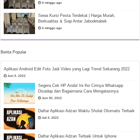
4 minggu ago
Sewa Kursi Pesta Terdekat | Harga Murah,
Berkualitas & Siap Antar Jabodetabek
4 minggu ago
Berita Popular
Aplikasi Android Edit Foto Jadi Video yang Lagi Trend Sekarang 2022
Juni 5, 2022
Segera Cek HP Anda! Ini lho Cirinya Whatsapp
Disadap dan Bagaimana Cara Mengatasinya
Juni 30, 2022
Daftar Aplikasi Adzan Waktu Sholat Otomatis Terbaik
Juli 3, 2022
Daftar Aplikasi Adzan Terbaik Untuk Iphone