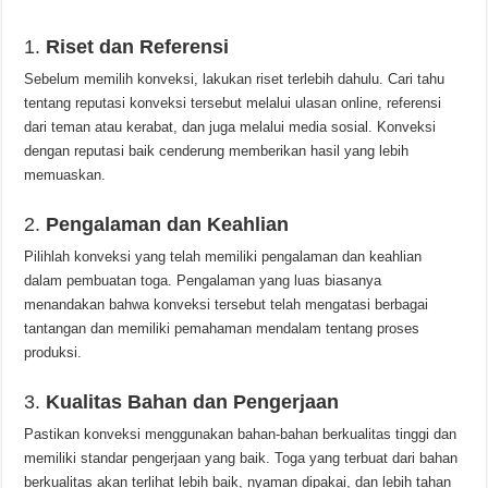
1.
Riset dan Referensi
Sebelum memilih konveksi, lakukan riset terlebih dahulu. Cari tahu
tentang reputasi konveksi tersebut melalui ulasan online, referensi
dari teman atau kerabat, dan juga melalui media sosial. Konveksi
dengan reputasi baik cenderung memberikan hasil yang lebih
memuaskan.
2.
Pengalaman dan Keahlian
Pilihlah konveksi yang telah memiliki pengalaman dan keahlian
dalam pembuatan toga. Pengalaman yang luas biasanya
menandakan bahwa konveksi tersebut telah mengatasi berbagai
tantangan dan memiliki pemahaman mendalam tentang proses
produksi.
3.
Kualitas Bahan dan Pengerjaan
Pastikan konveksi menggunakan bahan-bahan berkualitas tinggi dan
memiliki standar pengerjaan yang baik. Toga yang terbuat dari bahan
berkualitas akan terlihat lebih baik, nyaman dipakai, dan lebih tahan