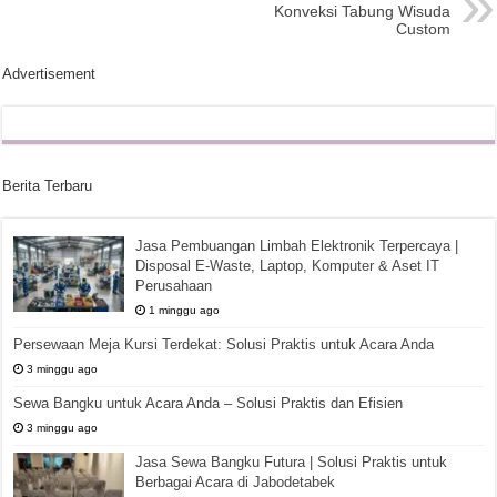
Konveksi Tabung Wisuda
Custom
Advertisement
Berita Terbaru
Jasa Pembuangan Limbah Elektronik Terpercaya |
Disposal E-Waste, Laptop, Komputer & Aset IT
Perusahaan
1 minggu ago
Persewaan Meja Kursi Terdekat: Solusi Praktis untuk Acara Anda
3 minggu ago
Sewa Bangku untuk Acara Anda – Solusi Praktis dan Efisien
3 minggu ago
Jasa Sewa Bangku Futura | Solusi Praktis untuk
Berbagai Acara di Jabodetabek