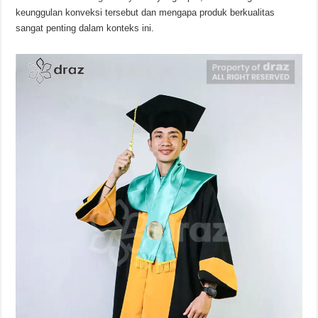
keunggulan konveksi tersebut dan mengapa produk berkualitas
sangat penting dalam konteks ini.