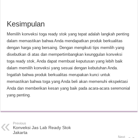
Kesimpulan
Memilih konveksi toga ready stok yang tepat adalah langkah penting
dalam memastikan bahwa Anda mendapatkan produk berkualitas
dengan harga yang bersaing. Dengan mengikuti tips memilih yang
disebutkan di atas dan mempertimbangkan keunggulan konveksi
toga ready stok, Anda dapat membuat keputusan yang lebih baik
dalam memilih konveksi yang sesuai dengan kebutuhan Anda.
Ingatlah bahwa produk berkualitas merupakan kunci untuk
memastikan bahwa toga yang Anda beli akan memenuhi ekspektasi
Anda dan memberikan kesan yang baik pada acara-acara seremonial
yang penting.
Previous
Konveksi Jas Lab Ready Stok
Jakarta
Next