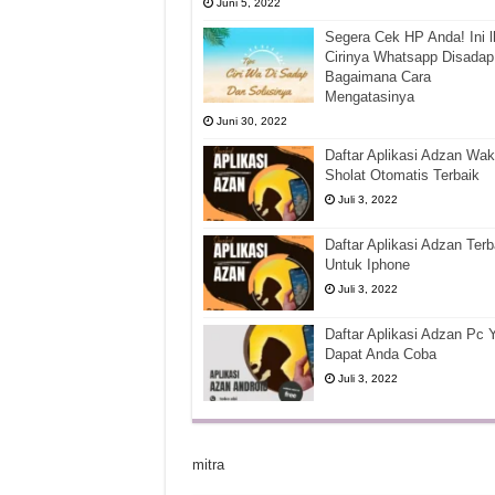
Juni 5, 2022
Segera Cek HP Anda! Ini l
Cirinya Whatsapp Disadap
Bagaimana Cara
Mengatasinya
Juni 30, 2022
Daftar Aplikasi Adzan Wak
Sholat Otomatis Terbaik
Juli 3, 2022
Daftar Aplikasi Adzan Terb
Untuk Iphone
Juli 3, 2022
Daftar Aplikasi Adzan Pc 
Dapat Anda Coba
Juli 3, 2022
mitra