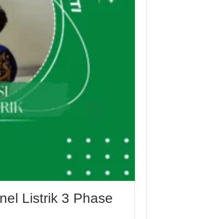
l Listrik 3 Phase