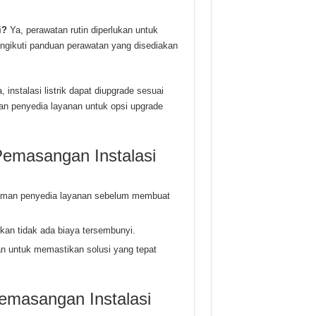
i?
Ya, perawatan rutin diperlukan untuk
mengikuti panduan perawatan yang disediakan
, instalasi listrik dapat diupgrade sesuai
an penyedia layanan untuk opsi upgrade
Pemasangan Instalasi
alaman penyedia layanan sebelum membuat
ikan tidak ada biaya tersembunyi.
n untuk memastikan solusi yang tepat
emasangan Instalasi