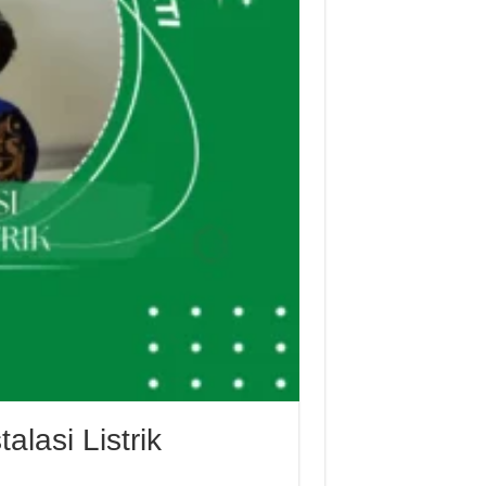
lasi Listrik