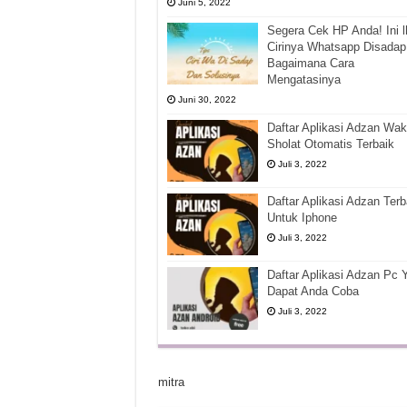
Juni 5, 2022
Segera Cek HP Anda! Ini l
Cirinya Whatsapp Disadap
Bagaimana Cara
Mengatasinya
Juni 30, 2022
Daftar Aplikasi Adzan Wak
Sholat Otomatis Terbaik
Juli 3, 2022
Daftar Aplikasi Adzan Terb
Untuk Iphone
Juli 3, 2022
Daftar Aplikasi Adzan Pc 
Dapat Anda Coba
Juli 3, 2022
mitra