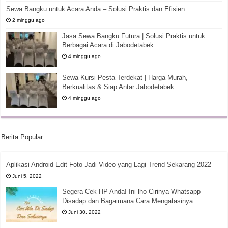
Sewa Bangku untuk Acara Anda – Solusi Praktis dan Efisien
2 minggu ago
Jasa Sewa Bangku Futura | Solusi Praktis untuk
Berbagai Acara di Jabodetabek
4 minggu ago
Sewa Kursi Pesta Terdekat | Harga Murah,
Berkualitas & Siap Antar Jabodetabek
4 minggu ago
Berita Popular
Aplikasi Android Edit Foto Jadi Video yang Lagi Trend Sekarang 2022
Juni 5, 2022
Segera Cek HP Anda! Ini lho Cirinya Whatsapp
Disadap dan Bagaimana Cara Mengatasinya
Juni 30, 2022