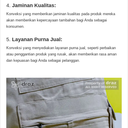
4.
Jaminan Kualitas:
Konveksi yang memberikan jaminan kualitas pada produk mereka
akan memberikan kepercayaan tambahan bagi Anda sebagai
konsumen.
5.
Layanan Purna Jual:
Konveksi yang menyediakan layanan purna jual, seperti perbaikan
atau penggantian produk yang rusak, akan memberikan rasa aman
dan kepuasan bagi Anda sebagai pelanggan.