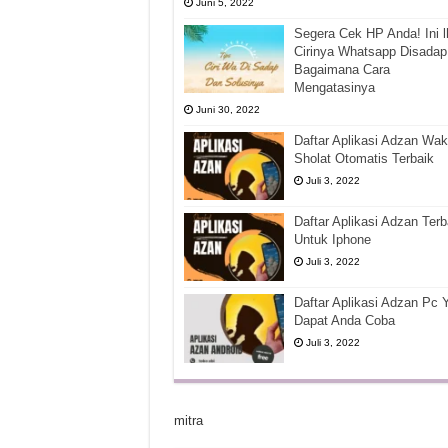
Juni 5, 2022
Segera Cek HP Anda! Ini l
Cirinya Whatsapp Disadap
Bagaimana Cara
Mengatasinya
Juni 30, 2022
Daftar Aplikasi Adzan Wak
Sholat Otomatis Terbaik
Juli 3, 2022
Daftar Aplikasi Adzan Terb
Untuk Iphone
Juli 3, 2022
Daftar Aplikasi Adzan Pc 
Dapat Anda Coba
Juli 3, 2022
mitra