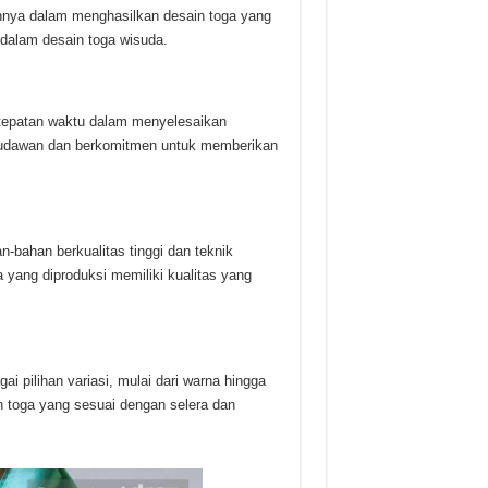
nya dalam menghasilkan desain toga yang
u dalam desain toga wisuda.
tepatan waktu dalam menyelesaikan
udawan dan berkomitmen untuk memberikan
bahan berkualitas tinggi dan teknik
yang diproduksi memiliki kualitas yang
i pilihan variasi, mulai dari warna hingga
 toga yang sesuai dengan selera dan