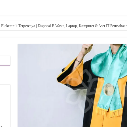
lektronik Terpercaya | Disposal E-Waste, Laptop, Komputer & Aset IT Perusahaa
,