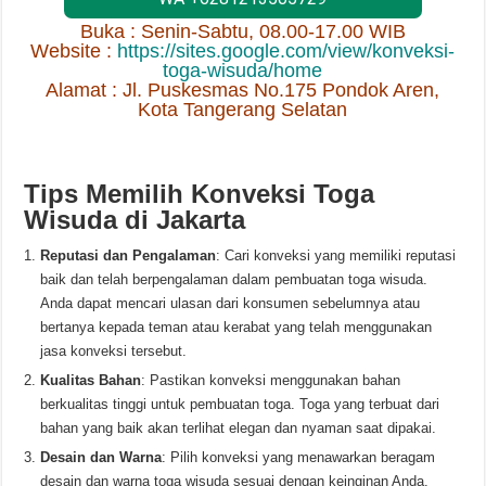
Buka : Senin-Sabtu, 08.00-17.00 WIB
Website :
https://sites.google.com/view/konveksi-
toga-wisuda/home
Alamat : Jl. Puskesmas No.175 Pondok Aren,
Kota Tangerang Selatan
Tips Memilih Konveksi Toga
Wisuda di Jakarta
Reputasi dan Pengalaman
: Cari konveksi yang memiliki reputasi
baik dan telah berpengalaman dalam pembuatan toga wisuda.
Anda dapat mencari ulasan dari konsumen sebelumnya atau
bertanya kepada teman atau kerabat yang telah menggunakan
jasa konveksi tersebut.
Kualitas Bahan
: Pastikan konveksi menggunakan bahan
berkualitas tinggi untuk pembuatan toga. Toga yang terbuat dari
bahan yang baik akan terlihat elegan dan nyaman saat dipakai.
Desain dan Warna
: Pilih konveksi yang menawarkan beragam
desain dan warna toga wisuda sesuai dengan keinginan Anda.