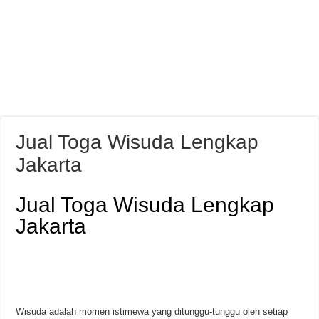
Jual Toga Wisuda Lengkap
Jakarta
Jual Toga Wisuda Lengkap
Jakarta
Wisuda adalah momen istimewa yang ditunggu-tunggu oleh setiap