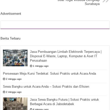
Surabaya
Advertisement
Berita Terbaru
Jasa Pembuangan Limbah Elektronik Terpercaya |
Disposal E-Waste, Laptop, Komputer & Aset IT
Perusahaan
1 minggu ago
Persewaan Meja Kursi Terdekat: Solusi Praktis untuk Acara Anda
2 minggu ago
Sewa Bangku untuk Acara Anda – Solusi Praktis dan Efisien
2 minggu ago
Jasa Sewa Bangku Futura | Solusi Praktis untuk
Berbagai Acara di Jabodetabek
4 minggu ago