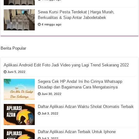
Sewa Kursi Pesta Terdekat | Harga Murah,
Berkualitas & Siap Antar Jabodetabek
4 minggu ago
Berita Popular
Aplikasi Android Edit Foto Jadi Video yang Lagi Trend Sekarang 2022
Juni 5, 2022
Segera Cek HP Anda! Ini lho Cirinya Whatsapp
Disadap dan Bagaimana Cara Mengatasinya
Juni 30, 2022
Daftar Aplikasi Adzan Waktu Sholat Otomatis Terbaik
Juli 3, 2022
Daftar Aplikasi Adzan Terbaik Untuk Iphone
Juli 3, 2022