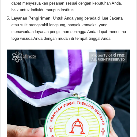
dapat menyesuaikan pesanan sesuai dengan kebutuhan Anda,
baik untuk individu maupun institusi.
Layanan Pengiriman
: Untuk Anda yang berada di luar Jakarta
atau sulit mengambil langsung, banyak konveksi yang
menawarkan layanan pengiriman sehingga Anda dapat menerima
toga wisuda Anda dengan mudah di tempat tinggal Anda.