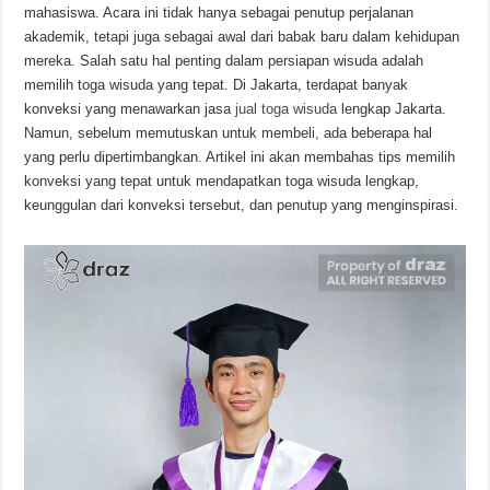
mahasiswa. Acara ini tidak hanya sebagai penutup perjalanan
akademik, tetapi juga sebagai awal dari babak baru dalam kehidupan
mereka. Salah satu hal penting dalam persiapan wisuda adalah
memilih toga wisuda yang tepat. Di Jakarta, terdapat banyak
konveksi yang menawarkan jasa
jual toga wisuda
lengkap Jakarta.
Namun, sebelum memutuskan untuk membeli, ada beberapa hal
yang perlu dipertimbangkan. Artikel ini akan membahas tips memilih
konveksi yang tepat untuk mendapatkan toga wisuda lengkap,
keunggulan dari konveksi tersebut, dan penutup yang menginspirasi.