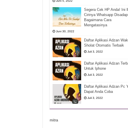
Juni 5, 2022
Segera Cek HP Anda! Ini l
Cirinya Whatsapp Disadap
Bagaimana Cara
Mengatasinya
Juni 30, 2022
Daftar Aplikasi Adzan Wak
Sholat Otomatis Terbaik
Juli 3, 2022
Daftar Aplikasi Adzan Terb
Untuk Iphone
Juli 3, 2022
Daftar Aplikasi Adzan Pc 
Dapat Anda Coba
Juli 3, 2022
mitra