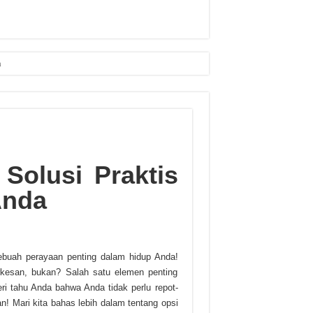
n
Solusi Praktis
Anda
buah perayaan penting dalam hidup Anda!
rkesan, bukan? Salah satu elemen penting
ri tahu Anda bahwa Anda tidak perlu repot-
n! Mari kita bahas lebih dalam tentang opsi