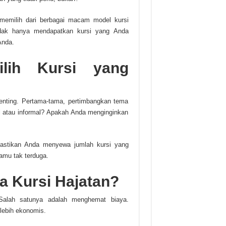
 memilih dari berbagai macam model kursi
dak hanya mendapatkan kursi yang Anda
Anda.
lih Kursi yang
penting. Pertama-tama, pertimbangkan tema
 atau informal? Apakah Anda menginginkan
Pastikan Anda menyewa jumlah kursi yang
amu tak terduga.
 Kursi Hajatan?
Salah satunya adalah menghemat biaya.
lebih ekonomis.