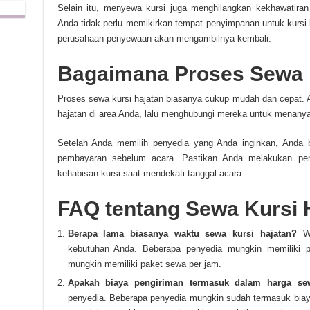
Selain itu, menyewa kursi juga menghilangkan kekhawatiran
Anda tidak perlu memikirkan tempat penyimpanan untuk kursi-k
perusahaan penyewaan akan mengambilnya kembali.
Bagaimana Proses Sewa 
Proses sewa kursi hajatan biasanya cukup mudah dan cepat. 
hajatan di area Anda, lalu menghubungi mereka untuk menanyak
Setelah Anda memilih penyedia yang Anda inginkan, Anda
pembayaran sebelum acara. Pastikan Anda melakukan pe
kehabisan kursi saat mendekati tanggal acara.
FAQ tentang Sewa Kursi 
Berapa lama biasanya waktu sewa kursi hajatan?
Wa
kebutuhan Anda. Beberapa penyedia mungkin memiliki p
mungkin memiliki paket sewa per jam.
Apakah biaya pengiriman termasuk dalam harga se
penyedia. Beberapa penyedia mungkin sudah termasuk biay