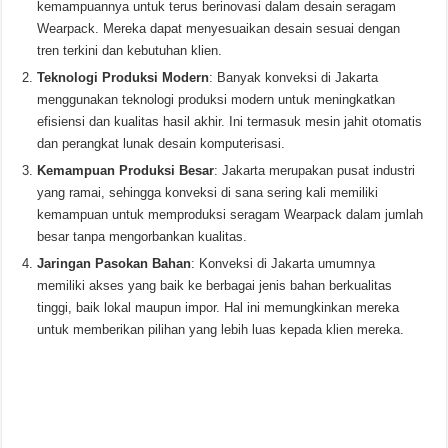
kemampuannya untuk terus berinovasi dalam desain seragam
Wearpack. Mereka dapat menyesuaikan desain sesuai dengan
tren terkini dan kebutuhan klien.
Teknologi Produksi Modern
: Banyak konveksi di Jakarta
menggunakan teknologi produksi modern untuk meningkatkan
efisiensi dan kualitas hasil akhir. Ini termasuk mesin jahit otomatis
dan perangkat lunak desain komputerisasi.
Kemampuan Produksi Besar
: Jakarta merupakan pusat industri
yang ramai, sehingga konveksi di sana sering kali memiliki
kemampuan untuk memproduksi seragam Wearpack dalam jumlah
besar tanpa mengorbankan kualitas.
Jaringan Pasokan Bahan
: Konveksi di Jakarta umumnya
memiliki akses yang baik ke berbagai jenis bahan berkualitas
tinggi, baik lokal maupun impor. Hal ini memungkinkan mereka
untuk memberikan pilihan yang lebih luas kepada klien mereka.