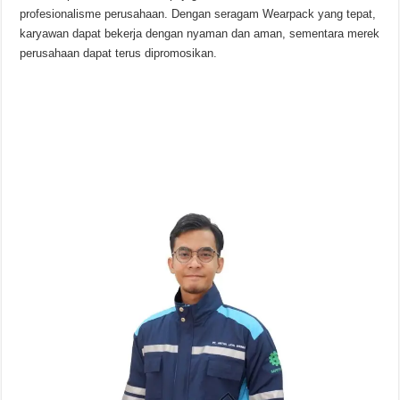
profesionalisme perusahaan. Dengan seragam Wearpack yang tepat,
karyawan dapat bekerja dengan nyaman dan aman, sementara merek
perusahaan dapat terus dipromosikan.