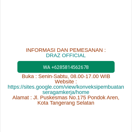
INFORMASI DAN PEMESANAN :
DRAZ OFFICIAL
WA +6285814562678
Buka : Senin-Sabtu, 08.00-17.00 WIB
Website :
https://sites.google.com/view/konveksipembuatan
seragamkerja/home
Alamat : Jl. Puskesmas No.175 Pondok Aren,
Kota Tangerang Selatan