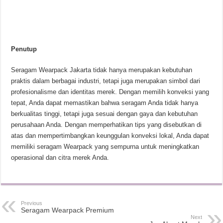
Penutup
Seragam Wearpack Jakarta tidak hanya merupakan kebutuhan
praktis dalam berbagai industri, tetapi juga merupakan simbol dari
profesionalisme dan identitas merek. Dengan memilih konveksi yang
tepat, Anda dapat memastikan bahwa seragam Anda tidak hanya
berkualitas tinggi, tetapi juga sesuai dengan gaya dan kebutuhan
perusahaan Anda. Dengan memperhatikan tips yang disebutkan di
atas dan mempertimbangkan keunggulan konveksi lokal, Anda dapat
memiliki seragam Wearpack yang sempurna untuk meningkatkan
operasional dan citra merek Anda.
Previous
Seragam Wearpack Premium
Next