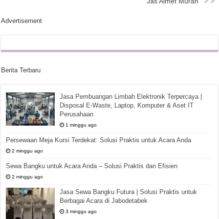
Jas Almet Murah
Advertisement
Berita Terbaru
Jasa Pembuangan Limbah Elektronik Terpercaya |
Disposal E-Waste, Laptop, Komputer & Aset IT
Perusahaan
1 minggu ago
Persewaan Meja Kursi Terdekat: Solusi Praktis untuk Acara Anda
2 minggu ago
Sewa Bangku untuk Acara Anda – Solusi Praktis dan Efisien
2 minggu ago
Jasa Sewa Bangku Futura | Solusi Praktis untuk
Berbagai Acara di Jabodetabek
3 minggu ago