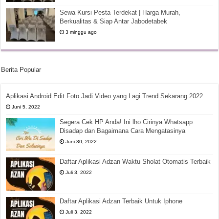
Sewa Kursi Pesta Terdekat | Harga Murah,
Berkualitas & Siap Antar Jabodetabek
3 minggu ago
Berita Popular
Aplikasi Android Edit Foto Jadi Video yang Lagi Trend Sekarang 2022
Juni 5, 2022
Segera Cek HP Anda! Ini lho Cirinya Whatsapp
Disadap dan Bagaimana Cara Mengatasinya
Juni 30, 2022
Daftar Aplikasi Adzan Waktu Sholat Otomatis Terbaik
Juli 3, 2022
Daftar Aplikasi Adzan Terbaik Untuk Iphone
Juli 3, 2022