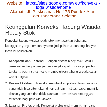
Website :
https://sites.google.com/view/konveksi-
toga-wisuda/home
Alamat : Jl. Puskesmas No.175 Pondok Aren,
Kota Tangerang Selatan
Keunggulan Konveksi Tabung Wisuda
Ready Stok
Konveksi tabung wisuda ready stok menawarkan beberapa
keunggulan yang membuatnya menjadi pilihan utama bagi banyak
institusi pendidikan:
Kecepatan dan Efisiensi
: Dengan sistem ready stok, waktu
pemesanan hingga pengiriman sangat cepat. Ini sangat penting
terutama bagi institusi yang membutuhkan tabung wisuda dalam
waktu singkat.
Desain Eksklusif
: Konveksi memberikan pilihan desain eksklusif
yang tidak bisa ditemukan di tempat lain. Institusi dapat memiliki
desain yang unik dan tidak pasaran, memberikan kebanggaan
tersendiri bagi para wisudawan.
Layanan Profesional
: Konveksi profesional memiliki tim yang