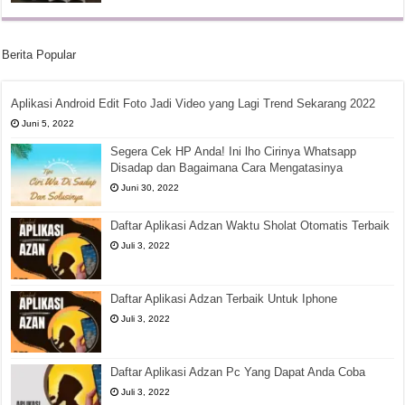
Berita Popular
Aplikasi Android Edit Foto Jadi Video yang Lagi Trend Sekarang 2022
Juni 5, 2022
Segera Cek HP Anda! Ini lho Cirinya Whatsapp
Disadap dan Bagaimana Cara Mengatasinya
Juni 30, 2022
Daftar Aplikasi Adzan Waktu Sholat Otomatis Terbaik
Juli 3, 2022
Daftar Aplikasi Adzan Terbaik Untuk Iphone
Juli 3, 2022
Daftar Aplikasi Adzan Pc Yang Dapat Anda Coba
Juli 3, 2022