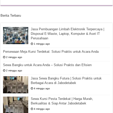
Berita Terbaru
Jasa Pembuangan Limbah Elektronik Terpercaya |
Disposal E-Waste, Laptop, Komputer & Aset IT
Perusahaan
1 minggu ago
Persewaan Meja Kursi Terdekat: Solusi Praktis untuk Acara Anda
2 minggu ago
Sewa Bangku untuk Acara Anda – Solusi Praktis dan Efisien
2 minggu ago
Jasa Sewa Bangku Futura | Solusi Praktis untuk
Berbagai Acara di Jabodetabek
4 minggu ago
Sewa Kursi Pesta Terdekat | Harga Murah,
Berkualitas & Siap Antar Jabodetabek
4 minggu ago