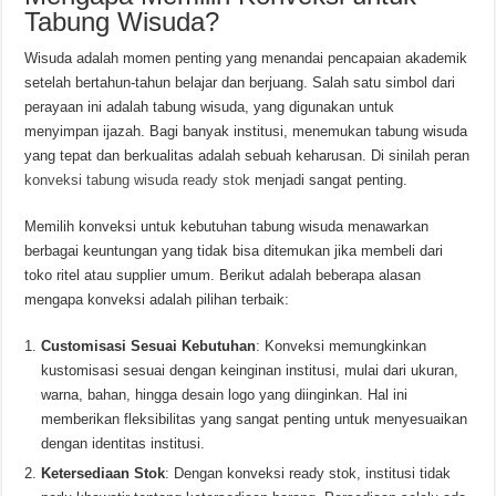
Tabung Wisuda?
Wisuda adalah momen penting yang menandai pencapaian akademik
setelah bertahun-tahun belajar dan berjuang. Salah satu simbol dari
perayaan ini adalah tabung wisuda, yang digunakan untuk
menyimpan ijazah. Bagi banyak institusi, menemukan tabung wisuda
yang tepat dan berkualitas adalah sebuah keharusan. Di sinilah peran
konveksi tabung wisuda ready stok
menjadi sangat penting.
Memilih konveksi untuk kebutuhan tabung wisuda menawarkan
berbagai keuntungan yang tidak bisa ditemukan jika membeli dari
toko ritel atau supplier umum. Berikut adalah beberapa alasan
mengapa konveksi adalah pilihan terbaik:
Customisasi Sesuai Kebutuhan
: Konveksi memungkinkan
kustomisasi sesuai dengan keinginan institusi, mulai dari ukuran,
warna, bahan, hingga desain logo yang diinginkan. Hal ini
memberikan fleksibilitas yang sangat penting untuk menyesuaikan
dengan identitas institusi.
Ketersediaan Stok
: Dengan konveksi ready stok, institusi tidak