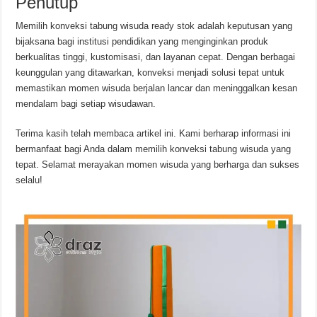
Penutup
Memilih konveksi tabung wisuda ready stok adalah keputusan yang
bijaksana bagi institusi pendidikan yang menginginkan produk
berkualitas tinggi, kustomisasi, dan layanan cepat. Dengan berbagai
keunggulan yang ditawarkan, konveksi menjadi solusi tepat untuk
memastikan momen wisuda berjalan lancar dan meninggalkan kesan
mendalam bagi setiap wisudawan.
Terima kasih telah membaca artikel ini. Kami berharap informasi ini
bermanfaat bagi Anda dalam memilih konveksi tabung wisuda yang
tepat. Selamat merayakan momen wisuda yang berharga dan sukses
selalu!