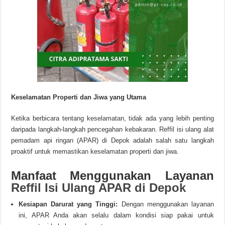
Keselamatan Properti dan Jiwa yang Utama
Ketika berbicara tentang keselamatan, tidak ada yang lebih penting
daripada langkah-langkah pencegahan kebakaran. Reffil isi ulang alat
pemadam api ringan (APAR) di Depok adalah salah satu langkah
proaktif untuk memastikan keselamatan properti dan jiwa.
Manfaat Menggunakan Layanan
Reffil Isi Ulang APAR di Depok
Kesiapan Darurat yang Tinggi:
Dengan menggunakan layanan
ini, APAR Anda akan selalu dalam kondisi siap pakai untuk