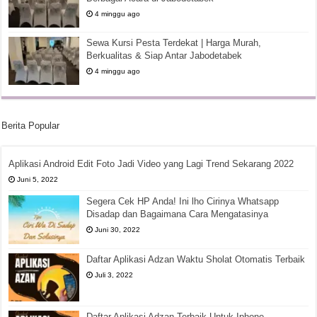
4 minggu ago
Sewa Kursi Pesta Terdekat | Harga Murah,
Berkualitas & Siap Antar Jabodetabek
4 minggu ago
Berita Popular
Aplikasi Android Edit Foto Jadi Video yang Lagi Trend Sekarang 2022
Juni 5, 2022
Segera Cek HP Anda! Ini lho Cirinya Whatsapp
Disadap dan Bagaimana Cara Mengatasinya
Juni 30, 2022
Daftar Aplikasi Adzan Waktu Sholat Otomatis Terbaik
Juli 3, 2022
Daftar Aplikasi Adzan Terbaik Untuk Iphone