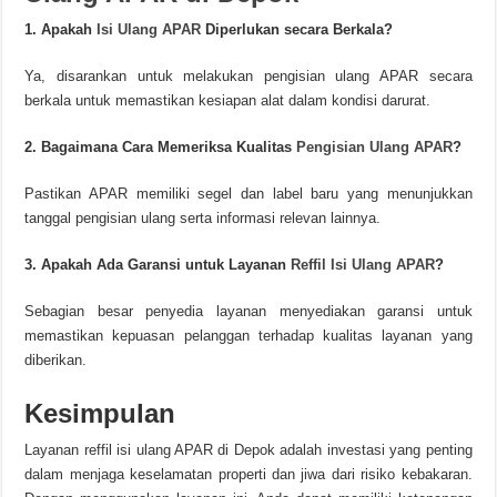
1. Apakah
Isi Ulang APAR
Diperlukan secara Berkala?
Ya, disarankan untuk melakukan pengisian ulang APAR secara
berkala untuk memastikan kesiapan alat dalam kondisi darurat.
2. Bagaimana Cara Memeriksa Kualitas
Pengisian Ulang APAR
?
Pastikan APAR memiliki segel dan label baru yang menunjukkan
tanggal pengisian ulang serta informasi relevan lainnya.
3. Apakah Ada Garansi untuk Layanan
Reffil Isi Ulang APAR
?
Sebagian besar penyedia layanan menyediakan garansi untuk
memastikan kepuasan pelanggan terhadap kualitas layanan yang
diberikan.
Kesimpulan
Layanan reffil isi ulang APAR di Depok adalah investasi yang penting
dalam menjaga keselamatan properti dan jiwa dari risiko kebakaran.