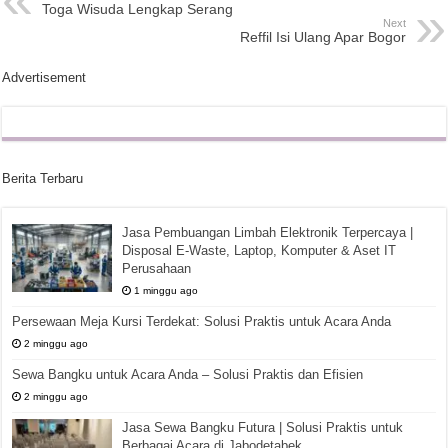
Toga Wisuda Lengkap Serang
Next
Reffil Isi Ulang Apar Bogor
Advertisement
Berita Terbaru
Jasa Pembuangan Limbah Elektronik Terpercaya |
Disposal E-Waste, Laptop, Komputer & Aset IT
Perusahaan
1 minggu ago
Persewaan Meja Kursi Terdekat: Solusi Praktis untuk Acara Anda
2 minggu ago
Sewa Bangku untuk Acara Anda – Solusi Praktis dan Efisien
2 minggu ago
Jasa Sewa Bangku Futura | Solusi Praktis untuk
Berbagai Acara di Jabodetabek