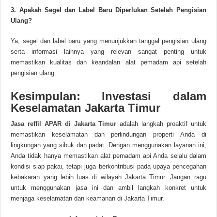
3. Apakah Segel dan Label Baru Diperlukan Setelah Pengisian
Ulang?
Ya, segel dan label baru yang menunjukkan tanggal pengisian ulang
serta informasi lainnya yang relevan sangat penting untuk
memastikan kualitas dan keandalan alat pemadam api setelah
pengisian ulang.
Kesimpulan: Investasi dalam
Keselamatan Jakarta Timur
Jasa reffil APAR di Jakarta Timur
adalah langkah proaktif untuk
memastikan keselamatan dan perlindungan properti Anda di
lingkungan yang sibuk dan padat. Dengan menggunakan layanan ini,
Anda tidak hanya memastikan alat pemadam api Anda selalu dalam
kondisi siap pakai, tetapi juga berkontribusi pada upaya pencegahan
kebakaran yang lebih luas di wilayah Jakarta Timur. Jangan ragu
untuk menggunakan jasa ini dan ambil langkah konkret untuk
menjaga keselamatan dan keamanan di Jakarta Timur.