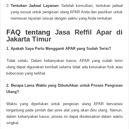
Tentukan Jadwal Layanan:
Setelah konsultasi, tentukan jadwal
yang sesuai untuk pengisian ulang APAR Anda dan pastikan untuk
memesan layanan sesuai dengan waktu yang Anda tentukan.
FAQ tentang
Jasa Reffil Apar di
Jakarta Timur
1. Apakah Saya Perlu Mengganti APAR yang Sudah Terisi?
Tidak selalu. Dalam kebanyakan kasus, APAR yang sudah terisi
ulang dapat digunakan kembali selama tidak ada kerusakan fisik atau
kebocoran yang terlihat.
2. Berapa Lama Waktu yang Dibutuhkan untuk Proses Pengisian
Ulang?
Waktu yang diperlukan untuk pengisian ulang APAR bervariasi
tergantung pada jumlah dan jenis alat yang akan diisi ulang. Namun,
dalam kebanyakan kasus, proses ini dapat diselesaikan dalam waktu
singkat.