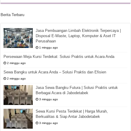
Berita Terbaru
Jasa Pembuangan Limbah Elektronik Terpercaya |
Disposal E-Waste, Laptop, Komputer & Aset IT
Perusahaan
1 minggu ago
Persewaan Meja Kursi Terdekat: Solusi Praktis untuk Acara Anda
2 minggu ago
Sewa Bangku untuk Acara Anda – Solusi Praktis dan Efisien
2 minggu ago
Jasa Sewa Bangku Futura | Solusi Praktis untuk
Berbagai Acara di Jabodetabek
3 minggu ago
Sewa Kursi Pesta Terdekat | Harga Murah,
Berkualitas & Siap Antar Jabodetabek
3 minggu ago