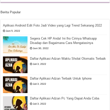
Berita Popular
Aplikasi Android Edit Foto Jadi Video yang Lagi Trend Sekarang 2022
Juni 5, 2022
Segera Cek HP Anda! Ini lho Cirinya Whatsapp
Disadap dan Bagaimana Cara Mengatasinya
Juni 30, 2022
Daftar Aplikasi Adzan Waktu Sholat Otomatis Terbaik
Juli 3, 2022
Daftar Aplikasi Adzan Terbaik Untuk Iphone
Juli 3, 2022
Daftar Aplikasi Adzan Pc Yang Dapat Anda Coba
Juli 3, 2022