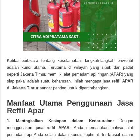
Ketika berbicara tentang keselamatan, langkah-langkah preventif
adalah kunci utama. Terutama di wilayah yang sibuk dan padat
seperti Jakarta Timur, memiliki alat pemadam api ringan (APAR) yang
siap pakai adalah suatu keharusan. Inilah mengapa
jasa reffil APAR
di Jakarta Timur
sangat penting untuk dipertimbangkan.
Manfaat Utama Penggunaan
Jasa
Reffil Apar
1. Meningkatkan Kesiapan dalam Kedaruratan:
Dengan
menggunakan
jasa reffil APAR,
Anda memastikan bahwa alat
pemadam api Anda selalu dalam kondisi optimal. Ini krusial dalam