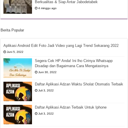
Berkualitas & Siap Antar Jabodetabek
4 minggu ago
Berita Popular
Aplikasi Android Edit Foto Jadi Video yang Lagi Trend Sekarang 2022
Juni 5, 2022
Segera Cek HP Anda! Ini lho Cirinya Whatsapp
Disadap dan Bagaimana Cara Mengatasinya
Juni 30, 2022
Daftar Aplikasi Adzan Waktu Sholat Otomatis Terbaik
Juli 3, 2022
Daftar Aplikasi Adzan Terbaik Untuk Iphone
Juli 3, 2022