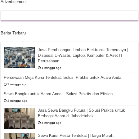
Advertisement
Berita Terbaru
Jasa Pembuangan Limbah Elektronik Terpercaya |
Disposal E-Waste, Laptop, Komputer & Aset IT
Perusahaan
1 minggu ago
Persewaan Meja Kursi Terdekat: Solusi Praktis untuk Acara Anda
2 minggu ago
Sewa Bangku untuk Acara Anda – Solusi Praktis dan Efisien
2 minggu ago
Jasa Sewa Bangku Futura | Solusi Praktis untuk
Berbagai Acara di Jabodetabek
4 minggu ago
Sewa Kursi Pesta Terdekat | Harga Murah,