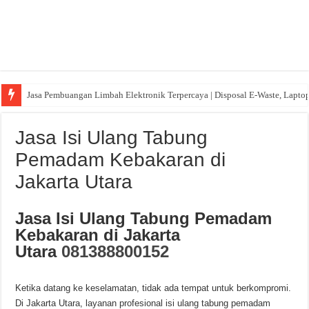
Jasa Pembuangan Limbah Elektronik Terpercaya | Disposal E-Waste, Lapto
Jasa Isi Ulang Tabung
Pemadam Kebakaran di
Jakarta Utara
Jasa Isi Ulang Tabung Pemadam
Kebakaran di Jakarta
Utara
081388800152
Ketika datang ke keselamatan, tidak ada tempat untuk berkompromi.
Di Jakarta Utara, layanan profesional isi ulang tabung pemadam