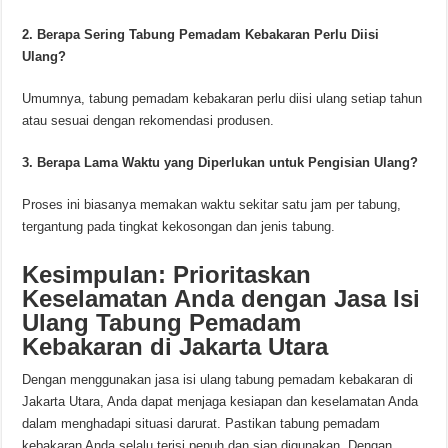
2. Berapa Sering Tabung Pemadam Kebakaran Perlu Diisi
Ulang?
Umumnya, tabung pemadam kebakaran perlu diisi ulang setiap tahun
atau sesuai dengan rekomendasi produsen.
3. Berapa Lama Waktu yang Diperlukan untuk Pengisian Ulang?
Proses ini biasanya memakan waktu sekitar satu jam per tabung,
tergantung pada tingkat kekosongan dan jenis tabung.
Kesimpulan: Prioritaskan
Keselamatan Anda dengan Jasa Isi
Ulang Tabung Pemadam
Kebakaran di Jakarta Utara
Dengan menggunakan jasa isi ulang tabung pemadam kebakaran di
Jakarta Utara, Anda dapat menjaga kesiapan dan keselamatan Anda
dalam menghadapi situasi darurat. Pastikan tabung pemadam
kebakaran Anda selalu terisi penuh dan siap digunakan. Dengan