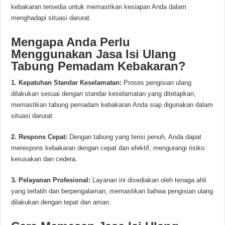
kebakaran tersedia untuk memastikan kesiapan Anda dalam
menghadapi situasi darurat.
Mengapa Anda Perlu
Menggunakan Jasa Isi Ulang
Tabung Pemadam Kebakaran?
1. Kepatuhan Standar Keselamatan:
Proses pengisian ulang
dilakukan sesuai dengan standar keselamatan yang ditetapkan,
memastikan tabung pemadam kebakaran Anda siap digunakan dalam
situasi darurat.
2. Respons Cepat:
Dengan tabung yang terisi penuh, Anda dapat
merespons kebakaran dengan cepat dan efektif, mengurangi risiko
kerusakan dan cedera.
3. Pelayanan Profesional:
Layanan ini disediakan oleh tenaga ahli
yang terlatih dan berpengalaman, memastikan bahwa pengisian ulang
dilakukan dengan tepat dan aman.