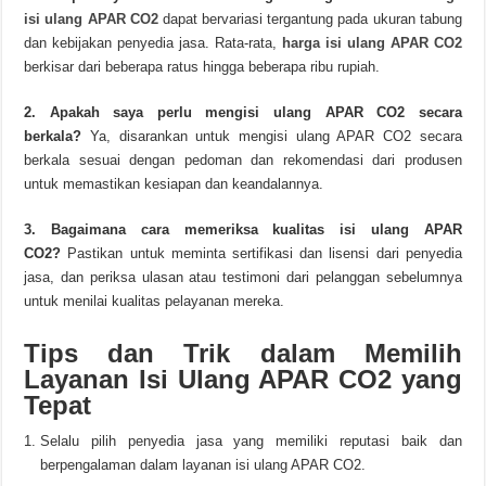
isi ulang APAR CO2
dapat bervariasi tergantung pada ukuran tabung
dan kebijakan penyedia jasa. Rata-rata,
harga isi ulang APAR CO2
berkisar dari beberapa ratus hingga beberapa ribu rupiah.
2. Apakah saya perlu mengisi ulang APAR CO2 secara
berkala?
Ya, disarankan untuk mengisi ulang APAR CO2 secara
berkala sesuai dengan pedoman dan rekomendasi dari produsen
untuk memastikan kesiapan dan keandalannya.
3. Bagaimana cara memeriksa kualitas isi ulang APAR
CO2?
Pastikan untuk meminta sertifikasi dan lisensi dari penyedia
jasa, dan periksa ulasan atau testimoni dari pelanggan sebelumnya
untuk menilai kualitas pelayanan mereka.
Tips dan Trik dalam Memilih
Layanan Isi Ulang APAR CO2 yang
Tepat
Selalu pilih penyedia jasa yang memiliki reputasi baik dan
berpengalaman dalam layanan isi ulang APAR CO2.