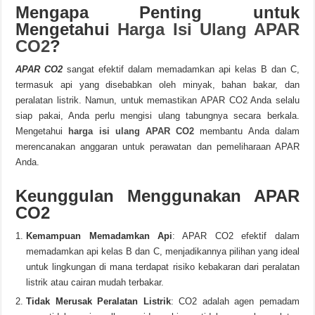
Mengapa Penting untuk
Mengetahui
Harga Isi Ulang APAR
CO2
?
APAR CO2
sangat efektif dalam memadamkan api kelas B dan C,
termasuk api yang disebabkan oleh minyak, bahan bakar, dan
peralatan listrik. Namun, untuk memastikan APAR CO2 Anda selalu
siap pakai, Anda perlu mengisi ulang tabungnya secara berkala.
Mengetahui
harga isi ulang APAR CO2
membantu Anda dalam
merencanakan anggaran untuk perawatan dan pemeliharaan APAR
Anda.
Keunggulan Menggunakan APAR
CO2
Kemampuan Memadamkan Api
: APAR CO2 efektif dalam
memadamkan api kelas B dan C, menjadikannya pilihan yang ideal
untuk lingkungan di mana terdapat risiko kebakaran dari peralatan
listrik atau cairan mudah terbakar.
Tidak Merusak Peralatan Listrik
: CO2 adalah agen pemadam