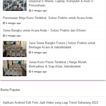
Disposal E-Waste, Laptop, Komputer & Aset IT
Perusahaan
2 minggu ago
Persewaan Meja Kursi Terdekat: Solusi Praktis untuk Acara Anda
3 minggu ago
Sewa Bangku untuk Acara Anda – Solusi Praktis dan Efisien
3 minggu ago
Jasa Sewa Bangku Futura | Solusi Praktis untuk
Berbagai Acara di Jabodetabek
4 minggu ago
Sewa Kursi Pesta Terdekat | Harga Murah,
Berkualitas & Siap Antar Jabodetabek
4 minggu ago
Berita Popular
Aplikasi Android Edit Foto Jadi Video yang Lagi Trend Sekarang 2022