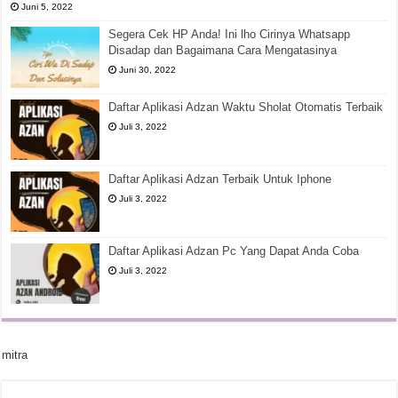
Juni 5, 2022
Segera Cek HP Anda! Ini lho Cirinya Whatsapp
Disadap dan Bagaimana Cara Mengatasinya
Juni 30, 2022
Daftar Aplikasi Adzan Waktu Sholat Otomatis Terbaik
Juli 3, 2022
Daftar Aplikasi Adzan Terbaik Untuk Iphone
Juli 3, 2022
Daftar Aplikasi Adzan Pc Yang Dapat Anda Coba
Juli 3, 2022
mitra