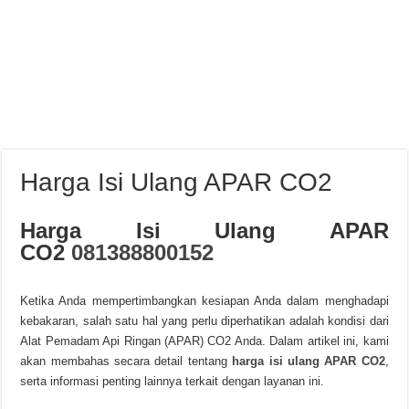
Harga Isi Ulang APAR CO2
Harga Isi Ulang APAR
CO2
081388800152
Ketika Anda mempertimbangkan kesiapan Anda dalam menghadapi
kebakaran, salah satu hal yang perlu diperhatikan adalah kondisi dari
Alat Pemadam Api Ringan (APAR) CO2 Anda. Dalam artikel ini, kami
akan membahas secara detail tentang
harga isi ulang APAR CO2
,
serta informasi penting lainnya terkait dengan layanan ini.