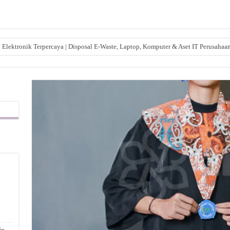
lektronik Terpercaya | Disposal E-Waste, Laptop, Komputer & Aset IT Perusahaa
,