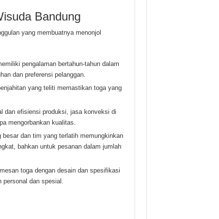
Wisuda Bandung
unggulan yang membuatnya menonjol
emiliki pengalaman bertahun-tahun dalam
han dan preferensi pelanggan.
enjahitan yang teliti memastikan toga yang
dan efisiensi produksi, jasa konveksi di
pa mengorbankan kualitas.
g besar dan tim yang terlatih memungkinkan
ngkat, bahkan untuk pesanan dalam jumlah
esan toga dengan desain dan spesifikasi
 personal dan spesial.