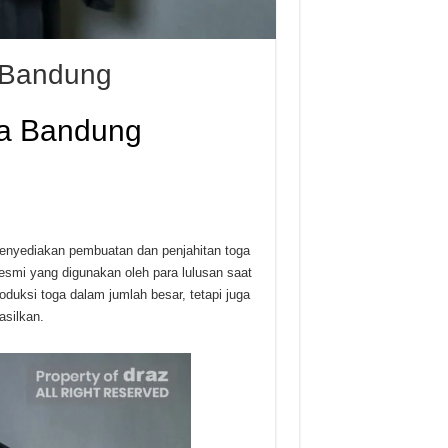
 Bandung
da Bandung
enyediakan pembuatan dan penjahitan toga
smi yang digunakan oleh para lulusan saat
uksi toga dalam jumlah besar, tetapi juga
asilkan.