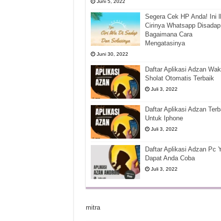
Juni 5, 2022
Segera Cek HP Anda! Ini l
Cirinya Whatsapp Disadap
Bagaimana Cara
Mengatasinya
Juni 30, 2022
Daftar Aplikasi Adzan Wak
Sholat Otomatis Terbaik
Juli 3, 2022
Daftar Aplikasi Adzan Terb
Untuk Iphone
Juli 3, 2022
Daftar Aplikasi Adzan Pc 
Dapat Anda Coba
Juli 3, 2022
mitra