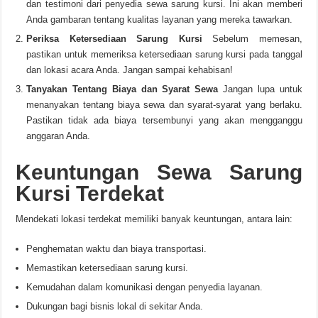
dan testimoni dari penyedia sewa sarung kursi. Ini akan memberi
Anda gambaran tentang kualitas layanan yang mereka tawarkan.
Periksa Ketersediaan Sarung Kursi
Sebelum memesan,
pastikan untuk memeriksa ketersediaan sarung kursi pada tanggal
dan lokasi acara Anda. Jangan sampai kehabisan!
Tanyakan Tentang Biaya dan Syarat Sewa
Jangan lupa untuk
menanyakan tentang biaya sewa dan syarat-syarat yang berlaku.
Pastikan tidak ada biaya tersembunyi yang akan mengganggu
anggaran Anda.
Keuntungan Sewa Sarung
Kursi Terdekat
Mendekati lokasi terdekat memiliki banyak keuntungan, antara lain:
Penghematan waktu dan biaya transportasi.
Memastikan ketersediaan sarung kursi.
Kemudahan dalam komunikasi dengan penyedia layanan.
Dukungan bagi bisnis lokal di sekitar Anda.