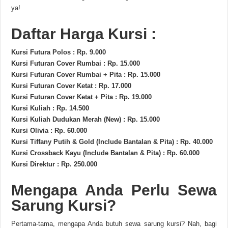
ya!
Daftar Harga Kursi :
Kursi Futura Polos : Rp. 9.000
Kursi Futuran Cover Rumbai : Rp. 15.000
Kursi Futuran Cover Rumbai + Pita : Rp. 15.000
Kursi Futuran Cover Ketat : Rp. 17.000
Kursi Futuran Cover Ketat + Pita : Rp. 19.000
Kursi Kuliah : Rp. 14.500
Kursi Kuliah Dudukan Merah (New) : Rp. 15.000
Kursi Olivia : Rp. 60.000
Kursi Tiffany Putih & Gold (Include Bantalan & Pita) : Rp. 40.000
Kursi Crossback Kayu (Include Bantalan & Pita) : Rp. 60.000
Kursi Direktur : Rp. 250.000
Mengapa Anda Perlu Sewa
Sarung Kursi?
Pertama-tama, mengapa Anda butuh sewa sarung kursi? Nah, bagi