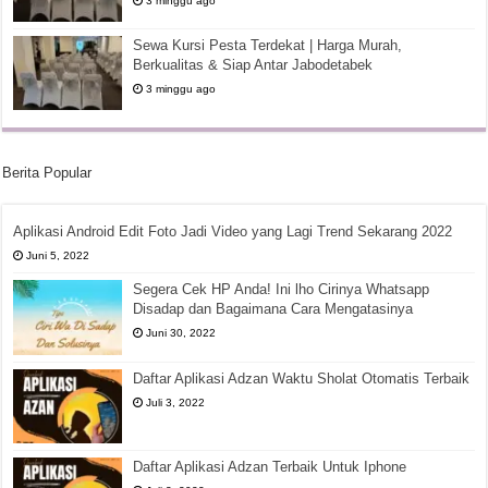
3 minggu ago
Sewa Kursi Pesta Terdekat | Harga Murah,
Berkualitas & Siap Antar Jabodetabek
3 minggu ago
Berita Popular
Aplikasi Android Edit Foto Jadi Video yang Lagi Trend Sekarang 2022
Juni 5, 2022
Segera Cek HP Anda! Ini lho Cirinya Whatsapp
Disadap dan Bagaimana Cara Mengatasinya
Juni 30, 2022
Daftar Aplikasi Adzan Waktu Sholat Otomatis Terbaik
Juli 3, 2022
Daftar Aplikasi Adzan Terbaik Untuk Iphone