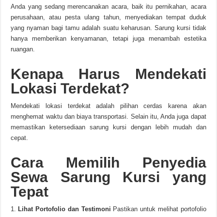
Anda yang sedang merencanakan acara, baik itu pernikahan, acara
perusahaan, atau pesta ulang tahun, menyediakan tempat duduk
yang nyaman bagi tamu adalah suatu keharusan. Sarung kursi tidak
hanya memberikan kenyamanan, tetapi juga menambah estetika
ruangan.
Kenapa Harus Mendekati
Lokasi Terdekat?
Mendekati lokasi terdekat adalah pilihan cerdas karena akan
menghemat waktu dan biaya transportasi. Selain itu, Anda juga dapat
memastikan ketersediaan sarung kursi dengan lebih mudah dan
cepat.
Cara Memilih Penyedia
Sewa Sarung Kursi yang
Tepat
Lihat Portofolio dan Testimoni
Pastikan untuk melihat portofolio