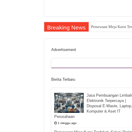
Breaking News
Persewaan Meja Kursi Ter
Advertisement
Berita Terbaru
Jasa Pembuangan Limbah
Elektronik Terpercaya |
Disposal E-Waste, Laptop
Komputer & Aset IT
Perusahaan
1 minggu ago