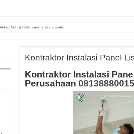
dekat: Solusi Praktis untuk Acara Anda
Kontraktor Instalasi Panel Li
Kontraktor Instalasi Panel
Perusahaan
0813888001
,