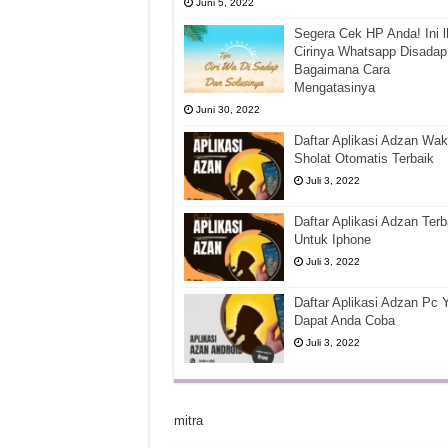
Juni 5, 2022
Segera Cek HP Anda! Ini l
Cirinya Whatsapp Disadap
Bagaimana Cara
Mengatasinya
Juni 30, 2022
Daftar Aplikasi Adzan Wak
Sholat Otomatis Terbaik
Juli 3, 2022
Daftar Aplikasi Adzan Terb
Untuk Iphone
Juli 3, 2022
Daftar Aplikasi Adzan Pc 
Dapat Anda Coba
Juli 3, 2022
mitra