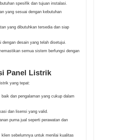
tuhan spesifik dan tujuan instalasi.
kan yang sesuai dengan kebutuhan
an yang dibutuhkan tersedia dan siap
i dengan desain yang telah disetujui.
memastikan semua sistem berfungsi dengan
i Panel Listrik
strik yang tepat:
si baik dan pengalaman yang cukup dalam
kasi dan lisensi yang valid.
nan purna jual seperti perawatan dan
 klien sebelumnya untuk menilai kualitas