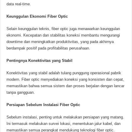
data real-time.
Keunggulan Ekonomi Fiber Optic
Selain keunggulan teknis, fiber optic juga menawarkan keunggulan
ekonomi. Kecepatan dan stabilitas koneksi membantu mengurangi
downtime dan meningkatkan produktivitas, yang pada akhirnya
berdampak positif pada profitabilitas perusahaan.
Pentingnya Konektivitas yang Stabil
Konektivitas yang stabil adalah tulang punggung operasional pabrik
modern. Fiber optic menyediakan koneksi yang konsisten dan cepat,
memastikan bahwa semua sistem dan proses berjalan dengan lancar
tanpa gangguan.
Persiapan Sebelum Instalasi Fiber Optic
Sebelum instalasi, penting untuk melakukan persiapan yang matang.
Ini termasuk melakukan survei lokasi, menentukan jalur kabel, dan
memastikan semua perangkat mendukung teknologi fiber optic.