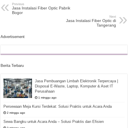
Previous
Jasa Instalasi Fiber Optic Pabrik
Bogor
Next
Jasa Instalasi Fiber Optic di
Tangerang
Advertisement
Berita Terbaru
Jasa Pembuangan Limbah Elektronik Terpercaya |
Disposal E-Waste, Laptop, Komputer & Aset IT
Perusahaan
1 minggu ago
Persewaan Meja Kursi Terdekat: Solusi Praktis untuk Acara Anda
2 minggu ago
Sewa Bangku untuk Acara Anda – Solusi Praktis dan Efisien
2 minggu ago