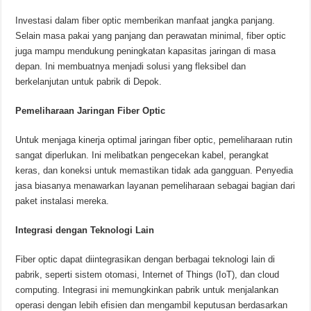
Investasi dalam fiber optic memberikan manfaat jangka panjang.
Selain masa pakai yang panjang dan perawatan minimal, fiber optic
juga mampu mendukung peningkatan kapasitas jaringan di masa
depan. Ini membuatnya menjadi solusi yang fleksibel dan
berkelanjutan untuk pabrik di Depok.
Pemeliharaan Jaringan Fiber Optic
Untuk menjaga kinerja optimal jaringan fiber optic, pemeliharaan rutin
sangat diperlukan. Ini melibatkan pengecekan kabel, perangkat
keras, dan koneksi untuk memastikan tidak ada gangguan. Penyedia
jasa biasanya menawarkan layanan pemeliharaan sebagai bagian dari
paket instalasi mereka.
Integrasi dengan Teknologi Lain
Fiber optic dapat diintegrasikan dengan berbagai teknologi lain di
pabrik, seperti sistem otomasi, Internet of Things (IoT), dan cloud
computing. Integrasi ini memungkinkan pabrik untuk menjalankan
operasi dengan lebih efisien dan mengambil keputusan berdasarkan