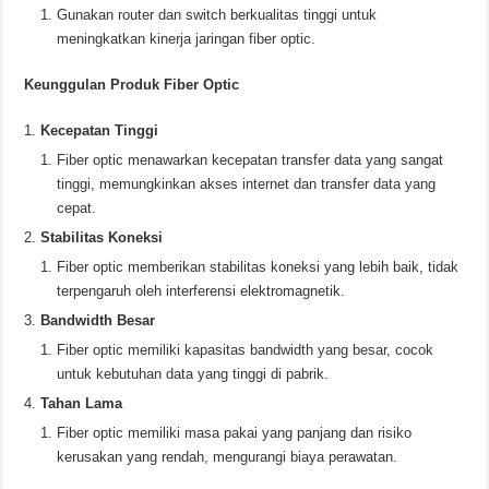
Gunakan router dan switch berkualitas tinggi untuk
meningkatkan kinerja jaringan fiber optic.
Keunggulan Produk Fiber Optic
Kecepatan Tinggi
Fiber optic menawarkan kecepatan transfer data yang sangat
tinggi, memungkinkan akses internet dan transfer data yang
cepat.
Stabilitas Koneksi
Fiber optic memberikan stabilitas koneksi yang lebih baik, tidak
terpengaruh oleh interferensi elektromagnetik.
Bandwidth Besar
Fiber optic memiliki kapasitas bandwidth yang besar, cocok
untuk kebutuhan data yang tinggi di pabrik.
Tahan Lama
Fiber optic memiliki masa pakai yang panjang dan risiko
kerusakan yang rendah, mengurangi biaya perawatan.