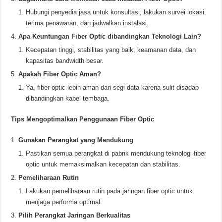
Hubungi penyedia jasa untuk konsultasi, lakukan survei lokasi,
terima penawaran, dan jadwalkan instalasi.
Apa Keuntungan Fiber Optic dibandingkan Teknologi Lain?
Kecepatan tinggi, stabilitas yang baik, keamanan data, dan
kapasitas bandwidth besar.
Apakah Fiber Optic Aman?
Ya, fiber optic lebih aman dari segi data karena sulit disadap
dibandingkan kabel tembaga.
Tips Mengoptimalkan Penggunaan Fiber Optic
Gunakan Perangkat yang Mendukung
Pastikan semua perangkat di pabrik mendukung teknologi fiber
optic untuk memaksimalkan kecepatan dan stabilitas.
Pemeliharaan Rutin
Lakukan pemeliharaan rutin pada jaringan fiber optic untuk
menjaga performa optimal.
Pilih Perangkat Jaringan Berkualitas