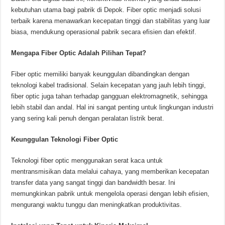
kebutuhan utama bagi pabrik di Depok. Fiber optic menjadi solusi
terbaik karena menawarkan kecepatan tinggi dan stabilitas yang luar
biasa, mendukung operasional pabrik secara efisien dan efektif.
Mengapa Fiber Optic Adalah Pilihan Tepat?
Fiber optic memiliki banyak keunggulan dibandingkan dengan
teknologi kabel tradisional. Selain kecepatan yang jauh lebih tinggi,
fiber optic juga tahan terhadap gangguan elektromagnetik, sehingga
lebih stabil dan andal. Hal ini sangat penting untuk lingkungan industri
yang sering kali penuh dengan peralatan listrik berat.
Keunggulan Teknologi Fiber Optic
Teknologi fiber optic menggunakan serat kaca untuk
mentransmisikan data melalui cahaya, yang memberikan kecepatan
transfer data yang sangat tinggi dan bandwidth besar. Ini
memungkinkan pabrik untuk mengelola operasi dengan lebih efisien,
mengurangi waktu tunggu dan meningkatkan produktivitas.