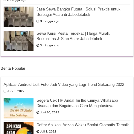
Jasa Sewa Bangku Futura | Solusi Praktis untuk
Berbagai Acara di Jabodetabek
3 minggu ago
Sewa Kursi Pesta Terdekat | Harga Murah,
Berkualitas & Siap Antar Jabodetabek
3 minggu ago
Berita Popular
Aplikasi Android Edit Foto Jadi Video yang Lagi Trend Sekarang 2022
Juni 5, 2022
Segera Cek HP Anda! Ini lho Cirinya Whatsapp
Disadap dan Bagaimana Cara Mengatasinya
Juni 30, 2022
Daftar Aplikasi Adzan Waktu Sholat Otomatis Terbaik
Juli 3, 2022