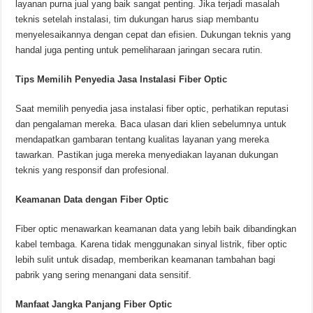
layanan purna jual yang baik sangat penting. Jika terjadi masalah
teknis setelah instalasi, tim dukungan harus siap membantu
menyelesaikannya dengan cepat dan efisien. Dukungan teknis yang
handal juga penting untuk pemeliharaan jaringan secara rutin.
Tips Memilih Penyedia Jasa Instalasi Fiber Optic
Saat memilih penyedia jasa instalasi fiber optic, perhatikan reputasi
dan pengalaman mereka. Baca ulasan dari klien sebelumnya untuk
mendapatkan gambaran tentang kualitas layanan yang mereka
tawarkan. Pastikan juga mereka menyediakan layanan dukungan
teknis yang responsif dan profesional.
Keamanan Data dengan Fiber Optic
Fiber optic menawarkan keamanan data yang lebih baik dibandingkan
kabel tembaga. Karena tidak menggunakan sinyal listrik, fiber optic
lebih sulit untuk disadap, memberikan keamanan tambahan bagi
pabrik yang sering menangani data sensitif.
Manfaat Jangka Panjang Fiber Optic