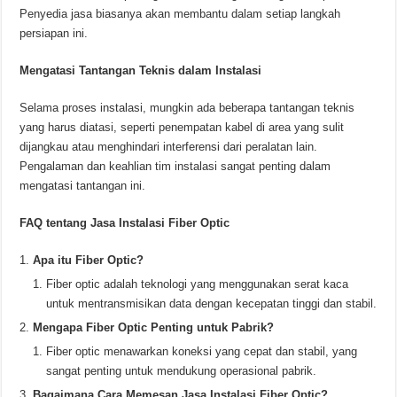
Penyedia jasa biasanya akan membantu dalam setiap langkah
persiapan ini.
Mengatasi Tantangan Teknis dalam Instalasi
Selama proses instalasi, mungkin ada beberapa tantangan teknis
yang harus diatasi, seperti penempatan kabel di area yang sulit
dijangkau atau menghindari interferensi dari peralatan lain.
Pengalaman dan keahlian tim instalasi sangat penting dalam
mengatasi tantangan ini.
FAQ tentang Jasa Instalasi Fiber Optic
Apa itu Fiber Optic?
Fiber optic adalah teknologi yang menggunakan serat kaca
untuk mentransmisikan data dengan kecepatan tinggi dan stabil.
Mengapa Fiber Optic Penting untuk Pabrik?
Fiber optic menawarkan koneksi yang cepat dan stabil, yang
sangat penting untuk mendukung operasional pabrik.
Bagaimana Cara Memesan Jasa Instalasi Fiber Optic?