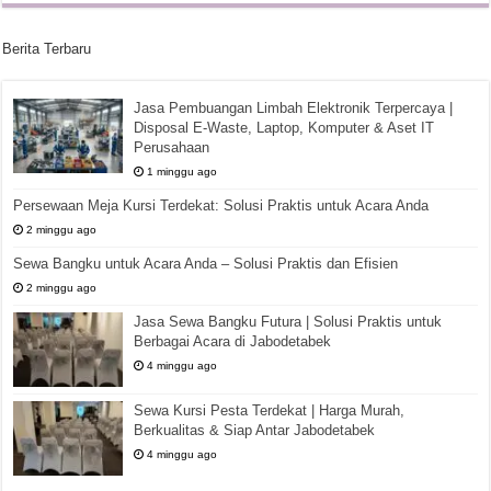
Berita Terbaru
Jasa Pembuangan Limbah Elektronik Terpercaya |
Disposal E-Waste, Laptop, Komputer & Aset IT
Perusahaan
1 minggu ago
Persewaan Meja Kursi Terdekat: Solusi Praktis untuk Acara Anda
2 minggu ago
Sewa Bangku untuk Acara Anda – Solusi Praktis dan Efisien
2 minggu ago
Jasa Sewa Bangku Futura | Solusi Praktis untuk
Berbagai Acara di Jabodetabek
4 minggu ago
Sewa Kursi Pesta Terdekat | Harga Murah,
Berkualitas & Siap Antar Jabodetabek
4 minggu ago