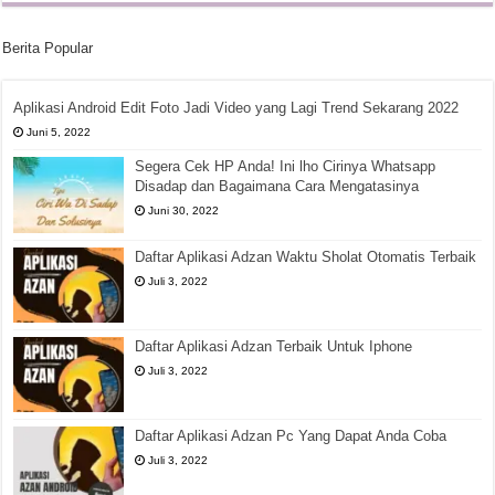
Berita Popular
Aplikasi Android Edit Foto Jadi Video yang Lagi Trend Sekarang 2022
Juni 5, 2022
Segera Cek HP Anda! Ini lho Cirinya Whatsapp
Disadap dan Bagaimana Cara Mengatasinya
Juni 30, 2022
Daftar Aplikasi Adzan Waktu Sholat Otomatis Terbaik
Juli 3, 2022
Daftar Aplikasi Adzan Terbaik Untuk Iphone
Juli 3, 2022
Daftar Aplikasi Adzan Pc Yang Dapat Anda Coba
Juli 3, 2022