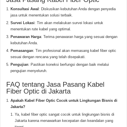
Konsultasi Awal
: Diskusikan kebutuhan Anda dengan penyedia
jasa untuk menentukan solusi terbaik.
Survei Lokasi
: Tim akan melakukan survei lokasi untuk
menentukan rute kabel yang optimal.
Penawaran Harga
: Terima penawaran harga yang sesuai dengan
kebutuhan Anda.
Pemasangan
: Tim profesional akan memasang kabel fiber optic
sesuai dengan rencana yang telah disepakati.
Pengujian
: Pastikan koneksi berfungsi dengan baik melalui
pengujian menyeluruh.
FAQ tentang Jasa Pasang Kabel
Fiber Optic di Jakarta
Apakah Kabel Fiber Optic Cocok untuk Lingkungan Bisnis di
Jakarta?
Ya, kabel fiber optic sangat cocok untuk lingkungan bisnis di
Jakarta karena menawarkan kecepatan dan keandalan yang
tinggi.