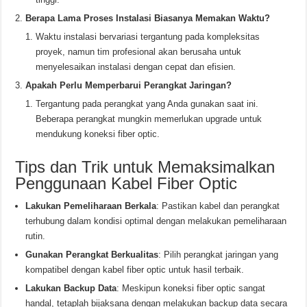
Berapa Lama Proses Instalasi Biasanya Memakan Waktu?
Waktu instalasi bervariasi tergantung pada kompleksitas
proyek, namun tim profesional akan berusaha untuk
menyelesaikan instalasi dengan cepat dan efisien.
Apakah Perlu Memperbarui Perangkat Jaringan?
Tergantung pada perangkat yang Anda gunakan saat ini.
Beberapa perangkat mungkin memerlukan upgrade untuk
mendukung koneksi fiber optic.
Tips dan Trik untuk Memaksimalkan
Penggunaan Kabel Fiber Optic
Lakukan Pemeliharaan Berkala
: Pastikan kabel dan perangkat
terhubung dalam kondisi optimal dengan melakukan pemeliharaan
rutin.
Gunakan Perangkat Berkualitas
: Pilih perangkat jaringan yang
kompatibel dengan kabel fiber optic untuk hasil terbaik.
Lakukan Backup Data
: Meskipun koneksi fiber optic sangat
handal, tetaplah bijaksana dengan melakukan backup data secara