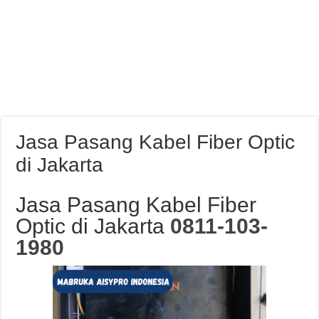
Jasa Pasang Kabel Fiber Optic
di Jakarta
Jasa Pasang Kabel Fiber
Optic di Jakarta
0811-103-
1980