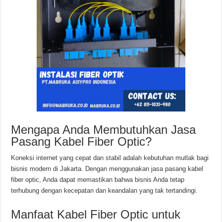
Mengapa Anda Membutuhkan Jasa
Pasang Kabel Fiber Optic?
Koneksi internet yang cepat dan stabil adalah kebutuhan mutlak bagi
bisnis modern di Jakarta. Dengan menggunakan jasa pasang kabel
fiber optic, Anda dapat memastikan bahwa bisnis Anda tetap
terhubung dengan kecepatan dan keandalan yang tak tertandingi.
Manfaat Kabel Fiber Optic untuk