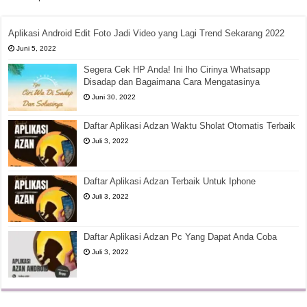
Aplikasi Android Edit Foto Jadi Video yang Lagi Trend Sekarang 2022
Juni 5, 2022
Segera Cek HP Anda! Ini lho Cirinya Whatsapp
Disadap dan Bagaimana Cara Mengatasinya
Juni 30, 2022
Daftar Aplikasi Adzan Waktu Sholat Otomatis Terbaik
Juli 3, 2022
Daftar Aplikasi Adzan Terbaik Untuk Iphone
Juli 3, 2022
Daftar Aplikasi Adzan Pc Yang Dapat Anda Coba
Juli 3, 2022