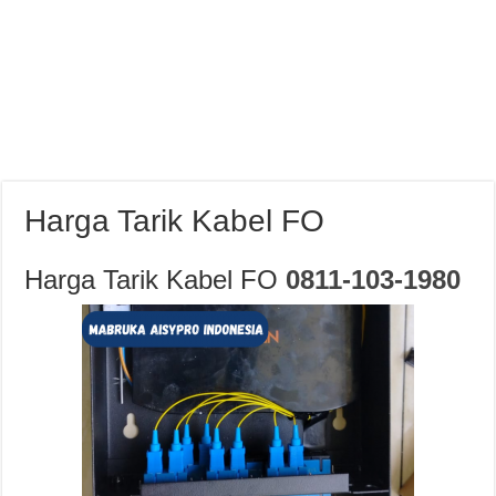
Harga Tarik Kabel FO
Harga Tarik Kabel FO
0811-103-1980