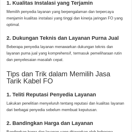
1. Kualitas Instalasi yang Terjamin
Memilih penyedia layanan yang berpengalaman dan terpercaya
menjamin kualitas instalasi yang tinggi dan kinerja jaringan FO yang
optimal.
2. Dukungan Teknis dan Layanan Purna Jual
Beberapa penyedia layanan menawarkan dukungan teknis dan
layanan purna jual yang komprehensif, termasuk pemeliharaan rutin
dan penyelesaian masalah cepat.
Tips dan Trik dalam Memilih Jasa
Tarik Kabel FO
1. Teliti Reputasi Penyedia Layanan
Lakukan penelitian menyeluruh tentang reputasi dan kualitas layanan
dari berbagai penyedia sebelum membuat keputusan.
2. Bandingkan Harga dan Layanan
Bandingkan harga dan layanan yang ditawarkan oleh beberapa