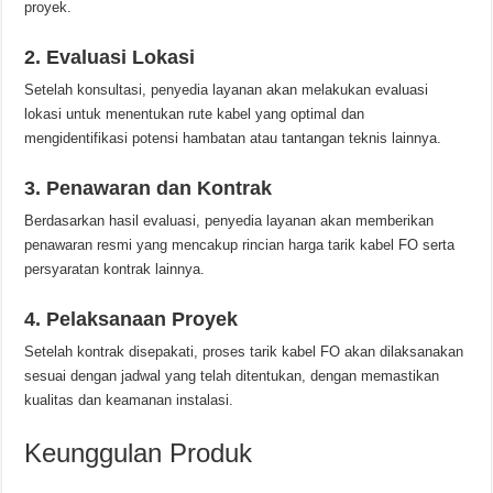
proyek.
2. Evaluasi Lokasi
Setelah konsultasi, penyedia layanan akan melakukan evaluasi
lokasi untuk menentukan rute kabel yang optimal dan
mengidentifikasi potensi hambatan atau tantangan teknis lainnya.
3. Penawaran dan Kontrak
Berdasarkan hasil evaluasi, penyedia layanan akan memberikan
penawaran resmi yang mencakup rincian harga tarik kabel FO serta
persyaratan kontrak lainnya.
4. Pelaksanaan Proyek
Setelah kontrak disepakati, proses tarik kabel FO akan dilaksanakan
sesuai dengan jadwal yang telah ditentukan, dengan memastikan
kualitas dan keamanan instalasi.
Keunggulan Produk