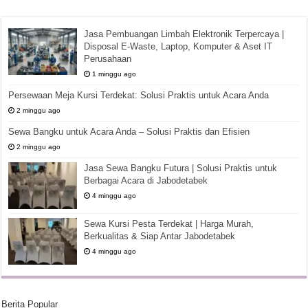
Jasa Pembuangan Limbah Elektronik Terpercaya |
Disposal E-Waste, Laptop, Komputer & Aset IT
Perusahaan
1 minggu ago
Persewaan Meja Kursi Terdekat: Solusi Praktis untuk Acara Anda
2 minggu ago
Sewa Bangku untuk Acara Anda – Solusi Praktis dan Efisien
2 minggu ago
Jasa Sewa Bangku Futura | Solusi Praktis untuk
Berbagai Acara di Jabodetabek
4 minggu ago
Sewa Kursi Pesta Terdekat | Harga Murah,
Berkualitas & Siap Antar Jabodetabek
4 minggu ago
Berita Popular