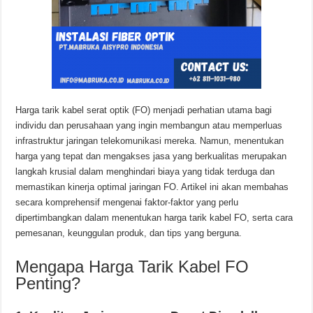
Harga tarik kabel serat optik (FO) menjadi perhatian utama bagi
individu dan perusahaan yang ingin membangun atau memperluas
infrastruktur jaringan telekomunikasi mereka. Namun, menentukan
harga yang tepat dan mengakses jasa yang berkualitas merupakan
langkah krusial dalam menghindari biaya yang tidak terduga dan
memastikan kinerja optimal jaringan FO. Artikel ini akan membahas
secara komprehensif mengenai faktor-faktor yang perlu
dipertimbangkan dalam menentukan harga tarik kabel FO, serta cara
pemesanan, keunggulan produk, dan tips yang berguna.
Mengapa Harga Tarik Kabel FO
Penting?