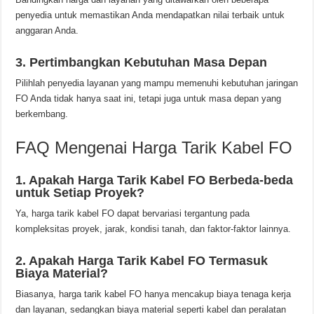
penyedia untuk memastikan Anda mendapatkan nilai terbaik untuk
anggaran Anda.
3. Pertimbangkan Kebutuhan Masa Depan
Pilihlah penyedia layanan yang mampu memenuhi kebutuhan jaringan
FO Anda tidak hanya saat ini, tetapi juga untuk masa depan yang
berkembang.
FAQ Mengenai Harga Tarik Kabel FO
1. Apakah Harga Tarik Kabel FO Berbeda-beda
untuk Setiap Proyek?
Ya, harga tarik kabel FO dapat bervariasi tergantung pada
kompleksitas proyek, jarak, kondisi tanah, dan faktor-faktor lainnya.
2. Apakah Harga Tarik Kabel FO Termasuk
Biaya Material?
Biasanya, harga tarik kabel FO hanya mencakup biaya tenaga kerja
dan layanan, sedangkan biaya material seperti kabel dan peralatan