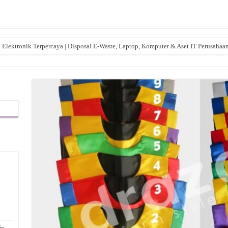
lektronik Terpercaya | Disposal E-Waste, Laptop, Komputer & Aset IT Perusahaa
,