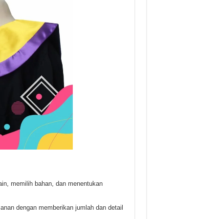
sain, memilih bahan, dan menentukan
esanan dengan memberikan jumlah dan detail