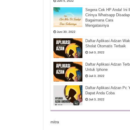
Juni 5, 2022
Segera Cek HP Anda! Ini l
Cirinya Whatsapp Disadap
Bagaimana Cara
Mengatasinya
Juni 30, 2022
Daftar Aplikasi Adzan Wak
Sholat Otomatis Terbaik
Juli 3, 2022
Daftar Aplikasi Adzan Terb
Untuk Iphone
Juli 3, 2022
Daftar Aplikasi Adzan Pc 
Dapat Anda Coba
Juli 3, 2022
mitra