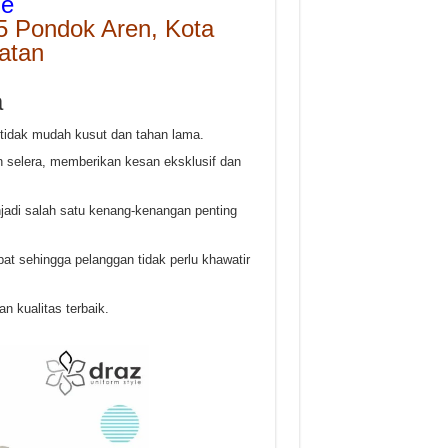
me
5 Pondok Aren, Kota
atan
a
 tidak mudah kusut dan tahan lama.
 selera, memberikan kesan eksklusif dan
jadi salah satu kenang-kenangan penting
at sehingga pelanggan tidak perlu khawatir
n kualitas terbaik.