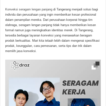
Konveksi seragam lengan panjang
di Tangerang menjadi solusi bagi
individu dan perusahaan yang ingin memberikan kesan profesional
dalam penampilan mereka. Dari perusahaan korporat hingga tim
olahraga, seragam lengan panjang tidak hanya memberikan kesan
formal namun juga meningkatkan identitas merek. Di Tangerang,
tersedia berbagai layanan konveksi yang menawarkan beragam
produk berkualitas. Mari kita telaah lebih dalam mengenai spesifikasi
produk, keunggulan, cara pemesanan, serta tips dan trik dalam
memilih jasa konveksi.