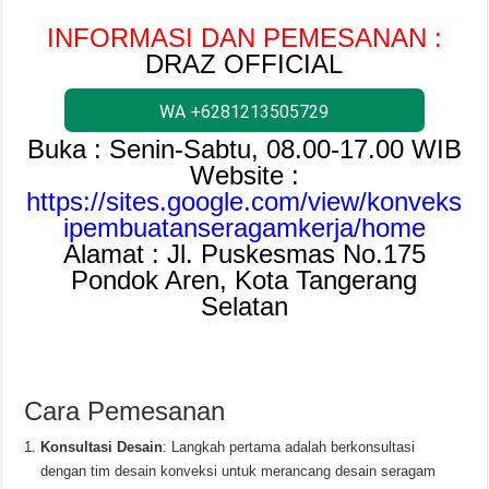
INFORMASI DAN PEMESANAN :
DRAZ OFFICIAL
WA +6281213505729
Buka : Senin-Sabtu, 08.00-17.00 WIB
Website :
https://sites.google.com/view/konveks
ipembuatanseragamkerja/home
Alamat : Jl. Puskesmas No.175
Pondok Aren, Kota Tangerang
Selatan
Cara Pemesanan
Konsultasi Desain
: Langkah pertama adalah berkonsultasi
dengan tim desain konveksi untuk merancang desain seragam