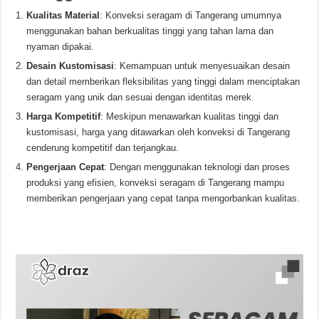
Kualitas Material
: Konveksi seragam di Tangerang umumnya
menggunakan bahan berkualitas tinggi yang tahan lama dan
nyaman dipakai.
Desain Kustomisasi
: Kemampuan untuk menyesuaikan desain
dan detail memberikan fleksibilitas yang tinggi dalam menciptakan
seragam yang unik dan sesuai dengan identitas merek.
Harga Kompetitif
: Meskipun menawarkan kualitas tinggi dan
kustomisasi, harga yang ditawarkan oleh konveksi di Tangerang
cenderung kompetitif dan terjangkau.
Pengerjaan Cepat
: Dengan menggunakan teknologi dan proses
produksi yang efisien, konveksi seragam di Tangerang mampu
memberikan pengerjaan yang cepat tanpa mengorbankan kualitas.