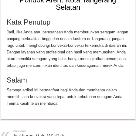
Selatan
Kata Penutup
Jadi, jika Anda atau perusahaan Anda membutuhkan seragam lengan
panjang berkualitas tinggi dan desain kustom di Tangerang, jangan
ragu untuk menghubungi konveksi-konveksi terkemuka di daerah ini.
Dengan layanan yang profesional dan hasil yang memuaskan, Anda
akan memiliki seragam yang tidak hanya meningkatkan penampilan
tetapi juga mencerminkan identitas dan keseragaman merek Anda.
Salam
Semoga artikel ini bermanfaat bagi Anda dan membantu dalam
memilih jasa konveksi yang tepat untuk kebutuhan seragam Anda.
Terima kasih telah membaca!
Previous
Jual Barrier Gate MX 80 di