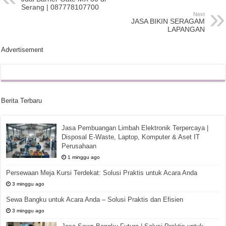
Serang | 087778107700
Next
JASA BIKIN SERAGAM
LAPANGAN
Advertisement
Berita Terbaru
Jasa Pembuangan Limbah Elektronik Terpercaya |
Disposal E-Waste, Laptop, Komputer & Aset IT
Perusahaan
1 minggu ago
Persewaan Meja Kursi Terdekat: Solusi Praktis untuk Acara Anda
3 minggu ago
Sewa Bangku untuk Acara Anda – Solusi Praktis dan Efisien
3 minggu ago