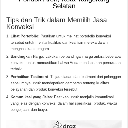
Selatan
Tips dan Trik dalam Memilih Jasa
Konveksi
Lihat Portofolio
: Pastikan untuk melihat portofolio konveksi
tersebut untuk menilai kualitas dan keahlian mereka dalam
menghasilkan seragam.
Bandingkan Harga
: Lakukan perbandingan harga antara beberapa
konveksi untuk memastikan bahwa Anda mendapatkan penawaran
terbaik.
Perhatikan Testimoni
: Tinjau ulasan dan testimoni dari pelanggan
sebelumnya untuk mendapatkan gambaran tentang kualitas
pelayanan dan produk konveksi tersebut.
Komunikasi yang Jelas
: Pastikan untuk menjalin komunikasi
yang jelas dengan konveksi dalam hal spesifikasi produk, waktu
pengerjaan, dan biaya.