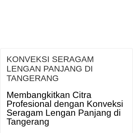
KONVEKSI SERAGAM
LENGAN PANJANG DI
TANGERANG
Membangkitkan Citra
Profesional dengan Konveksi
Seragam Lengan Panjang di
Tangerang