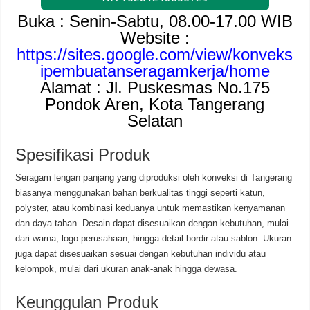
Buka : Senin-Sabtu, 08.00-17.00 WIB
Website :
https://sites.google.com/view/konveks
ipembuatanseragamkerja/home
Alamat : Jl. Puskesmas No.175
Pondok Aren, Kota Tangerang
Selatan
Spesifikasi Produk
Seragam lengan panjang yang diproduksi oleh konveksi di Tangerang
biasanya menggunakan bahan berkualitas tinggi seperti katun,
polyster, atau kombinasi keduanya untuk memastikan kenyamanan
dan daya tahan. Desain dapat disesuaikan dengan kebutuhan, mulai
dari warna, logo perusahaan, hingga detail bordir atau sablon. Ukuran
juga dapat disesuaikan sesuai dengan kebutuhan individu atau
kelompok, mulai dari ukuran anak-anak hingga dewasa.
Keunggulan Produk