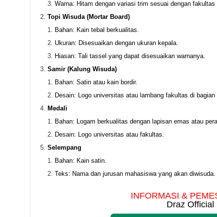
Warna: Hitam dengan variasi trim sesuai dengan fakultas 
Topi Wisuda (Mortar Board)
Bahan: Kain tebal berkualitas.
Ukuran: Disesuaikan dengan ukuran kepala.
Hiasan: Tali tassel yang dapat disesuaikan warnanya.
Samir (Kalung Wisuda)
Bahan: Satin atau kain bordir.
Desain: Logo universitas atau lambang fakultas di bagian
Medali
Bahan: Logam berkualitas dengan lapisan emas atau pera
Desain: Logo universitas atau fakultas.
Selempang
Bahan: Kain satin.
Teks: Nama dan jurusan mahasiswa yang akan diwisuda.
INFORMASI & PEME
Draz Official