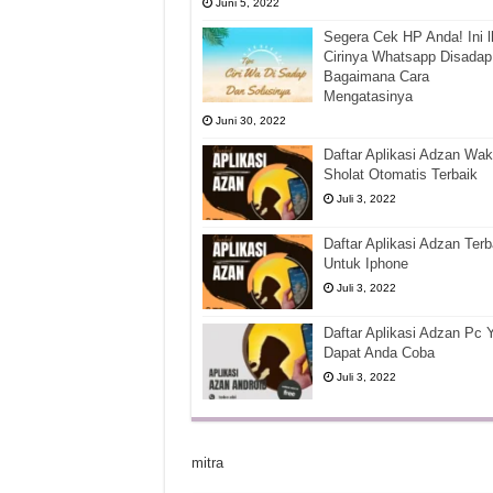
Juni 5, 2022
Segera Cek HP Anda! Ini l
Cirinya Whatsapp Disadap
Bagaimana Cara
Mengatasinya
Juni 30, 2022
Daftar Aplikasi Adzan Wak
Sholat Otomatis Terbaik
Juli 3, 2022
Daftar Aplikasi Adzan Terb
Untuk Iphone
Juli 3, 2022
Daftar Aplikasi Adzan Pc 
Dapat Anda Coba
Juli 3, 2022
mitra