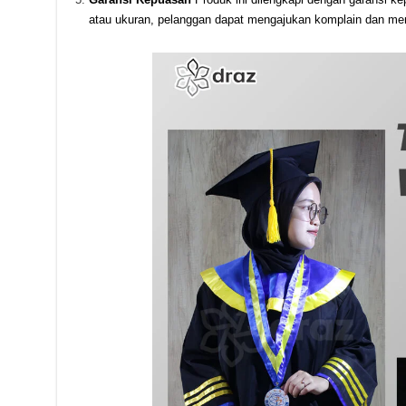
atau ukuran, pelanggan dapat mengajukan komplain dan me