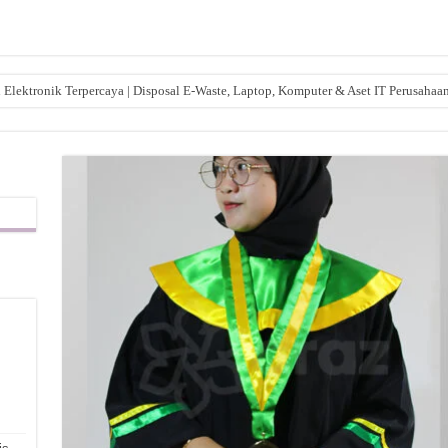
lektronik Terpercaya | Disposal E-Waste, Laptop, Komputer & Aset IT Perusahaa
,