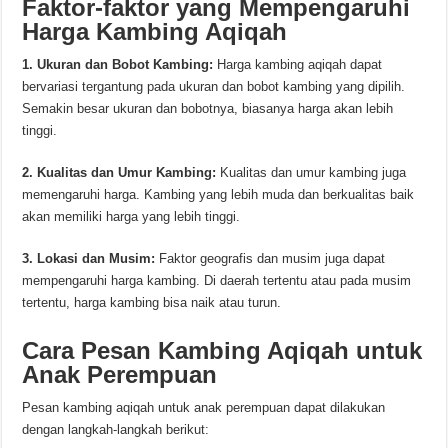
Faktor-faktor yang Mempengaruhi
Harga Kambing Aqiqah
1. Ukuran dan Bobot Kambing:
Harga kambing aqiqah dapat
bervariasi tergantung pada ukuran dan bobot kambing yang dipilih.
Semakin besar ukuran dan bobotnya, biasanya harga akan lebih
tinggi.
2. Kualitas dan Umur Kambing:
Kualitas dan umur kambing juga
memengaruhi harga. Kambing yang lebih muda dan berkualitas baik
akan memiliki harga yang lebih tinggi.
3. Lokasi dan Musim:
Faktor geografis dan musim juga dapat
mempengaruhi harga kambing. Di daerah tertentu atau pada musim
tertentu, harga kambing bisa naik atau turun.
Cara Pesan Kambing Aqiqah untuk
Anak Perempuan
Pesan kambing aqiqah untuk anak perempuan dapat dilakukan
dengan langkah-langkah berikut: