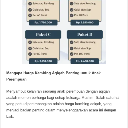
Mengapa Harga Kambing Aqiqah Penting untuk Anak
Perempuan
Menyambut kelahiran seorang anak perempuan dengan aqiqah
adalah momen berharga bagi setiap keluarga Muslim. Salah satu hal
yang perlu dipertimbangkan adalah harga kambing aqiqah, yang
menjadi bagian penting dalam menyelenggarakan acara ini dengan
baik.