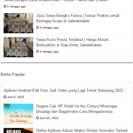
2 minggu ago
Jasa Sewa Bangku Futura | Solusi Praktis untuk
Berbagai Acara di Jabodetabek
4 minggu ago
Sewa Kursi Pesta Terdekat | Harga Murah,
Berkualitas & Siap Antar Jabodetabek
4 minggu ago
Berita Popular
Aplikasi Android Edit Foto Jadi Video yang Lagi Trend Sekarang 2022
Juni 5, 2022
Segera Cek HP Anda! Ini lho Cirinya Whatsapp
Disadap dan Bagaimana Cara Mengatasinya
Juni 30, 2022
Daftar Aplikasi Adzan Waktu Sholat Otomatis Terbaik