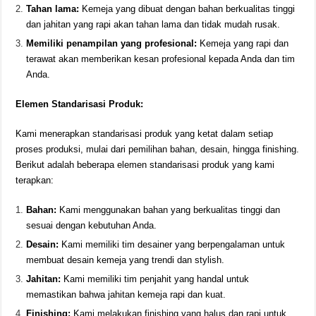
Tahan lama:
Kemeja yang dibuat dengan bahan berkualitas tinggi
dan jahitan yang rapi akan tahan lama dan tidak mudah rusak.
Memiliki penampilan yang profesional:
Kemeja yang rapi dan
terawat akan memberikan kesan profesional kepada Anda dan tim
Anda.
Elemen Standarisasi Produk:
Kami menerapkan standarisasi produk yang ketat dalam setiap
proses produksi, mulai dari pemilihan bahan, desain, hingga finishing.
Berikut adalah beberapa elemen standarisasi produk yang kami
terapkan:
Bahan:
Kami menggunakan bahan yang berkualitas tinggi dan
sesuai dengan kebutuhan Anda.
Desain:
Kami memiliki tim desainer yang berpengalaman untuk
membuat desain kemeja yang trendi dan stylish.
Jahitan:
Kami memiliki tim penjahit yang handal untuk
memastikan bahwa jahitan kemeja rapi dan kuat.
Finishing:
Kami melakukan finishing yang halus dan rapi untuk