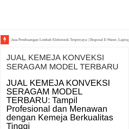
Jasa Pembuangan Limbah Elektronik Terpercaya | Disposal E-Waste, Lapto
JUAL KEMEJA KONVEKSI
SERAGAM MODEL TERBARU
JUAL KEMEJA KONVEKSI
SERAGAM MODEL
TERBARU: Tampil
Profesional dan Menawan
dengan Kemeja Berkualitas
Tinggi