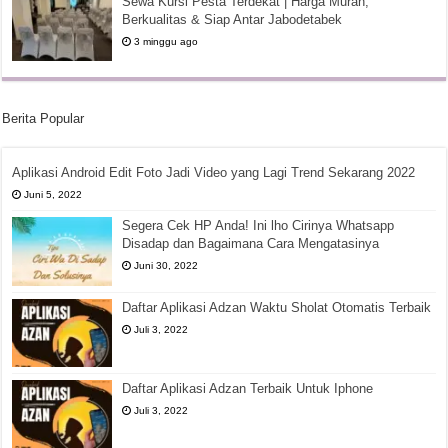
Sewa Kursi Pesta Terdekat | Harga Murah,
Berkualitas & Siap Antar Jabodetabek
3 minggu ago
Berita Popular
Aplikasi Android Edit Foto Jadi Video yang Lagi Trend Sekarang 2022
Juni 5, 2022
Segera Cek HP Anda! Ini lho Cirinya Whatsapp
Disadap dan Bagaimana Cara Mengatasinya
Juni 30, 2022
Daftar Aplikasi Adzan Waktu Sholat Otomatis Terbaik
Juli 3, 2022
Daftar Aplikasi Adzan Terbaik Untuk Iphone
Juli 3, 2022