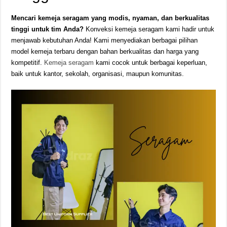
Mencari kemeja seragam yang modis, nyaman, dan berkualitas
tinggi untuk tim Anda?
Konveksi kemeja seragam kami hadir untuk
menjawab kebutuhan Anda! Kami menyediakan berbagai pilihan
model kemeja terbaru dengan bahan berkualitas dan harga yang
kompetitif.
Kemeja seragam
kami cocok untuk berbagai keperluan,
baik untuk kantor, sekolah, organisasi, maupun komunitas.