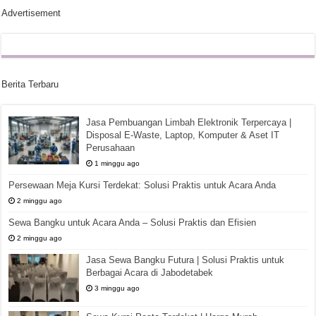
Advertisement
Berita Terbaru
Jasa Pembuangan Limbah Elektronik Terpercaya |
Disposal E-Waste, Laptop, Komputer & Aset IT
Perusahaan
1 minggu ago
Persewaan Meja Kursi Terdekat: Solusi Praktis untuk Acara Anda
2 minggu ago
Sewa Bangku untuk Acara Anda – Solusi Praktis dan Efisien
2 minggu ago
Jasa Sewa Bangku Futura | Solusi Praktis untuk
Berbagai Acara di Jabodetabek
3 minggu ago