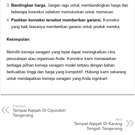
Bandingkan harga.
Jangan ragu untuk membandingkan harga dari
beberapa konveksi sebelum memutuskan untuk memesan.
Pastikan konveksi tersebut memberikan garansi.
Konveksi
yang baik biasanya memberikan garansi untuk produk mereka.
Kesimpulan:
Memilih kemeja seragam yang tepat dapat meningkatkan citra
perusahaan atau organisasi Anda. Konveksi kami menawarkan
berbagai pilihan kemeja seragam model terbaru dengan bahan
berkualitas tinggi dan harga yang kompetitif. Hubungi kami sekarang
untuk mendapatkan kemeja seragam yang Anda inginkan!
Previous
Tempat Aqiqah Di Cipondoh
Tangerang
Next
Tempat Aqiqah Di Karang
Tengah Tangerang