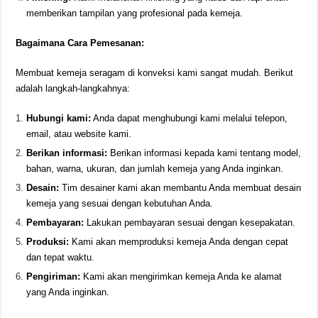
memberikan tampilan yang profesional pada kemeja.
Bagaimana Cara Pemesanan:
Membuat kemeja seragam di konveksi kami sangat mudah. Berikut
adalah langkah-langkahnya:
Hubungi kami:
Anda dapat menghubungi kami melalui telepon,
email, atau website kami.
Berikan informasi:
Berikan informasi kepada kami tentang model,
bahan, warna, ukuran, dan jumlah kemeja yang Anda inginkan.
Desain:
Tim desainer kami akan membantu Anda membuat desain
kemeja yang sesuai dengan kebutuhan Anda.
Pembayaran:
Lakukan pembayaran sesuai dengan kesepakatan.
Produksi:
Kami akan memproduksi kemeja Anda dengan cepat
dan tepat waktu.
Pengiriman:
Kami akan mengirimkan kemeja Anda ke alamat
yang Anda inginkan.