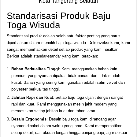
Kota Tangerang Selatan
Standarisasi Produk Baju
Toga Wisuda
Standarisasi produk adalah salah satu faktor penting yang harus
diperhatikan dalam memilih baju toga wisuda. Di konveksi kami, kami
sangat memperhatikan detail setiap produk yang kami hasilkan.
Berikut adalah standar-standar yang kami terapkan:
Bahan Berkualitas Tinggi
: Kami menggunakan bahan kain
premium yang nyaman dipakai, tidak panas, dan tidak mudah
kusut. Bahan yang sering kami gunakan adalah satin velvet dan
polyester berkualitas tinggi.
Jahitan Rapi dan Kuat
: Setiap baju toga dijahit dengan sangat
rapi dan kuat. Kami menggunakan mesin jahit modern yang
memastikan setiap jahitan kuat dan tahan lama.
Desain Ergonomis
: Desain baju toga kami dirancang agar
nyaman dipakai dalam waktu yang lama. Kami memperhatikan
setiap detail, dari ukuran lengan hingga panjang baju, agar sesuai