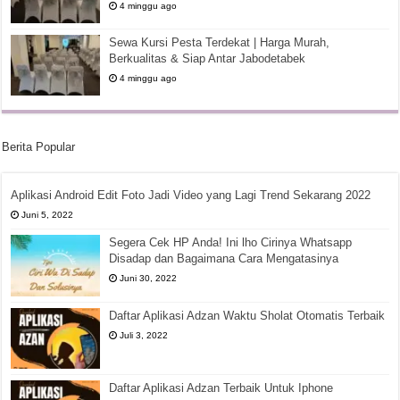
4 minggu ago
Sewa Kursi Pesta Terdekat | Harga Murah,
Berkualitas & Siap Antar Jabodetabek
4 minggu ago
Berita Popular
Aplikasi Android Edit Foto Jadi Video yang Lagi Trend Sekarang 2022
Juni 5, 2022
Segera Cek HP Anda! Ini lho Cirinya Whatsapp
Disadap dan Bagaimana Cara Mengatasinya
Juni 30, 2022
Daftar Aplikasi Adzan Waktu Sholat Otomatis Terbaik
Juli 3, 2022
Daftar Aplikasi Adzan Terbaik Untuk Iphone