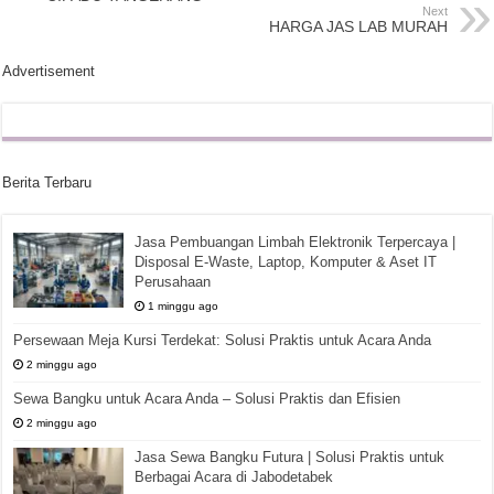
Next
HARGA JAS LAB MURAH
Advertisement
Berita Terbaru
Jasa Pembuangan Limbah Elektronik Terpercaya |
Disposal E-Waste, Laptop, Komputer & Aset IT
Perusahaan
1 minggu ago
Persewaan Meja Kursi Terdekat: Solusi Praktis untuk Acara Anda
2 minggu ago
Sewa Bangku untuk Acara Anda – Solusi Praktis dan Efisien
2 minggu ago
Jasa Sewa Bangku Futura | Solusi Praktis untuk
Berbagai Acara di Jabodetabek