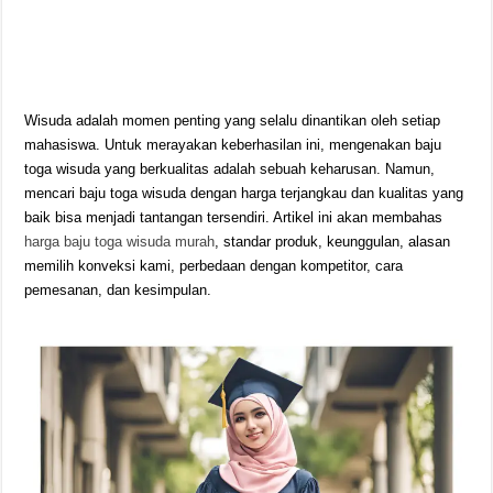
Wisuda adalah momen penting yang selalu dinantikan oleh setiap
mahasiswa. Untuk merayakan keberhasilan ini, mengenakan baju
toga wisuda yang berkualitas adalah sebuah keharusan. Namun,
mencari baju toga wisuda dengan harga terjangkau dan kualitas yang
baik bisa menjadi tantangan tersendiri. Artikel ini akan membahas
harga baju toga wisuda murah
, standar produk, keunggulan, alasan
memilih konveksi kami, perbedaan dengan kompetitor, cara
pemesanan, dan kesimpulan.