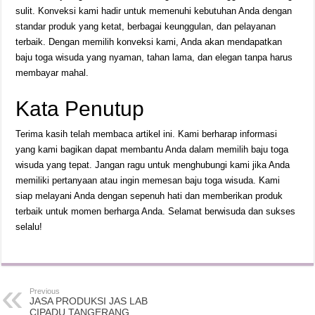
sulit. Konveksi kami hadir untuk memenuhi kebutuhan Anda dengan
standar produk yang ketat, berbagai keunggulan, dan pelayanan
terbaik. Dengan memilih konveksi kami, Anda akan mendapatkan
baju toga wisuda yang nyaman, tahan lama, dan elegan tanpa harus
membayar mahal.
Kata Penutup
Terima kasih telah membaca artikel ini. Kami berharap informasi
yang kami bagikan dapat membantu Anda dalam memilih baju toga
wisuda yang tepat. Jangan ragu untuk menghubungi kami jika Anda
memiliki pertanyaan atau ingin memesan baju toga wisuda. Kami
siap melayani Anda dengan sepenuh hati dan memberikan produk
terbaik untuk momen berharga Anda. Selamat berwisuda dan sukses
selalu!
Previous
JASA PRODUKSI JAS LAB
CIPADU TANGERANG