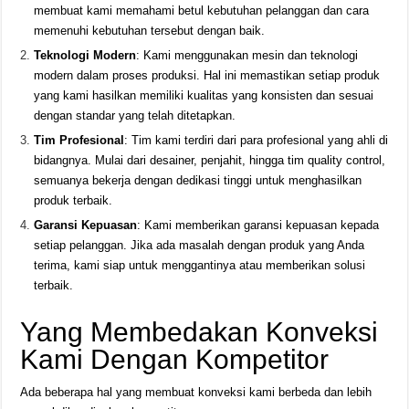
membuat kami memahami betul kebutuhan pelanggan dan cara
memenuhi kebutuhan tersebut dengan baik.
Teknologi Modern
: Kami menggunakan mesin dan teknologi
modern dalam proses produksi. Hal ini memastikan setiap produk
yang kami hasilkan memiliki kualitas yang konsisten dan sesuai
dengan standar yang telah ditetapkan.
Tim Profesional
: Tim kami terdiri dari para profesional yang ahli di
bidangnya. Mulai dari desainer, penjahit, hingga tim quality control,
semuanya bekerja dengan dedikasi tinggi untuk menghasilkan
produk terbaik.
Garansi Kepuasan
: Kami memberikan garansi kepuasan kepada
setiap pelanggan. Jika ada masalah dengan produk yang Anda
terima, kami siap untuk menggantinya atau memberikan solusi
terbaik.
Yang Membedakan Konveksi
Kami Dengan Kompetitor
Ada beberapa hal yang membuat konveksi kami berbeda dan lebih