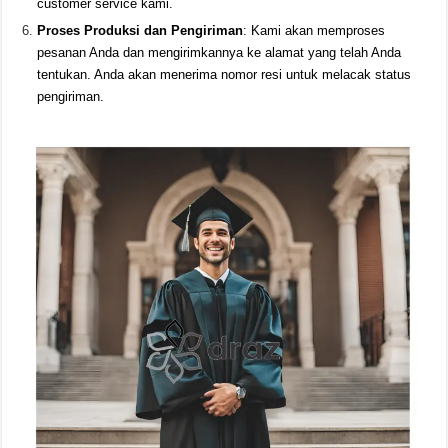
customer service kami.
Proses Produksi dan Pengiriman
: Kami akan memproses
pesanan Anda dan mengirimkannya ke alamat yang telah Anda
tentukan. Anda akan menerima nomor resi untuk melacak status
pengiriman.