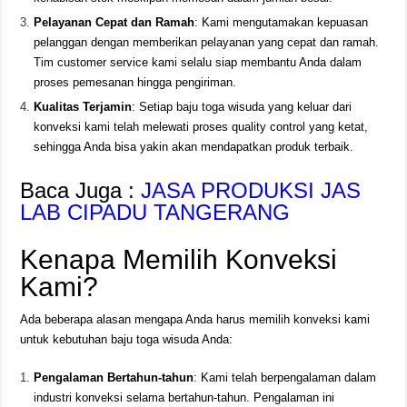
Pelayanan Cepat dan Ramah
: Kami mengutamakan kepuasan
pelanggan dengan memberikan pelayanan yang cepat dan ramah.
Tim customer service kami selalu siap membantu Anda dalam
proses pemesanan hingga pengiriman.
Kualitas Terjamin
: Setiap baju toga wisuda yang keluar dari
konveksi kami telah melewati proses quality control yang ketat,
sehingga Anda bisa yakin akan mendapatkan produk terbaik.
Baca Juga :
JASA PRODUKSI JAS
LAB CIPADU TANGERANG
Kenapa Memilih Konveksi
Kami?
Ada beberapa alasan mengapa Anda harus memilih konveksi kami
untuk kebutuhan baju toga wisuda Anda:
Pengalaman Bertahun-tahun
: Kami telah berpengalaman dalam
industri konveksi selama bertahun-tahun. Pengalaman ini