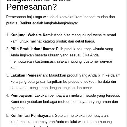
Pemesanan?
Pemesanan baju toga wisuda di konveksi kami sangat mudah dan
praktis. Berikut adalah langkah-langkahnya:
Kunjungi Website Kami
: Anda bisa mengunjungi website resmi
kami untuk melihat katalog produk dan detail harga.
Pilih Produk dan Ukuran
: Pilih produk baju toga wisuda yang
Anda inginkan beserta ukuran yang sesuai. Jika Anda
membutuhkan kustomisasi, silakan hubungi customer service
kami.
Lakukan Pemesanan
: Masukkan produk yang Anda pilih ke dalam
keranjang belanja dan lanjutkan ke proses checkout. Isi data diri
dan alamat pengiriman dengan lengkap dan benar.
Pembayaran
: Lakukan pembayaran melalui metode yang tersedia.
Kami menyediakan berbagai metode pembayaran yang aman dan
nyaman.
Konfirmasi Pembayaran
: Setelah melakukan pembayaran,
konfirmasikan pembayaran Anda melalui website atau hubungi