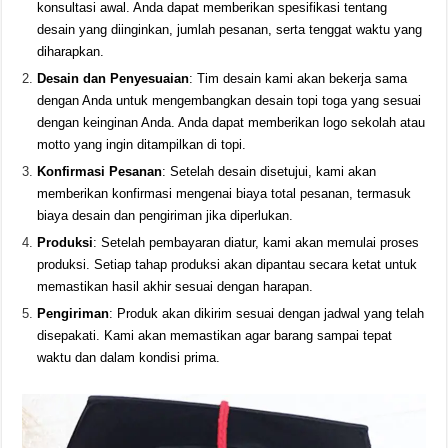
konsultasi awal. Anda dapat memberikan spesifikasi tentang
desain yang diinginkan, jumlah pesanan, serta tenggat waktu yang
diharapkan.
Desain dan Penyesuaian
: Tim desain kami akan bekerja sama
dengan Anda untuk mengembangkan desain topi toga yang sesuai
dengan keinginan Anda. Anda dapat memberikan logo sekolah atau
motto yang ingin ditampilkan di topi.
Konfirmasi Pesanan
: Setelah desain disetujui, kami akan
memberikan konfirmasi mengenai biaya total pesanan, termasuk
biaya desain dan pengiriman jika diperlukan.
Produksi
: Setelah pembayaran diatur, kami akan memulai proses
produksi. Setiap tahap produksi akan dipantau secara ketat untuk
memastikan hasil akhir sesuai dengan harapan.
Pengiriman
: Produk akan dikirim sesuai dengan jadwal yang telah
disepakati. Kami akan memastikan agar barang sampai tepat
waktu dan dalam kondisi prima.