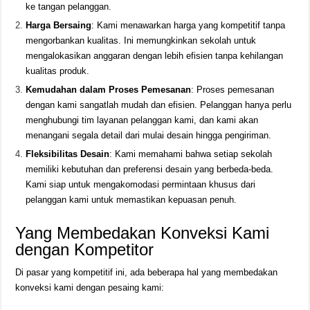
ke tangan pelanggan.
Harga Bersaing
: Kami menawarkan harga yang kompetitif tanpa
mengorbankan kualitas. Ini memungkinkan sekolah untuk
mengalokasikan anggaran dengan lebih efisien tanpa kehilangan
kualitas produk.
Kemudahan dalam Proses Pemesanan
: Proses pemesanan
dengan kami sangatlah mudah dan efisien. Pelanggan hanya perlu
menghubungi tim layanan pelanggan kami, dan kami akan
menangani segala detail dari mulai desain hingga pengiriman.
Fleksibilitas Desain
: Kami memahami bahwa setiap sekolah
memiliki kebutuhan dan preferensi desain yang berbeda-beda.
Kami siap untuk mengakomodasi permintaan khusus dari
pelanggan kami untuk memastikan kepuasan penuh.
Yang Membedakan Konveksi Kami
dengan Kompetitor
Di pasar yang kompetitif ini, ada beberapa hal yang membedakan
konveksi kami dengan pesaing kami: