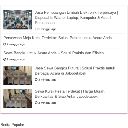
Jasa Pembuangan Limbah Elektronik Terpercaya |
Disposal E-Waste, Laptop, Komputer & Aset IT
Perusahaan
1 minggu ago
Persewaan Meja Kursi Terdekat: Solusi Praktis untuk Acara Anda
2 minggu ago
Sewa Bangku untuk Acara Anda – Solusi Praktis dan Efisien
2 minggu ago
Jasa Sewa Bangku Futura | Solusi Praktis untuk
Berbagai Acara di Jabodetabek
3 minggu ago
Sewa Kursi Pesta Terdekat | Harga Murah,
Berkualitas & Siap Antar Jabodetabek
3 minggu ago
Berita Popular