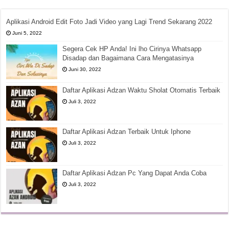
Aplikasi Android Edit Foto Jadi Video yang Lagi Trend Sekarang 2022
Juni 5, 2022
Segera Cek HP Anda! Ini lho Cirinya Whatsapp
Disadap dan Bagaimana Cara Mengatasinya
Juni 30, 2022
Daftar Aplikasi Adzan Waktu Sholat Otomatis Terbaik
Juli 3, 2022
Daftar Aplikasi Adzan Terbaik Untuk Iphone
Juli 3, 2022
Daftar Aplikasi Adzan Pc Yang Dapat Anda Coba
Juli 3, 2022