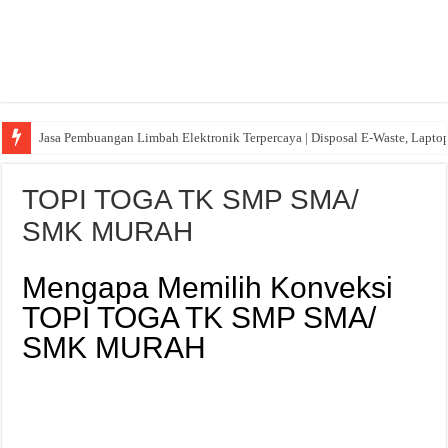
Jasa Pembuangan Limbah Elektronik Terpercaya | Disposal E-Waste, Lapto
TOPI TOGA TK SMP SMA/
SMK MURAH
Mengapa Memilih Konveksi
TOPI TOGA TK SMP SMA/
SMK MURAH