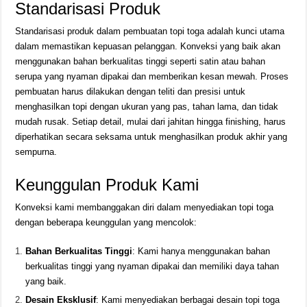
Standarisasi Produk
Standarisasi produk dalam pembuatan topi toga adalah kunci utama
dalam memastikan kepuasan pelanggan. Konveksi yang baik akan
menggunakan bahan berkualitas tinggi seperti satin atau bahan
serupa yang nyaman dipakai dan memberikan kesan mewah. Proses
pembuatan harus dilakukan dengan teliti dan presisi untuk
menghasilkan topi dengan ukuran yang pas, tahan lama, dan tidak
mudah rusak. Setiap detail, mulai dari jahitan hingga finishing, harus
diperhatikan secara seksama untuk menghasilkan produk akhir yang
sempurna.
Keunggulan Produk Kami
Konveksi kami membanggakan diri dalam menyediakan topi toga
dengan beberapa keunggulan yang mencolok:
Bahan Berkualitas Tinggi
: Kami hanya menggunakan bahan
berkualitas tinggi yang nyaman dipakai dan memiliki daya tahan
yang baik.
Desain Eksklusif
: Kami menyediakan berbagai desain topi toga