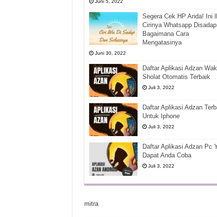
Juni 5, 2022
Segera Cek HP Anda! Ini l
Cirinya Whatsapp Disadap
Bagaimana Cara
Mengatasinya
Juni 30, 2022
Daftar Aplikasi Adzan Wak
Sholat Otomatis Terbaik
Juli 3, 2022
Daftar Aplikasi Adzan Terb
Untuk Iphone
Juli 3, 2022
Daftar Aplikasi Adzan Pc 
Dapat Anda Coba
Juli 3, 2022
mitra