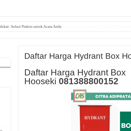
dekat: Solusi Praktis untuk Acara Anda
Daftar Harga Hydrant Box H
Daftar Harga Hydrant Box
Hooseki
081388800152
,