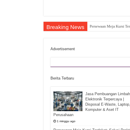
Breaking News
Persewaan Meja Kursi Ter
Advertisement
Berita Terbaru
Jasa Pembuangan Limbah
Elektronik Terpercaya |
Disposal E-Waste, Laptop
Komputer & Aset IT
Perusahaan
1 minggu ago