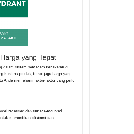
 Harga yang Tepat
g dalam sistem pemadam kebakaran di
g kualitas produk, tetapi juga harga yang
ntu Anda memahami faktor-faktor yang perlu
model recessed dan surface-mounted.
untuk memastikan efisiensi dan