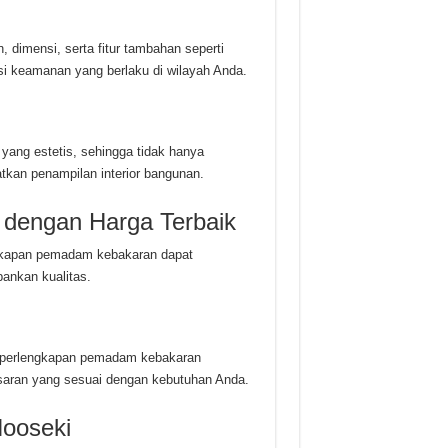
, dimensi, serta fitur tambahan seperti
i keamanan yang berlaku di wilayah Anda.
yang estetis, sehingga tidak hanya
tkan penampilan interior bangunan.
 dengan Harga Terbaik
engkapan pemadam kebakaran dapat
nkan kualitas.
r perlengkapan pemadam kebakaran
saran yang sesuai dengan kebutuhan Anda.
ooseki