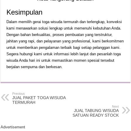
Kesimpulan
Dalam memilih gerai toga wisuda termurah dan terlengkap, konveksi
kami menawarkan solusi lengkap untuk memenuhi kebutuhan Anda.
Dengan bahan berkualitas, proses pembuatan yang terstruktur,
jahitan yang rapi, dan pelayanan yang profesional, kami berkomitmen
untuk memberikan pengalaman terbaik bagi setiap pelanggan kami.
Segera hubungi kami untuk informasi lebih lanjut dan pesanlah toga
wisuda Anda hari ini untuk memastikan momen spesial tersebut
berjalan sempurna dan berkesan.
Previous
JUAL PAKET TOGA WISUDA
TERMURAH
Next
JUAL TABUNG WISUDA
SATUAN READY STOCK
Advertisement