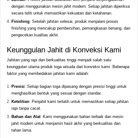
dengan menggunakan mesin jahit modern. Setiap jahitan diperiksa
secara teliti untuk memastikan kekuatan dan ketahanan.
Finishing
: Setelah jahitan selesai, produk menjalani proses
finishing yang mencakup pembersihan, pemangkasan benang, dan
pengecekan kualitas akhir.
Keunggulan Jahit di Konveksi Kami
Jahitan yang rapi dan berkualitas tinggi menjadi salah satu
keunggulan utama produk toga wisuda dari konveksi kami. Beberapa
faktor yang membedakan jahitan kami adalah:
Presisi
: Setiap bagian toga dipasang dengan presisi tinggi untuk
menghasilkan bentuk yang sesuai dengan standar.
Ketelitian
: Penjahit kami terlatih untuk memastikan setiap jahitan
rapi tanpa cacat.
Bahan dan Alat
: Kami menggunakan bahan terbaik dan mesin
jahit modern untuk menjamin hasil akhir yang berkualitas dan
tahan lama.