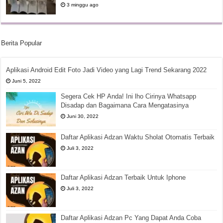
3 minggu ago
Berita Popular
Aplikasi Android Edit Foto Jadi Video yang Lagi Trend Sekarang 2022
Juni 5, 2022
Segera Cek HP Anda! Ini lho Cirinya Whatsapp
Disadap dan Bagaimana Cara Mengatasinya
Juni 30, 2022
Daftar Aplikasi Adzan Waktu Sholat Otomatis Terbaik
Juli 3, 2022
Daftar Aplikasi Adzan Terbaik Untuk Iphone
Juli 3, 2022
Daftar Aplikasi Adzan Pc Yang Dapat Anda Coba