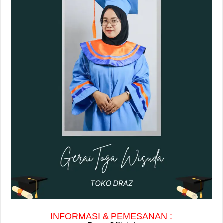
INFORMASI & PEMESANAN :