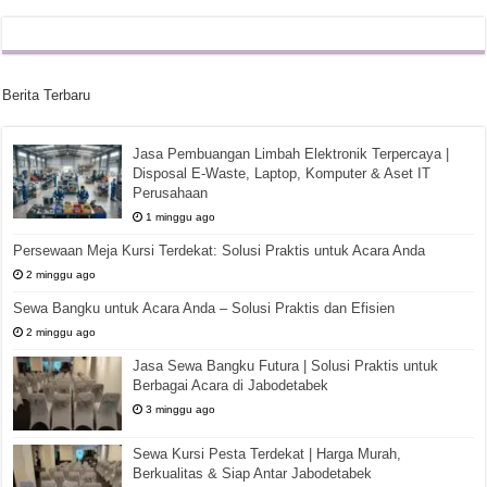
Berita Terbaru
Jasa Pembuangan Limbah Elektronik Terpercaya |
Disposal E-Waste, Laptop, Komputer & Aset IT
Perusahaan
1 minggu ago
Persewaan Meja Kursi Terdekat: Solusi Praktis untuk Acara Anda
2 minggu ago
Sewa Bangku untuk Acara Anda – Solusi Praktis dan Efisien
2 minggu ago
Jasa Sewa Bangku Futura | Solusi Praktis untuk
Berbagai Acara di Jabodetabek
3 minggu ago
Sewa Kursi Pesta Terdekat | Harga Murah,
Berkualitas & Siap Antar Jabodetabek