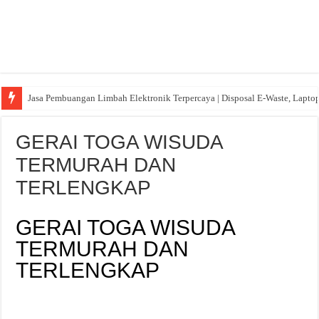
Jasa Pembuangan Limbah Elektronik Terpercaya | Disposal E-Waste, Lapto
GERAI TOGA WISUDA
TERMURAH DAN
TERLENGKAP
GERAI TOGA WISUDA
TERMURAH DAN
TERLENGKAP