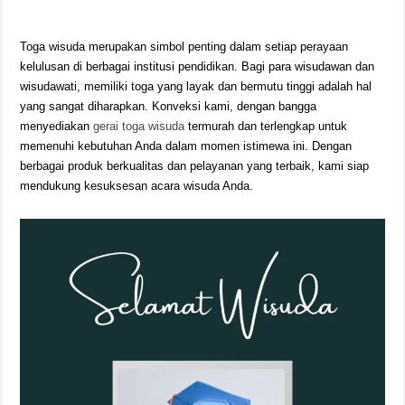
Toga wisuda merupakan simbol penting dalam setiap perayaan
kelulusan di berbagai institusi pendidikan. Bagi para wisudawan dan
wisudawati, memiliki toga yang layak dan bermutu tinggi adalah hal
yang sangat diharapkan. Konveksi kami, dengan bangga
menyediakan
gerai toga wisuda
termurah dan terlengkap untuk
memenuhi kebutuhan Anda dalam momen istimewa ini. Dengan
berbagai produk berkualitas dan pelayanan yang terbaik, kami siap
mendukung kesuksesan acara wisuda Anda.