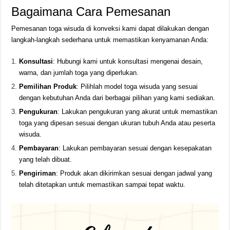
Bagaimana Cara Pemesanan
Pemesanan toga wisuda di konveksi kami dapat dilakukan dengan
langkah-langkah sederhana untuk memastikan kenyamanan Anda:
Konsultasi
: Hubungi kami untuk konsultasi mengenai desain,
warna, dan jumlah toga yang diperlukan.
Pemilihan Produk
: Pilihlah model toga wisuda yang sesuai
dengan kebutuhan Anda dari berbagai pilihan yang kami sediakan.
Pengukuran
: Lakukan pengukuran yang akurat untuk memastikan
toga yang dipesan sesuai dengan ukuran tubuh Anda atau peserta
wisuda.
Pembayaran
: Lakukan pembayaran sesuai dengan kesepakatan
yang telah dibuat.
Pengiriman
: Produk akan dikirimkan sesuai dengan jadwal yang
telah ditetapkan untuk memastikan sampai tepat waktu.