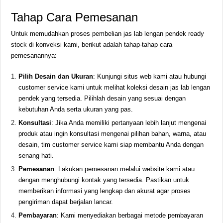
Tahap Cara Pemesanan
Untuk memudahkan proses pembelian jas lab lengan pendek ready
stock di konveksi kami, berikut adalah tahap-tahap cara
pemesanannya:
Pilih Desain dan Ukuran
: Kunjungi situs web kami atau hubungi
customer service kami untuk melihat koleksi desain jas lab lengan
pendek yang tersedia. Pilihlah desain yang sesuai dengan
kebutuhan Anda serta ukuran yang pas.
Konsultasi
: Jika Anda memiliki pertanyaan lebih lanjut mengenai
produk atau ingin konsultasi mengenai pilihan bahan, warna, atau
desain, tim customer service kami siap membantu Anda dengan
senang hati.
Pemesanan
: Lakukan pemesanan melalui website kami atau
dengan menghubungi kontak yang tersedia. Pastikan untuk
memberikan informasi yang lengkap dan akurat agar proses
pengiriman dapat berjalan lancar.
Pembayaran
: Kami menyediakan berbagai metode pembayaran