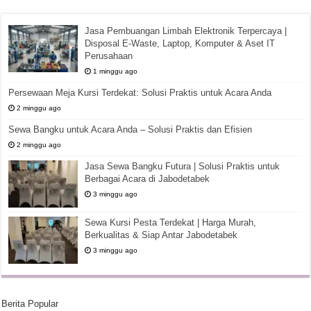
Jasa Pembuangan Limbah Elektronik Terpercaya |
Disposal E-Waste, Laptop, Komputer & Aset IT
Perusahaan
1 minggu ago
Persewaan Meja Kursi Terdekat: Solusi Praktis untuk Acara Anda
2 minggu ago
Sewa Bangku untuk Acara Anda – Solusi Praktis dan Efisien
2 minggu ago
Jasa Sewa Bangku Futura | Solusi Praktis untuk
Berbagai Acara di Jabodetabek
3 minggu ago
Sewa Kursi Pesta Terdekat | Harga Murah,
Berkualitas & Siap Antar Jabodetabek
3 minggu ago
Berita Popular