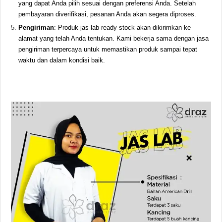
yang dapat Anda pilih sesuai dengan preferensi Anda. Setelah
pembayaran diverifikasi, pesanan Anda akan segera diproses.
Pengiriman
: Produk jas lab ready stock akan dikirimkan ke
alamat yang telah Anda tentukan. Kami bekerja sama dengan jasa
pengiriman terpercaya untuk memastikan produk sampai tepat
waktu dan dalam kondisi baik.