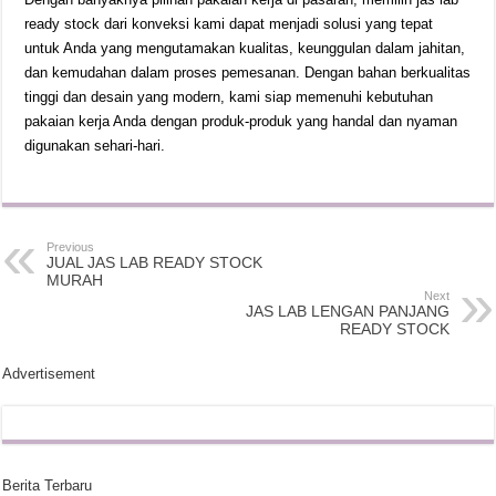
ready stock dari konveksi kami dapat menjadi solusi yang tepat
untuk Anda yang mengutamakan kualitas, keunggulan dalam jahitan,
dan kemudahan dalam proses pemesanan. Dengan bahan berkualitas
tinggi dan desain yang modern, kami siap memenuhi kebutuhan
pakaian kerja Anda dengan produk-produk yang handal dan nyaman
digunakan sehari-hari.
Previous
JUAL JAS LAB READY STOCK
MURAH
Next
JAS LAB LENGAN PANJANG
READY STOCK
Advertisement
Berita Terbaru