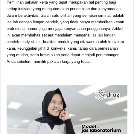
Pemilihan pakaian kerja yang tepat merupakan hal penting bagi
setiap individu yang mengutamakan penampilan dan kenyamanan
dalam beraktivitas. Salah satu pilihan yang semakin diminati adalah
jas lab dengan lengan pendek, yang tidak hanya memberikan kesan
profesional namun juga menjaga kenyamanan penggunanya. Artikel
ini akan membahas secara mendalam mengenai
jas lab lengan
pendek ready stock
, kualitas produk yang ditawarkan oleh konveksi
kami, keunggulan jahit di konveksi kami, tahap cara pemesanan
yang mudah, serta kesimpulan yang dapat menjadi pertimbangan
Anda sebelum memilih pakaian kerja yang tepat.