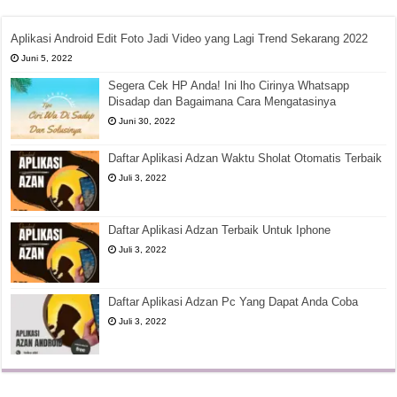
Aplikasi Android Edit Foto Jadi Video yang Lagi Trend Sekarang 2022
Juni 5, 2022
Segera Cek HP Anda! Ini lho Cirinya Whatsapp
Disadap dan Bagaimana Cara Mengatasinya
Juni 30, 2022
Daftar Aplikasi Adzan Waktu Sholat Otomatis Terbaik
Juli 3, 2022
Daftar Aplikasi Adzan Terbaik Untuk Iphone
Juli 3, 2022
Daftar Aplikasi Adzan Pc Yang Dapat Anda Coba
Juli 3, 2022