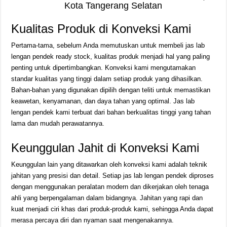
Kota Tangerang Selatan
Kualitas Produk di Konveksi Kami
Pertama-tama, sebelum Anda memutuskan untuk membeli jas lab
lengan pendek ready stock, kualitas produk menjadi hal yang paling
penting untuk dipertimbangkan. Konveksi kami mengutamakan
standar kualitas yang tinggi dalam setiap produk yang dihasilkan.
Bahan-bahan yang digunakan dipilih dengan teliti untuk memastikan
keawetan, kenyamanan, dan daya tahan yang optimal. Jas lab
lengan pendek kami terbuat dari bahan berkualitas tinggi yang tahan
lama dan mudah perawatannya.
Keunggulan Jahit di Konveksi Kami
Keunggulan lain yang ditawarkan oleh konveksi kami adalah teknik
jahitan yang presisi dan detail. Setiap jas lab lengan pendek diproses
dengan menggunakan peralatan modern dan dikerjakan oleh tenaga
ahli yang berpengalaman dalam bidangnya. Jahitan yang rapi dan
kuat menjadi ciri khas dari produk-produk kami, sehingga Anda dapat
merasa percaya diri dan nyaman saat mengenakannya.