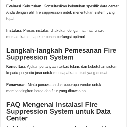
Evaluasi Kebutuhan
: Konsultasikan kebutuhan spesifik data center
Anda dengan ahli fire suppression untuk menentukan sistem yang
tepat.
Instalasi
: Proses instalasi dilakukan dengan hati-hati untuk
memastikan setiap komponen berfungsi optimal.
Langkah-langkah Pemesanan
Fire
Suppression System
Konsultasi
: Ajukan pertanyaan terkait teknis dan kebutuhan sistem
kepada penyedia jasa untuk mendapatkan solusi yang sesuai.
Penawaran
: Minta penawaran dari beberapa vendor untuk
membandingkan harga dan fitur yang ditawarkan.
FAQ Mengenai
Instalasi Fire
Suppression System
untuk Data
Center