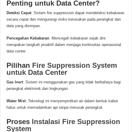
Penting untuk Data Center?
Deteksi Cepat
: Sistem fire suppression dapat mendeteksi kebakaran
secara cepat dan mengurangi risiko kerusakan pada perangkat dan
data yang disimpan.
Pencegahan Kebakaran
: Mencegah kebakaran sejak dini
merupakan langkah proaktif dalam menjaga kontinuitas operasional
data center.
Pilihan
Fire Suppression System
untuk Data Center
Gas Inert
: Sistem ini menggunakan gas yang tidak berbahaya bagi
perangkat elektronik dan lingkungan.
Water Mist
: Teknologi ini menyemprotkan air dalam bentuk kabut
halus untuk memadamkan api tanpa merusak perangkat.
Proses
Instalasi Fire Suppression
System