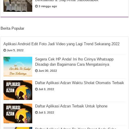
3 minggu ago
Berita Popular
Aplikasi Android Edit Foto Jadi Video yang Lagi Trend Sekarang 2022
Juni 5, 2022
Segera Cek HP Anda! Ini lho Cirinya Whatsapp
Disadap dan Bagaimana Cara Mengatasinya
Juni 30, 2022
Daftar Aplikasi Adzan Waktu Sholat Otomatis Terbaik
Juli 3, 2022
Daftar Aplikasi Adzan Terbaik Untuk Iphone
Juli 3, 2022