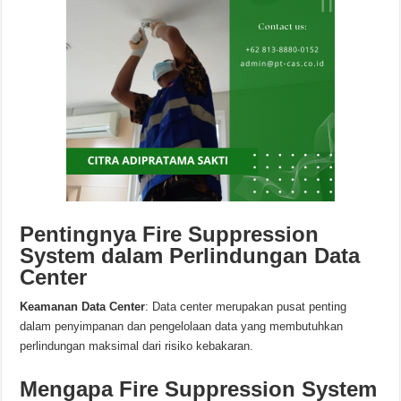
Pentingnya Fire Suppression
System dalam Perlindungan Data
Center
Keamanan Data Center
: Data center merupakan pusat penting
dalam penyimpanan dan pengelolaan data yang membutuhkan
perlindungan maksimal dari risiko kebakaran.
Mengapa Fire Suppression System