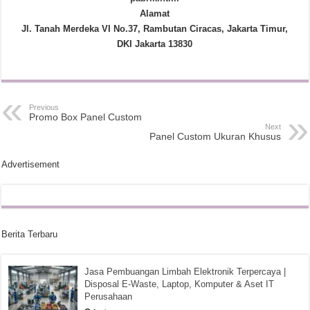
Alamat
Jl. Tanah Merdeka VI No.37, Rambutan Ciracas, Jakarta Timur,
DKI Jakarta 13830
Previous
Promo Box Panel Custom
Next
Panel Custom Ukuran Khusus
Advertisement
Berita Terbaru
Jasa Pembuangan Limbah Elektronik Terpercaya |
Disposal E-Waste, Laptop, Komputer & Aset IT
Perusahaan