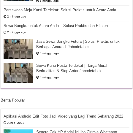
1 minggu ago
Persewaan Meja Kursi Terdekat: Solusi Praktis untuk Acara Anda
2 minggu ago
Sewa Bangku untuk Acara Anda – Solusi Praktis dan Efisien
2 minggu ago
Jasa Sewa Bangku Futura | Solusi Praktis untuk
Berbagai Acara di Jabodetabek
4 minggu ago
Sewa Kursi Pesta Terdekat | Harga Murah,
Berkualitas & Siap Antar Jabodetabek
4 minggu ago
Berita Popular
Aplikasi Android Edit Foto Jadi Video yang Lagi Trend Sekarang 2022
Juni 5, 2022
Segera Cek HP Anda! Ini lho Cirinya Whatsapp