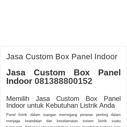
Jasa Custom Box Panel Indoor
Jasa Custom Box Panel
Indoor
081388800152
Memilih Jasa Custom Box Panel
Indoor untuk Kebutuhan Listrik Anda
Panel listrik dalam ruangan memegang peranan penting dalam
menjaga keandalan dan keselamatan sistem listrik suatu