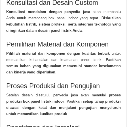
Konsultasi dan Desain Custom
Konsultasi mendalam dengan penyedia jasa
akan membantu
Anda untuk merancang box panel indoor yang tepat.
Diskusikan
kebutuhan listrik, sistem proteksi, serta integrasi teknologi yang
diinginkan dalam desain panel listrik Anda
.
Pemilihan Material dan Komponen
Pilihlah material dan komponen dengan kualitas terbaik
untuk
memastikan kehandalan dan keamanan panel listrik.
Pastikan
semua bahan yang digunakan memenuhi standar keselamatan
dan kinerja yang diperlukan
.
Proses Produksi dan Pengujian
Setelah desain disetujui, penyedia jasa akan memulai
proses
produksi box panel listrik indoor
.
Pastikan setiap tahap produksi
diawasi dengan ketat dan menjalani pengujian menyeluruh
untuk memastikan kualitas produk
.