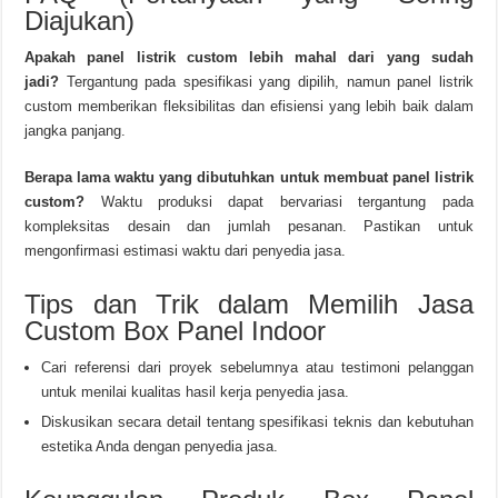
Diajukan)
Apakah panel listrik custom lebih mahal dari yang sudah
jadi?
Tergantung pada spesifikasi yang dipilih, namun panel listrik
custom memberikan fleksibilitas dan efisiensi yang lebih baik dalam
jangka panjang.
Berapa lama waktu yang dibutuhkan untuk membuat panel listrik
custom?
Waktu produksi dapat bervariasi tergantung pada
kompleksitas desain dan jumlah pesanan. Pastikan untuk
mengonfirmasi estimasi waktu dari penyedia jasa.
Tips dan Trik dalam Memilih Jasa
Custom Box Panel Indoor
Cari referensi dari proyek sebelumnya atau testimoni pelanggan
untuk menilai kualitas hasil kerja penyedia jasa.
Diskusikan secara detail tentang spesifikasi teknis dan kebutuhan
estetika Anda dengan penyedia jasa.