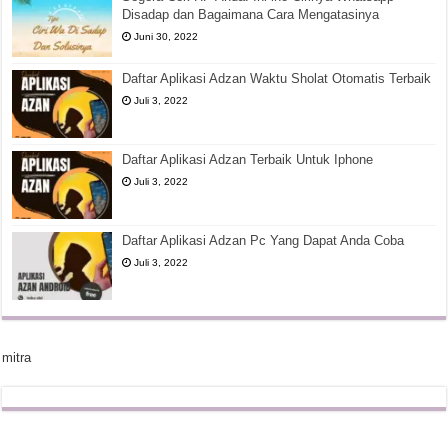
Disadap dan Bagaimana Cara Mengatasinya
Juni 30, 2022
Daftar Aplikasi Adzan Waktu Sholat Otomatis Terbaik
Juli 3, 2022
Daftar Aplikasi Adzan Terbaik Untuk Iphone
Juli 3, 2022
Daftar Aplikasi Adzan Pc Yang Dapat Anda Coba
Juli 3, 2022
mitra