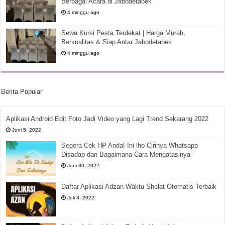
Berbagai Acara di Jabodetabek
4 minggu ago
Sewa Kursi Pesta Terdekat | Harga Murah,
Berkualitas & Siap Antar Jabodetabek
4 minggu ago
Berita Popular
Aplikasi Android Edit Foto Jadi Video yang Lagi Trend Sekarang 2022
Juni 5, 2022
Segera Cek HP Anda! Ini lho Cirinya Whatsapp
Disadap dan Bagaimana Cara Mengatasinya
Juni 30, 2022
Daftar Aplikasi Adzan Waktu Sholat Otomatis Terbaik
Juli 3, 2022