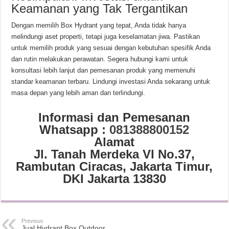
Keamanan yang Tak Tergantikan
Dengan memilih Box Hydrant yang tepat, Anda tidak hanya
melindungi aset properti, tetapi juga keselamatan jiwa. Pastikan
untuk memilih produk yang sesuai dengan kebutuhan spesifik Anda
dan rutin melakukan perawatan. Segera hubungi kami untuk
konsultasi lebih lanjut dan pemesanan produk yang memenuhi
standar keamanan terbaru. Lindungi investasi Anda sekarang untuk
masa depan yang lebih aman dan terlindungi.
Informasi dan Pemesanan
Whatsapp :
081388800152
Alamat
Jl. Tanah Merdeka VI No.37,
Rambutan Ciracas, Jakarta Timur,
DKI Jakarta 13830
Previous
Jual Hydrant Box Outdoor