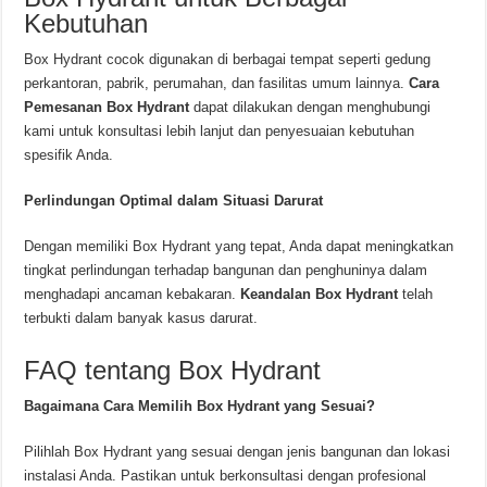
Kebutuhan
Box Hydrant cocok digunakan di berbagai tempat seperti gedung
perkantoran, pabrik, perumahan, dan fasilitas umum lainnya.
Cara
Pemesanan Box Hydrant
dapat dilakukan dengan menghubungi
kami untuk konsultasi lebih lanjut dan penyesuaian kebutuhan
spesifik Anda.
Perlindungan Optimal dalam Situasi Darurat
Dengan memiliki Box Hydrant yang tepat, Anda dapat meningkatkan
tingkat perlindungan terhadap bangunan dan penghuninya dalam
menghadapi ancaman kebakaran.
Keandalan Box Hydrant
telah
terbukti dalam banyak kasus darurat.
FAQ tentang Box Hydrant
Bagaimana Cara Memilih Box Hydrant yang Sesuai?
Pilihlah Box Hydrant yang sesuai dengan jenis bangunan dan lokasi
instalasi Anda. Pastikan untuk berkonsultasi dengan profesional