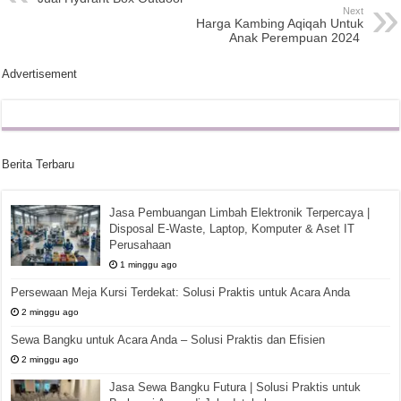
Next
Harga Kambing Aqiqah Untuk
Anak Perempuan 2024
Advertisement
Berita Terbaru
Jasa Pembuangan Limbah Elektronik Terpercaya |
Disposal E-Waste, Laptop, Komputer & Aset IT
Perusahaan
1 minggu ago
Persewaan Meja Kursi Terdekat: Solusi Praktis untuk Acara Anda
2 minggu ago
Sewa Bangku untuk Acara Anda – Solusi Praktis dan Efisien
2 minggu ago
Jasa Sewa Bangku Futura | Solusi Praktis untuk