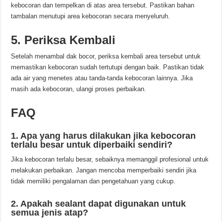
kebocoran dan tempelkan di atas area tersebut. Pastikan bahan
tambalan menutupi area kebocoran secara menyeluruh.
5. Periksa Kembali
Setelah menambal dak bocor, periksa kembali area tersebut untuk
memastikan kebocoran sudah tertutupi dengan baik. Pastikan tidak
ada air yang menetes atau tanda-tanda kebocoran lainnya. Jika
masih ada kebocoran, ulangi proses perbaikan.
FAQ
1. Apa yang harus dilakukan jika kebocoran
terlalu besar untuk diperbaiki sendiri?
Jika kebocoran terlalu besar, sebaiknya memanggil profesional untuk
melakukan perbaikan. Jangan mencoba memperbaiki sendiri jika
tidak memiliki pengalaman dan pengetahuan yang cukup.
2. Apakah sealant dapat digunakan untuk
semua jenis atap?