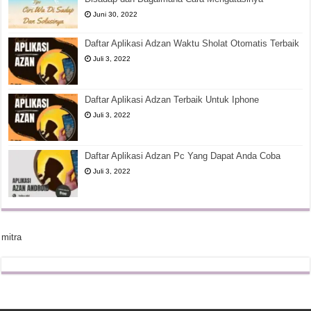
Juni 30, 2022
Daftar Aplikasi Adzan Waktu Sholat Otomatis Terbaik
Juli 3, 2022
Daftar Aplikasi Adzan Terbaik Untuk Iphone
Juli 3, 2022
Daftar Aplikasi Adzan Pc Yang Dapat Anda Coba
Juli 3, 2022
mitra