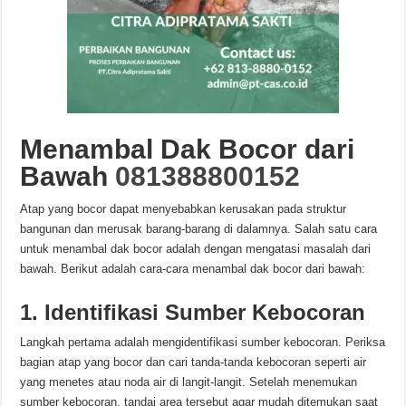
Menambal Dak Bocor dari
Bawah
081388800152
Atap yang bocor dapat menyebabkan kerusakan pada struktur
bangunan dan merusak barang-barang di dalamnya. Salah satu cara
untuk menambal dak bocor adalah dengan mengatasi masalah dari
bawah. Berikut adalah cara-cara menambal dak bocor dari bawah:
1. Identifikasi Sumber Kebocoran
Langkah pertama adalah mengidentifikasi sumber kebocoran. Periksa
bagian atap yang bocor dan cari tanda-tanda kebocoran seperti air
yang menetes atau noda air di langit-langit. Setelah menemukan
sumber kebocoran, tandai area tersebut agar mudah ditemukan saat