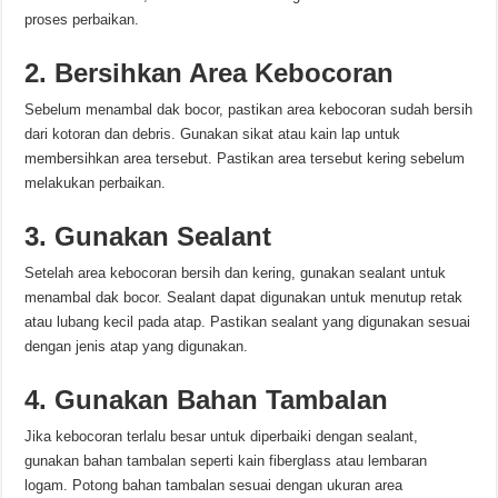
proses perbaikan.
2. Bersihkan Area Kebocoran
Sebelum menambal dak bocor, pastikan area kebocoran sudah bersih
dari kotoran dan debris. Gunakan sikat atau kain lap untuk
membersihkan area tersebut. Pastikan area tersebut kering sebelum
melakukan perbaikan.
3. Gunakan Sealant
Setelah area kebocoran bersih dan kering, gunakan sealant untuk
menambal dak bocor. Sealant dapat digunakan untuk menutup retak
atau lubang kecil pada atap. Pastikan sealant yang digunakan sesuai
dengan jenis atap yang digunakan.
4. Gunakan Bahan Tambalan
Jika kebocoran terlalu besar untuk diperbaiki dengan sealant,
gunakan bahan tambalan seperti kain fiberglass atau lembaran
logam. Potong bahan tambalan sesuai dengan ukuran area