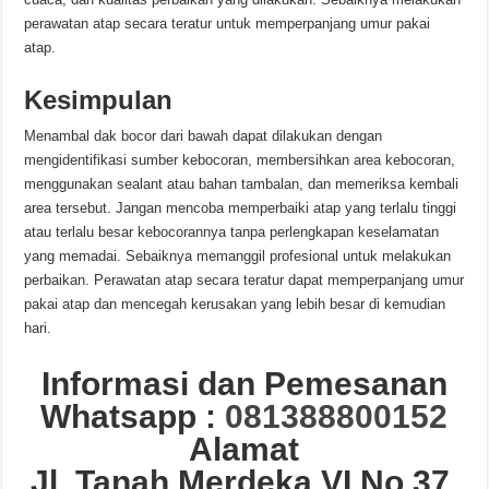
perawatan atap secara teratur untuk memperpanjang umur pakai
atap.
Kesimpulan
Menambal dak bocor dari bawah dapat dilakukan dengan
mengidentifikasi sumber kebocoran, membersihkan area kebocoran,
menggunakan sealant atau bahan tambalan, dan memeriksa kembali
area tersebut. Jangan mencoba memperbaiki atap yang terlalu tinggi
atau terlalu besar kebocorannya tanpa perlengkapan keselamatan
yang memadai. Sebaiknya memanggil profesional untuk melakukan
perbaikan. Perawatan atap secara teratur dapat memperpanjang umur
pakai atap dan mencegah kerusakan yang lebih besar di kemudian
hari.
Informasi dan Pemesanan
Whatsapp :
081388800152
Alamat
Jl. Tanah Merdeka VI No.37,