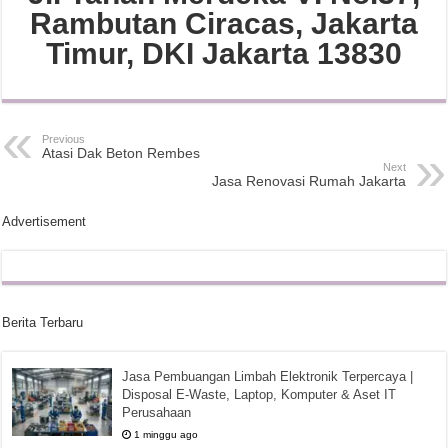
Rambutan Ciracas, Jakarta
Timur, DKI Jakarta 13830
Previous
Atasi Dak Beton Rembes
Next
Jasa Renovasi Rumah Jakarta
Advertisement
Berita Terbaru
Jasa Pembuangan Limbah Elektronik Terpercaya |
Disposal E-Waste, Laptop, Komputer & Aset IT
Perusahaan
1 minggu ago