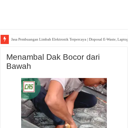
Jasa Pembuangan Limbah Elektronik Terpercaya | Disposal E-Waste, Lapto
Menambal Dak Bocor dari
Bawah