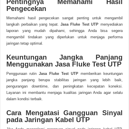
Pentingnya Memahami Hasil
Pengecekan
Memahami hasil pengecekan sangat penting untuk mengambil
langkah perbaikan yang tepat.
Jasa Fluke Test UTP
menyediakan
laporan yang mudah dipahami, sehingga Anda bisa segera
mengambil tindakan yang diperlukan untuk menjaga performa
jaringan tetap optimal.
Keuntungan Jangka Panjang
Menggunakan Jasa Fluke Test UTP
Penggunaan rutin
Jasa Fluke Test UTP
memberikan keuntungan
jangka panjang berupa stabilitas jaringan yang lebih baik,
pengurangan downtime, dan peningkatan kecepatan koneksi.
Layanan ini membantu menjaga kualitas jaringan Anda agar selalu
dalam kondisi terbaik.
Cara Mengatasi Gangguan Sinyal
pada Jaringan Kabel UTP