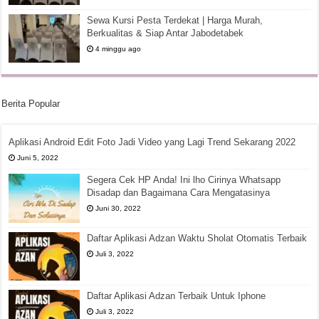
Sewa Kursi Pesta Terdekat | Harga Murah,
Berkualitas & Siap Antar Jabodetabek
4 minggu ago
Berita Popular
Aplikasi Android Edit Foto Jadi Video yang Lagi Trend Sekarang 2022
Juni 5, 2022
Segera Cek HP Anda! Ini lho Cirinya Whatsapp
Disadap dan Bagaimana Cara Mengatasinya
Juni 30, 2022
Daftar Aplikasi Adzan Waktu Sholat Otomatis Terbaik
Juli 3, 2022
Daftar Aplikasi Adzan Terbaik Untuk Iphone
Juli 3, 2022