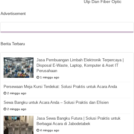
Utp Dan Fiber Optic
Advertisement
Berita Terbaru
Jasa Pembuangan Limbah Elektronik Terpercaya |
Disposal E-Waste, Laptop, Komputer & Aset IT
Perusahaan
1 minggu ago
Persewaan Meja Kursi Terdekat: Solusi Praktis untuk Acara Anda
2 minggu ago
Sewa Bangku untuk Acara Anda – Solusi Praktis dan Efisien
2 minggu ago
Jasa Sewa Bangku Futura | Solusi Praktis untuk
Berbagai Acara di Jabodetabek
4 minggu ago