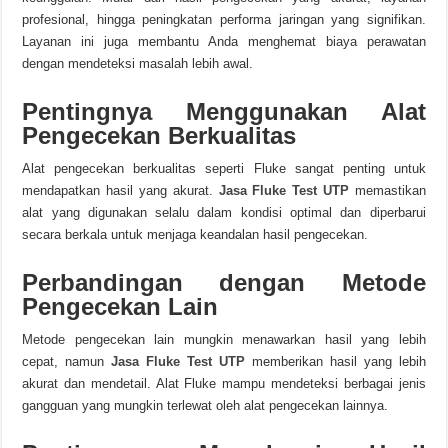
profesional, hingga peningkatan performa jaringan yang signifikan.
Layanan ini juga membantu Anda menghemat biaya perawatan
dengan mendeteksi masalah lebih awal.
Pentingnya Menggunakan Alat
Pengecekan Berkualitas
Alat pengecekan berkualitas seperti Fluke sangat penting untuk
mendapatkan hasil yang akurat.
Jasa Fluke Test UTP
memastikan
alat yang digunakan selalu dalam kondisi optimal dan diperbarui
secara berkala untuk menjaga keandalan hasil pengecekan.
Perbandingan dengan Metode
Pengecekan Lain
Metode pengecekan lain mungkin menawarkan hasil yang lebih
cepat, namun
Jasa Fluke Test UTP
memberikan hasil yang lebih
akurat dan mendetail. Alat Fluke mampu mendeteksi berbagai jenis
gangguan yang mungkin terlewat oleh alat pengecekan lainnya.