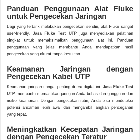
Panduan Penggunaan Alat Fluke
untuk Pengecekan Jaringan
Bagi yang tertarik melakukan pengecekan sendiri, alat Fluke sangat
user-friendly.
Jasa Fluke Test UTP
juga menyediakan pelatihan
singkat untuk memaksimalkan penggunaan alat ini. Panduan
penggunaan yang jelas membantu Anda mendapatkan hasil
pengecekan yang akurat tanpa kesulitan.
Keamanan Jaringan dengan
Pengecekan Kabel UTP
Keamanan jaringan sangat penting di era digital ini.
Jasa Fluke Test
UTP
membantu memastikan jaringan Anda bebas dari gangguan dan
risiko keamanan. Dengan pengecekan rutin, Anda bisa mendeteksi
potensi ancaman lebih awal dan mengambil langkah pencegahan
yang tepat.
Meningkatkan Kecepatan Jaringan
dengan Pengecekan Teratur