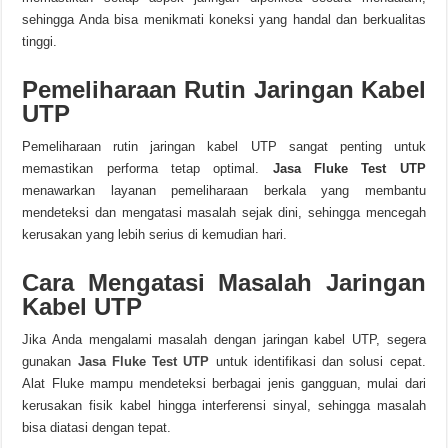
sehingga Anda bisa menikmati koneksi yang handal dan berkualitas
tinggi.
Pemeliharaan Rutin Jaringan Kabel
UTP
Pemeliharaan rutin jaringan kabel UTP sangat penting untuk
memastikan performa tetap optimal.
Jasa Fluke Test UTP
menawarkan layanan pemeliharaan berkala yang membantu
mendeteksi dan mengatasi masalah sejak dini, sehingga mencegah
kerusakan yang lebih serius di kemudian hari.
Cara Mengatasi Masalah Jaringan
Kabel UTP
Jika Anda mengalami masalah dengan jaringan kabel UTP, segera
gunakan
Jasa Fluke Test UTP
untuk identifikasi dan solusi cepat.
Alat Fluke mampu mendeteksi berbagai jenis gangguan, mulai dari
kerusakan fisik kabel hingga interferensi sinyal, sehingga masalah
bisa diatasi dengan tepat.