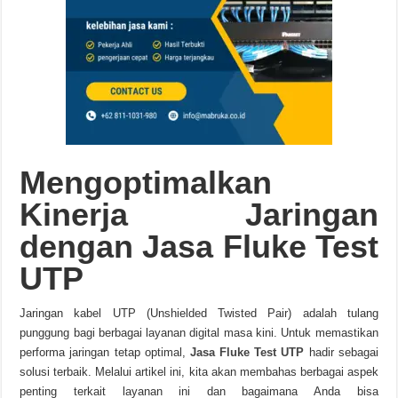
Mengoptimalkan
Kinerja Jaringan
dengan Jasa Fluke Test
UTP
Jaringan kabel UTP (Unshielded Twisted Pair) adalah tulang
punggung bagi berbagai layanan digital masa kini. Untuk memastikan
performa jaringan tetap optimal,
Jasa Fluke Test UTP
hadir sebagai
solusi terbaik. Melalui artikel ini, kita akan membahas berbagai aspek
penting terkait layanan ini dan bagaimana Anda bisa