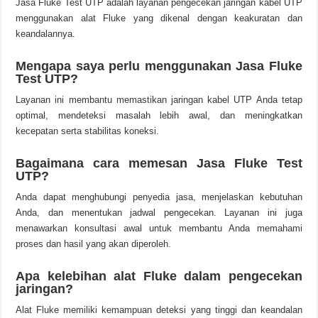
Jasa Fluke Test UTP adalah layanan pengecekan jaringan kabel UTP
menggunakan alat Fluke yang dikenal dengan keakuratan dan
keandalannya.
Mengapa saya perlu menggunakan Jasa Fluke
Test UTP?
Layanan ini membantu memastikan jaringan kabel UTP Anda tetap
optimal, mendeteksi masalah lebih awal, dan meningkatkan
kecepatan serta stabilitas koneksi.
Bagaimana cara memesan Jasa Fluke Test
UTP?
Anda dapat menghubungi penyedia jasa, menjelaskan kebutuhan
Anda, dan menentukan jadwal pengecekan. Layanan ini juga
menawarkan konsultasi awal untuk membantu Anda memahami
proses dan hasil yang akan diperoleh.
Apa kelebihan alat Fluke dalam pengecekan
jaringan?
Alat Fluke memiliki kemampuan deteksi yang tinggi dan keandalan