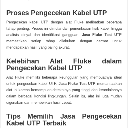
Proses Pengecekan Kabel UTP
Pengecekan kabel UTP dengan alat Fluke melibatkan beberapa
tahap penting. Proses ini dimulai dari pemeriksaan fisik kabel hingga
analisis sinyal dan identifikasi gangguan.
Jasa Fluke Test UTP
memastikan setiap tahap dilakukan dengan cermat untuk
mendapatkan hasil yang paling akurat.
Kelebihan Alat Fluke dalam
Pengecekan Kabel UTP
Alat Fluke memiliki beberapa keunggulan yang membuatnya ideal
untuk pengecekan kabel UTP.
Jasa Fluke Test UTP
memanfaatkan
alat ini karena kemampuan deteksinya yang tinggi dan keandalannya
dalam berbagai kondisi lingkungan. Selain itu, alat ini juga mudah
digunakan dan memberikan hasil cepat.
Tips Memilih Jasa Pengecekan
Kabel UTP Terbaik