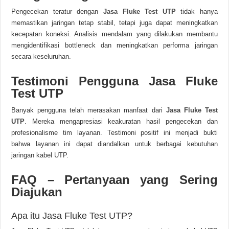
Pengecekan teratur dengan
Jasa Fluke Test UTP
tidak hanya
memastikan jaringan tetap stabil, tetapi juga dapat meningkatkan
kecepatan koneksi. Analisis mendalam yang dilakukan membantu
mengidentifikasi bottleneck dan meningkatkan performa jaringan
secara keseluruhan.
Testimoni Pengguna Jasa Fluke
Test UTP
Banyak pengguna telah merasakan manfaat dari
Jasa Fluke Test
UTP
. Mereka mengapresiasi keakuratan hasil pengecekan dan
profesionalisme tim layanan. Testimoni positif ini menjadi bukti
bahwa layanan ini dapat diandalkan untuk berbagai kebutuhan
jaringan kabel UTP.
FAQ – Pertanyaan yang Sering
Diajukan
Apa itu Jasa Fluke Test UTP?