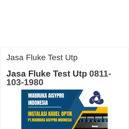
Jasa Fluke Test Utp
Jasa Fluke Test Utp
0811-
103-1980