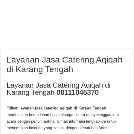
Layanan Jasa Catering Aqiqah
di Karang Tengah
Layanan Jasa Catering Aqiqah di
Karang Tengah
08111045370
Pilihan
layanan jasa catering aqiqah di Karang Tengah
memberikan kemudahan bagi keluarga dalam menyelenggarakan
acara dengan penuh makna. Simak informasi lengkapnya untuk
menemukan layanan yang sesuai dengan kebutuhan Anda.