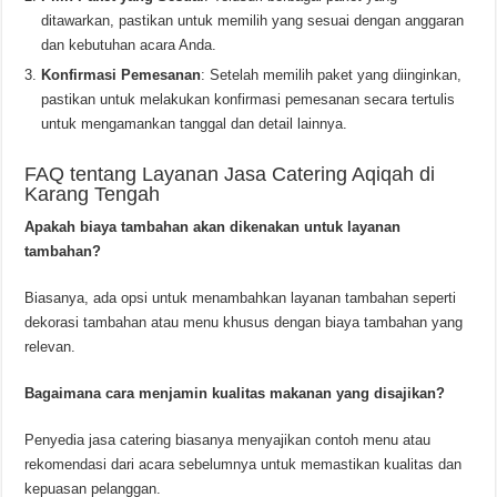
ditawarkan, pastikan untuk memilih yang sesuai dengan anggaran
dan kebutuhan acara Anda.
Konfirmasi Pemesanan
: Setelah memilih paket yang diinginkan,
pastikan untuk melakukan konfirmasi pemesanan secara tertulis
untuk mengamankan tanggal dan detail lainnya.
FAQ tentang Layanan Jasa Catering Aqiqah di
Karang Tengah
Apakah biaya tambahan akan dikenakan untuk layanan
tambahan?
Biasanya, ada opsi untuk menambahkan layanan tambahan seperti
dekorasi tambahan atau menu khusus dengan biaya tambahan yang
relevan.
Bagaimana cara menjamin kualitas makanan yang disajikan?
Penyedia jasa catering biasanya menyajikan contoh menu atau
rekomendasi dari acara sebelumnya untuk memastikan kualitas dan
kepuasan pelanggan.