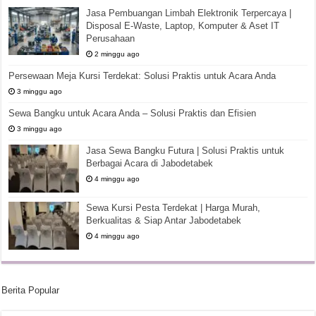
Jasa Pembuangan Limbah Elektronik Terpercaya |
Disposal E-Waste, Laptop, Komputer & Aset IT
Perusahaan
2 minggu ago
Persewaan Meja Kursi Terdekat: Solusi Praktis untuk Acara Anda
3 minggu ago
Sewa Bangku untuk Acara Anda – Solusi Praktis dan Efisien
3 minggu ago
Jasa Sewa Bangku Futura | Solusi Praktis untuk
Berbagai Acara di Jabodetabek
4 minggu ago
Sewa Kursi Pesta Terdekat | Harga Murah,
Berkualitas & Siap Antar Jabodetabek
4 minggu ago
Berita Popular