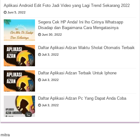
Aplikasi Android Edit Foto Jadi Video yang Lagi Trend Sekarang 2022
Juni 5, 2022
Segera Cek HP Anda! Ini lho Cirinya Whatsapp
Disadap dan Bagaimana Cara Mengatasinya
Juni 30, 2022
Daftar Aplikasi Adzan Waktu Sholat Otomatis Terbaik
Juli 3, 2022
Daftar Aplikasi Adzan Terbaik Untuk Iphone
Juli 3, 2022
Daftar Aplikasi Adzan Pc Yang Dapat Anda Coba
Juli 3, 2022
mitra